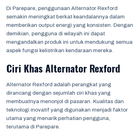
Di Parepare, penggunaan Alternator Rexford
semakin meningkat berkat keandalannya dalam
memberikan output energi yang konsisten. Dengan
demikian, pengguna di wilayah ini dapat
mengandalkan produk ini untuk mendukung semua
aspek fungsi kelistrikan kendaraan mereka.
Ciri Khas Alternator Rexford
Alternator Rexford adalah perangkat yang
dirancang dengan sejumlah ciri khas yang
membuatnya menonjol di pasaran. Kualitas dan
teknologi inovatif yang digunakan menjadi faktor
utama yang menarik perhatian pengguna,
terutama di Parepare.