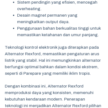
Sistem pendingin yang efisien, mencegah
overheating.
Desain magnet permanen yang
meningkatkan output daya.
Penggunaan bahan berkualitas tinggi untuk
memastikan ketahanan dan umur panjang.
Teknologi kontrol elektronik juga diterapkan pada
Alternator Rexford, memastikan pengaturan arus
listrik yang stabil. Hal ini memungkinkan alternator
berfungsi optimal bahkan dalam kondisi ekstrem,
seperti di Parepare yang memiliki iklim tropis.
Dengan kombinasi ini, Alternator Rexford
memproduksi daya yang konsisten, memenuhi
kebutuhan kendaraan modern. Penerapan
teknologi ini menjadikan Alternator Rexford pilihan