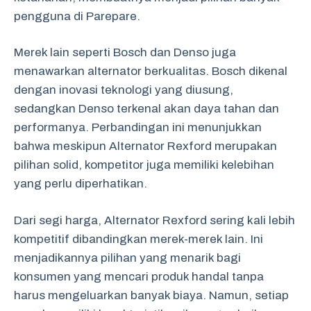
pengguna di Parepare.
Merek lain seperti Bosch dan Denso juga
menawarkan alternator berkualitas. Bosch dikenal
dengan inovasi teknologi yang diusung,
sedangkan Denso terkenal akan daya tahan dan
performanya. Perbandingan ini menunjukkan
bahwa meskipun Alternator Rexford merupakan
pilihan solid, kompetitor juga memiliki kelebihan
yang perlu diperhatikan.
Dari segi harga, Alternator Rexford sering kali lebih
kompetitif dibandingkan merek-merek lain. Ini
menjadikannya pilihan yang menarik bagi
konsumen yang mencari produk handal tanpa
harus mengeluarkan banyak biaya. Namun, setiap