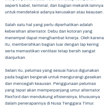
seperti kabel, terminal, dan bagian mekanik lainnya
untuk mendeteksi adanya kerusakan atau keausan.
Salah satu hal yang perlu diperhatikan adalah
kebersihan alternator. Debu dan kotoran yang
menempel dapat menghambat kinerja. Oleh karena
itu, membersihkan bagian luar dengan lap kering
serta memastikan ventilasi tetap bersih sangat
dianjurkan.
Selain itu, pelumas yang sesuai harus digunakan
pada bagian bergerak untuk mengurangi gesekan
dan mencegah keausan. Penggunaan pelumas
yang tepat akan memperpanjang umur alternator
Rexford dan mendukung efisiensinya, khususnya
dalam penerapannya di Nusa Tenggara Timur.