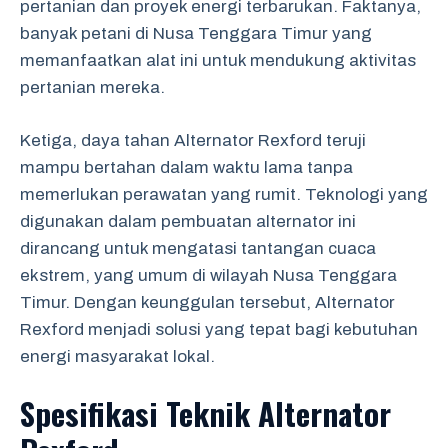
pertanian dan proyek energi terbarukan. Faktanya,
banyak petani di Nusa Tenggara Timur yang
memanfaatkan alat ini untuk mendukung aktivitas
pertanian mereka.
Ketiga, daya tahan Alternator Rexford teruji
mampu bertahan dalam waktu lama tanpa
memerlukan perawatan yang rumit. Teknologi yang
digunakan dalam pembuatan alternator ini
dirancang untuk mengatasi tantangan cuaca
ekstrem, yang umum di wilayah Nusa Tenggara
Timur. Dengan keunggulan tersebut, Alternator
Rexford menjadi solusi yang tepat bagi kebutuhan
energi masyarakat lokal.
Spesifikasi Teknik Alternator