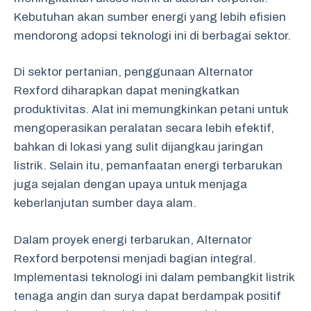
Kebutuhan akan sumber energi yang lebih efisien
mendorong adopsi teknologi ini di berbagai sektor.
Di sektor pertanian, penggunaan Alternator
Rexford diharapkan dapat meningkatkan
produktivitas. Alat ini memungkinkan petani untuk
mengoperasikan peralatan secara lebih efektif,
bahkan di lokasi yang sulit dijangkau jaringan
listrik. Selain itu, pemanfaatan energi terbarukan
juga sejalan dengan upaya untuk menjaga
keberlanjutan sumber daya alam.
Dalam proyek energi terbarukan, Alternator
Rexford berpotensi menjadi bagian integral.
Implementasi teknologi ini dalam pembangkit listrik
tenaga angin dan surya dapat berdampak positif