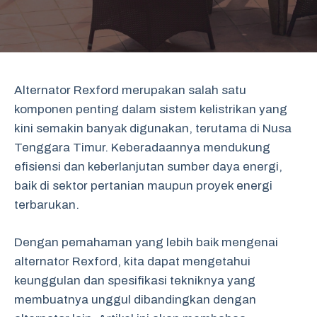
Alternator Rexford merupakan salah satu
komponen penting dalam sistem kelistrikan yang
kini semakin banyak digunakan, terutama di Nusa
Tenggara Timur. Keberadaannya mendukung
efisiensi dan keberlanjutan sumber daya energi,
baik di sektor pertanian maupun proyek energi
terbarukan.
Dengan pemahaman yang lebih baik mengenai
alternator Rexford, kita dapat mengetahui
keunggulan dan spesifikasi tekniknya yang
membuatnya unggul dibandingkan dengan