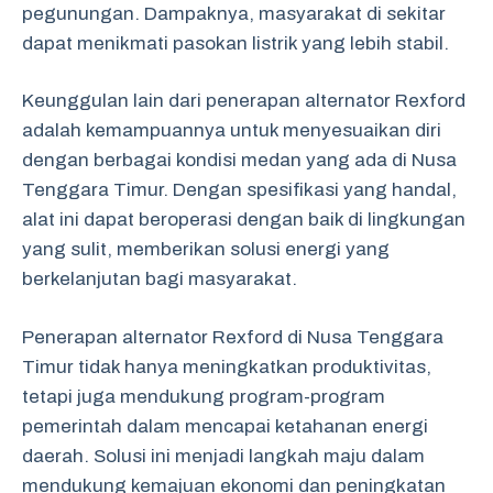
pegunungan. Dampaknya, masyarakat di sekitar
dapat menikmati pasokan listrik yang lebih stabil.
Keunggulan lain dari penerapan alternator Rexford
adalah kemampuannya untuk menyesuaikan diri
dengan berbagai kondisi medan yang ada di Nusa
Tenggara Timur. Dengan spesifikasi yang handal,
alat ini dapat beroperasi dengan baik di lingkungan
yang sulit, memberikan solusi energi yang
berkelanjutan bagi masyarakat.
Penerapan alternator Rexford di Nusa Tenggara
Timur tidak hanya meningkatkan produktivitas,
tetapi juga mendukung program-program
pemerintah dalam mencapai ketahanan energi
daerah. Solusi ini menjadi langkah maju dalam
mendukung kemajuan ekonomi dan peningkatan