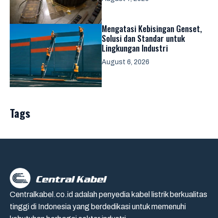
Mengatasi Kebisingan Genset,
Solusi dan Standar untuk
Lingkungan Industri
August 6, 2026
Tags
Centralkabel.co.id adalah penyedia kabel listrik berkualitas
tinggi di Indonesia yang berdedikasi untuk memenuhi