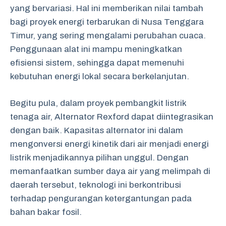
yang bervariasi. Hal ini memberikan nilai tambah
bagi proyek energi terbarukan di Nusa Tenggara
Timur, yang sering mengalami perubahan cuaca.
Penggunaan alat ini mampu meningkatkan
efisiensi sistem, sehingga dapat memenuhi
kebutuhan energi lokal secara berkelanjutan.
Begitu pula, dalam proyek pembangkit listrik
tenaga air, Alternator Rexford dapat diintegrasikan
dengan baik. Kapasitas alternator ini dalam
mengonversi energi kinetik dari air menjadi energi
listrik menjadikannya pilihan unggul. Dengan
memanfaatkan sumber daya air yang melimpah di
daerah tersebut, teknologi ini berkontribusi
terhadap pengurangan ketergantungan pada
bahan bakar fosil.