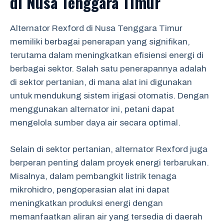
di Nusa Tenggara Timur
Alternator Rexford di Nusa Tenggara Timur
memiliki berbagai penerapan yang signifikan,
terutama dalam meningkatkan efisiensi energi di
berbagai sektor. Salah satu penerapannya adalah
di sektor pertanian, di mana alat ini digunakan
untuk mendukung sistem irigasi otomatis. Dengan
menggunakan alternator ini, petani dapat
mengelola sumber daya air secara optimal.
Selain di sektor pertanian, alternator Rexford juga
berperan penting dalam proyek energi terbarukan.
Misalnya, dalam pembangkit listrik tenaga
mikrohidro, pengoperasian alat ini dapat
meningkatkan produksi energi dengan
memanfaatkan aliran air yang tersedia di daerah