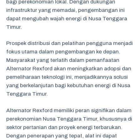
bagi perekonomian lokal. Dengan dukungan
infrastruktur yang memadai, pengembangan ini
dapat mengubah wajah energi di Nusa Tenggara
Timur.
Prospek distribusi dan pelatihan pengguna menjadi
fokus utama dalam pengembangan ke depan.
Masyarakat yang terlatih dalam pemanfaatan
Alternator Rexford akan meningkatkan adopsi dan
pemeliharaan teknologi ini, menjadikannya solusi
yang berkelanjutan bagi kebutuhan energi di Nusa
Tenggara Timur.
Alternator Rexford memiliki peran signifikan dalam
perekonomian Nusa Tenggara Timur, khususnya di
sektor pertanian dan proyek energi terbarukan.
Dengan penerapan yang tepat, alat ini dapat