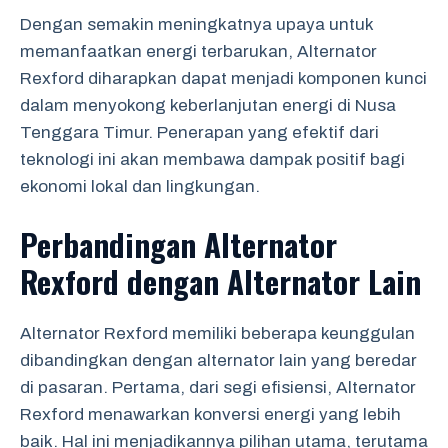
Dengan semakin meningkatnya upaya untuk
memanfaatkan energi terbarukan, Alternator
Rexford diharapkan dapat menjadi komponen kunci
dalam menyokong keberlanjutan energi di Nusa
Tenggara Timur. Penerapan yang efektif dari
teknologi ini akan membawa dampak positif bagi
ekonomi lokal dan lingkungan.
Perbandingan Alternator
Rexford dengan Alternator Lain
Alternator Rexford memiliki beberapa keunggulan
dibandingkan dengan alternator lain yang beredar
di pasaran. Pertama, dari segi efisiensi, Alternator
Rexford menawarkan konversi energi yang lebih
baik. Hal ini menjadikannya pilihan utama, terutama