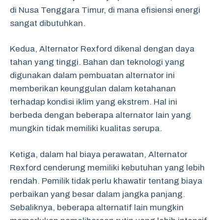
di Nusa Tenggara Timur, di mana efisiensi energi
sangat dibutuhkan.
Kedua, Alternator Rexford dikenal dengan daya
tahan yang tinggi. Bahan dan teknologi yang
digunakan dalam pembuatan alternator ini
memberikan keunggulan dalam ketahanan
terhadap kondisi iklim yang ekstrem. Hal ini
berbeda dengan beberapa alternator lain yang
mungkin tidak memiliki kualitas serupa.
Ketiga, dalam hal biaya perawatan, Alternator
Rexford cenderung memiliki kebutuhan yang lebih
rendah. Pemilik tidak perlu khawatir tentang biaya
perbaikan yang besar dalam jangka panjang.
Sebaliknya, beberapa alternatif lain mungkin