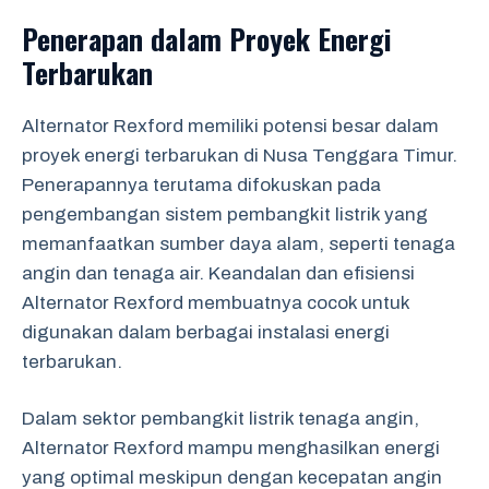
Penerapan dalam Proyek Energi
Terbarukan
Alternator Rexford memiliki potensi besar dalam
proyek energi terbarukan di Nusa Tenggara Timur.
Penerapannya terutama difokuskan pada
pengembangan sistem pembangkit listrik yang
memanfaatkan sumber daya alam, seperti tenaga
angin dan tenaga air. Keandalan dan efisiensi
Alternator Rexford membuatnya cocok untuk
digunakan dalam berbagai instalasi energi
terbarukan.
Dalam sektor pembangkit listrik tenaga angin,
Alternator Rexford mampu menghasilkan energi
yang optimal meskipun dengan kecepatan angin