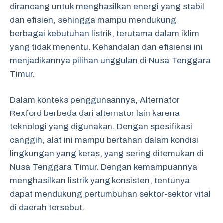
dirancang untuk menghasilkan energi yang stabil
dan efisien, sehingga mampu mendukung
berbagai kebutuhan listrik, terutama dalam iklim
yang tidak menentu. Kehandalan dan efisiensi ini
menjadikannya pilihan unggulan di Nusa Tenggara
Timur.
Dalam konteks penggunaannya, Alternator
Rexford berbeda dari alternator lain karena
teknologi yang digunakan. Dengan spesifikasi
canggih, alat ini mampu bertahan dalam kondisi
lingkungan yang keras, yang sering ditemukan di
Nusa Tenggara Timur. Dengan kemampuannya
menghasilkan listrik yang konsisten, tentunya
dapat mendukung pertumbuhan sektor-sektor vital
di daerah tersebut.