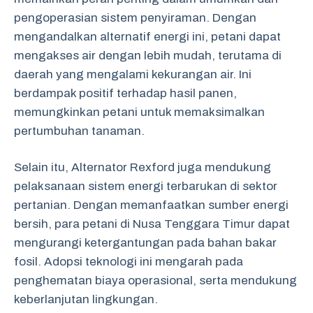
pengoperasian sistem penyiraman. Dengan
mengandalkan alternatif energi ini, petani dapat
mengakses air dengan lebih mudah, terutama di
daerah yang mengalami kekurangan air. Ini
berdampak positif terhadap hasil panen,
memungkinkan petani untuk memaksimalkan
pertumbuhan tanaman.
Selain itu, Alternator Rexford juga mendukung
pelaksanaan sistem energi terbarukan di sektor
pertanian. Dengan memanfaatkan sumber energi
bersih, para petani di Nusa Tenggara Timur dapat
mengurangi ketergantungan pada bahan bakar
fosil. Adopsi teknologi ini mengarah pada
penghematan biaya operasional, serta mendukung
keberlanjutan lingkungan.