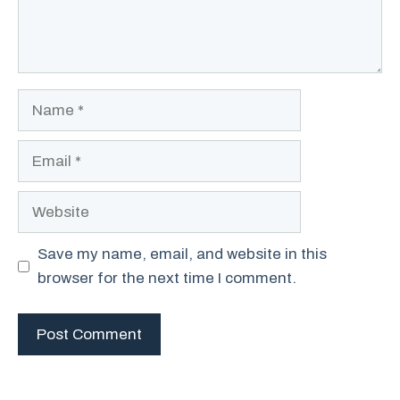
Name
Email
Website
Save my name, email, and website in this
browser for the next time I comment.