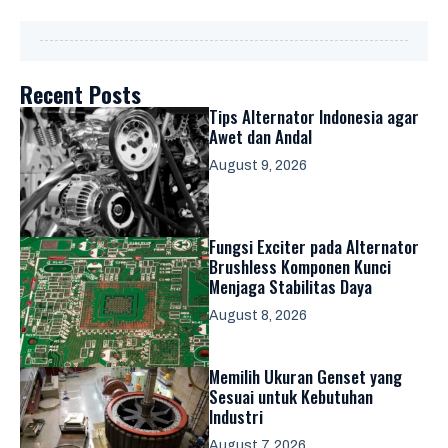
Recent Posts
Tips Alternator Indonesia agar
Awet dan Andal
August 9, 2026
Fungsi Exciter pada Alternator
Brushless Komponen Kunci
Menjaga Stabilitas Daya
August 8, 2026
Memilih Ukuran Genset yang
Sesuai untuk Kebutuhan
Industri
August 7, 2026