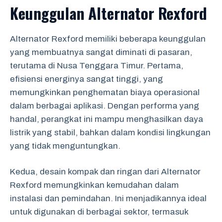
Keunggulan Alternator Rexford
Alternator Rexford memiliki beberapa keunggulan
yang membuatnya sangat diminati di pasaran,
terutama di Nusa Tenggara Timur. Pertama,
efisiensi energinya sangat tinggi, yang
memungkinkan penghematan biaya operasional
dalam berbagai aplikasi. Dengan performa yang
handal, perangkat ini mampu menghasilkan daya
listrik yang stabil, bahkan dalam kondisi lingkungan
yang tidak menguntungkan.
Kedua, desain kompak dan ringan dari Alternator
Rexford memungkinkan kemudahan dalam
instalasi dan pemindahan. Ini menjadikannya ideal
untuk digunakan di berbagai sektor, termasuk