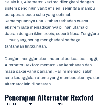
Selain itu, Alternator Rexford dilengkapi dengan
sistem pendingin yang efisien, sehingga mampu
beroperasi pada suhu yang optimal.
Kemampuannya untuk tahan terhadap cuaca
ekstrem juga menjadikannya pilihan utama di
daerah dengan iklim tropis, seperti Nusa Tenggara
Timur, yang sering menghadapi berbagai
tantangan lingkungan.
Dengan menggunakan material berkualitas tinggi,
Alternator Rexford memastikan ketahanan dan
masa pakai yang panjang. Hal ini menjadi salah
satu keunggulan utama yang membedakannya dari
alternator lain di pasaran.
Penerapan Alternator Rexford