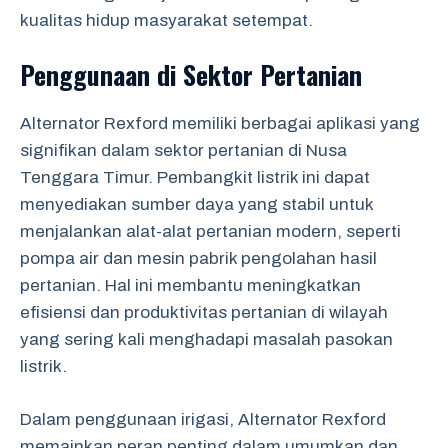
kualitas hidup masyarakat setempat.
Penggunaan di Sektor Pertanian
Alternator Rexford memiliki berbagai aplikasi yang
signifikan dalam sektor pertanian di Nusa
Tenggara Timur. Pembangkit listrik ini dapat
menyediakan sumber daya yang stabil untuk
menjalankan alat-alat pertanian modern, seperti
pompa air dan mesin pabrik pengolahan hasil
pertanian. Hal ini membantu meningkatkan
efisiensi dan produktivitas pertanian di wilayah
yang sering kali menghadapi masalah pasokan
listrik.
Dalam penggunaan irigasi, Alternator Rexford
memainkan peran penting dalam umumkan dan