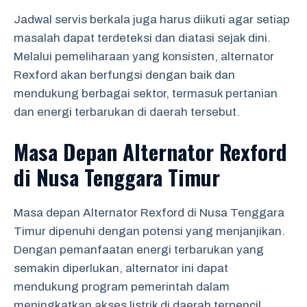
Jadwal servis berkala juga harus diikuti agar setiap
masalah dapat terdeteksi dan diatasi sejak dini.
Melalui pemeliharaan yang konsisten, alternator
Rexford akan berfungsi dengan baik dan
mendukung berbagai sektor, termasuk pertanian
dan energi terbarukan di daerah tersebut.
Masa Depan Alternator Rexford
di Nusa Tenggara Timur
Masa depan Alternator Rexford di Nusa Tenggara
Timur dipenuhi dengan potensi yang menjanjikan.
Dengan pemanfaatan energi terbarukan yang
semakin diperlukan, alternator ini dapat
mendukung program pemerintah dalam
meningkatkan akses listrik di daerah terpencil.