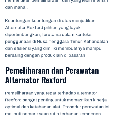
memerlukan pemeliharaan rutin yang lebih intensif
dan mahal.
Keuntungan-keuntungan di atas menjadikan
Alternator Rexford pilihan yang layak
dipertimbangkan, terutama dalam konteks
penggunaan di Nusa Tenggara Timur. Kehandalan
dan efisiensi yang dimiliki membuatnya mampu
bersaing dengan produk lain di pasaran.
Pemeliharaan dan Perawatan
Alternator Rexford
Pemeliharaan yang tepat terhadap alternator
Rexford sangat penting untuk memastikan kinerja
optimal dan ketahanan alat. Prosedur perawatan ini
meliputi pemeriksaan rutin terhadap komponen