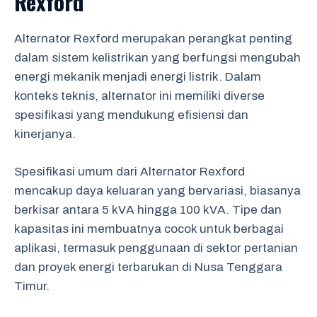
Rexford
Alternator Rexford merupakan perangkat penting
dalam sistem kelistrikan yang berfungsi mengubah
energi mekanik menjadi energi listrik. Dalam
konteks teknis, alternator ini memiliki diverse
spesifikasi yang mendukung efisiensi dan
kinerjanya.
Spesifikasi umum dari Alternator Rexford
mencakup daya keluaran yang bervariasi, biasanya
berkisar antara 5 kVA hingga 100 kVA. Tipe dan
kapasitas ini membuatnya cocok untuk berbagai
aplikasi, termasuk penggunaan di sektor pertanian
dan proyek energi terbarukan di Nusa Tenggara
Timur.