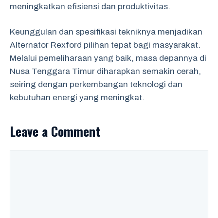
meningkatkan efisiensi dan produktivitas.
Keunggulan dan spesifikasi tekniknya menjadikan
Alternator Rexford pilihan tepat bagi masyarakat.
Melalui pemeliharaan yang baik, masa depannya di
Nusa Tenggara Timur diharapkan semakin cerah,
seiring dengan perkembangan teknologi dan
kebutuhan energi yang meningkat.
Leave a Comment
Comment