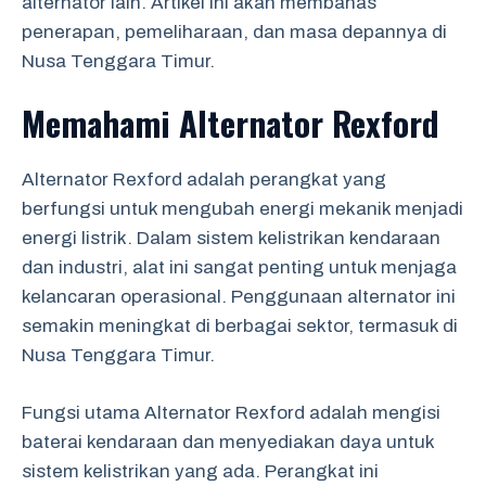
alternator lain. Artikel ini akan membahas
penerapan, pemeliharaan, dan masa depannya di
Nusa Tenggara Timur.
Memahami Alternator Rexford
Alternator Rexford adalah perangkat yang
berfungsi untuk mengubah energi mekanik menjadi
energi listrik. Dalam sistem kelistrikan kendaraan
dan industri, alat ini sangat penting untuk menjaga
kelancaran operasional. Penggunaan alternator ini
semakin meningkat di berbagai sektor, termasuk di
Nusa Tenggara Timur.
Fungsi utama Alternator Rexford adalah mengisi
baterai kendaraan dan menyediakan daya untuk
sistem kelistrikan yang ada. Perangkat ini