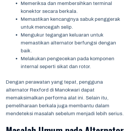
Memeriksa dan membersihkan terminal
konektor secara berkala.
Memastikan kencangnya sabuk penggerak
untuk mencegah selip.
Mengukur tegangan keluaran untuk
memastikan alternator berfungsi dengan
baik.
Melakukan pengecekan pada komponen
internal seperti sikat dan rotor.
Dengan perawatan yang tepat, pengguna
alternator Rexford di Manokwari dapat
memaksimalkan performa alat ini. Selain itu,
pemeliharaan berkala juga membantu dalam
mendeteksi masalah sebelum menjadi lebih serius.
Masalah Umum pada Alternator