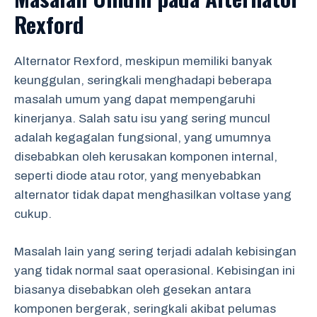
Rexford
Alternator Rexford, meskipun memiliki banyak
keunggulan, seringkali menghadapi beberapa
masalah umum yang dapat mempengaruhi
kinerjanya. Salah satu isu yang sering muncul
adalah kegagalan fungsional, yang umumnya
disebabkan oleh kerusakan komponen internal,
seperti diode atau rotor, yang menyebabkan
alternator tidak dapat menghasilkan voltase yang
cukup.
Masalah lain yang sering terjadi adalah kebisingan
yang tidak normal saat operasional. Kebisingan ini
biasanya disebabkan oleh gesekan antara
komponen bergerak, seringkali akibat pelumas