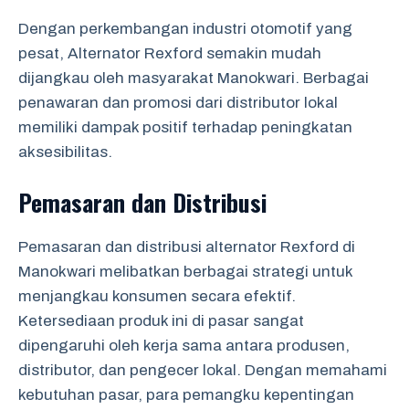
Dengan perkembangan industri otomotif yang
pesat, Alternator Rexford semakin mudah
dijangkau oleh masyarakat Manokwari. Berbagai
penawaran dan promosi dari distributor lokal
memiliki dampak positif terhadap peningkatan
aksesibilitas.
Pemasaran dan Distribusi
Pemasaran dan distribusi alternator Rexford di
Manokwari melibatkan berbagai strategi untuk
menjangkau konsumen secara efektif.
Ketersediaan produk ini di pasar sangat
dipengaruhi oleh kerja sama antara produsen,
distributor, dan pengecer lokal. Dengan memahami
kebutuhan pasar, para pemangku kepentingan