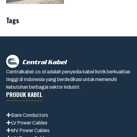
Tags
Centralkabel.co.id adalah penyedia kabel listrik berkualitas
tinggi di Indonesia yang berdedikasi untuk memenuhi
kebutuhan berbagai sektor industri.
PRODUK KABEL
Bare Conductors
LV Power Cables
MV Power Cables