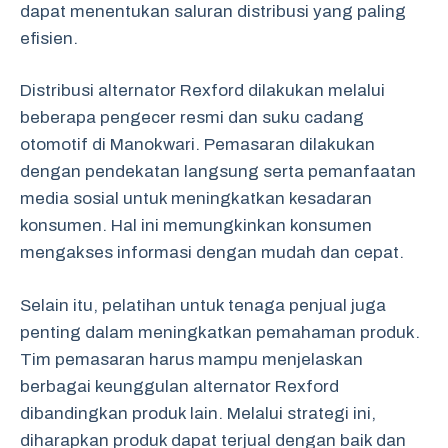
dapat menentukan saluran distribusi yang paling
efisien.
Distribusi alternator Rexford dilakukan melalui
beberapa pengecer resmi dan suku cadang
otomotif di Manokwari. Pemasaran dilakukan
dengan pendekatan langsung serta pemanfaatan
media sosial untuk meningkatkan kesadaran
konsumen. Hal ini memungkinkan konsumen
mengakses informasi dengan mudah dan cepat.
Selain itu, pelatihan untuk tenaga penjual juga
penting dalam meningkatkan pemahaman produk.
Tim pemasaran harus mampu menjelaskan
berbagai keunggulan alternator Rexford
dibandingkan produk lain. Melalui strategi ini,
diharapkan produk dapat terjual dengan baik dan