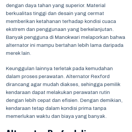
dengan daya tahan yang superior. Material
berkualitas tinggi dan desain yang cermat
memberikan ketahanan terhadap kondisi cuaca
ekstrem dan penggunaan yang berkelanjutan.
Banyak pengguna di Manokwari melaporkan bahwa
alternator ini mampu bertahan lebih lama daripada
merek lain.
Keunggulan lainnya terletak pada kemudahan
dalam proses perawatan. Alternator Rexford
dirancang agar mudah diakses, sehingga pemilik
kendaraan dapat melakukan perawatan rutin
dengan lebih cepat dan efisien. Dengan demikian,
kendaraan tetap dalam kondisi prima tanpa
memerlukan waktu dan biaya yang banyak.