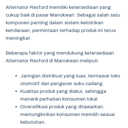
Alternator Rexford memiliki ketersediaan yang
cukup baik di pasar Manokwari. Sebagai salah satu
komponen penting dalam sistem kelistrikan
kendaraan, permintaan terhadap produk ini terus
meningkat.
Beberapa faktor yang mendukung ketersediaan
Alternator Rexford di Manokwari meliputi:
Jaringan distribusi yang luas, termasuk toko
otomotif dan pengecer suku cadang.
Kualitas produk yang diakui, sehingga
menarik perhatian konsumen lokal.
Diversifikasi produk yang ditawarkan,
memungkinkan konsumen memilih sesuai
kebutuhan.