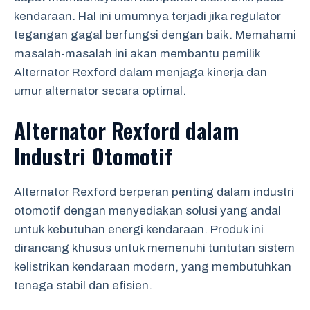
kendaraan. Hal ini umumnya terjadi jika regulator
tegangan gagal berfungsi dengan baik. Memahami
masalah-masalah ini akan membantu pemilik
Alternator Rexford dalam menjaga kinerja dan
umur alternator secara optimal.
Alternator Rexford dalam
Industri Otomotif
Alternator Rexford berperan penting dalam industri
otomotif dengan menyediakan solusi yang andal
untuk kebutuhan energi kendaraan. Produk ini
dirancang khusus untuk memenuhi tuntutan sistem
kelistrikan kendaraan modern, yang membutuhkan
tenaga stabil dan efisien.