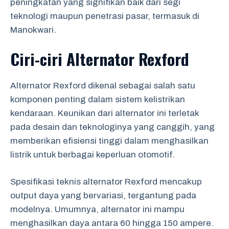
peningkatan yang signifikan baik dari segi
teknologi maupun penetrasi pasar, termasuk di
Manokwari.
Ciri-ciri Alternator Rexford
Alternator Rexford dikenal sebagai salah satu
komponen penting dalam sistem kelistrikan
kendaraan. Keunikan dari alternator ini terletak
pada desain dan teknologinya yang canggih, yang
memberikan efisiensi tinggi dalam menghasilkan
listrik untuk berbagai keperluan otomotif.
Spesifikasi teknis alternator Rexford mencakup
output daya yang bervariasi, tergantung pada
modelnya. Umumnya, alternator ini mampu
menghasilkan daya antara 60 hingga 150 ampere.