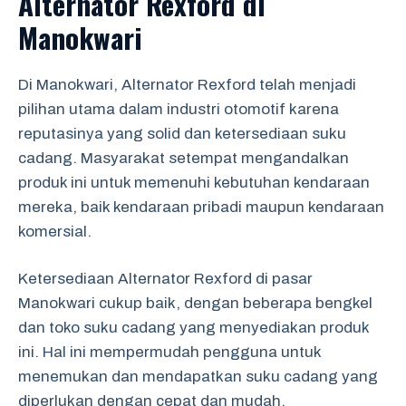
Alternator Rexford di
Manokwari
Di Manokwari, Alternator Rexford telah menjadi
pilihan utama dalam industri otomotif karena
reputasinya yang solid dan ketersediaan suku
cadang. Masyarakat setempat mengandalkan
produk ini untuk memenuhi kebutuhan kendaraan
mereka, baik kendaraan pribadi maupun kendaraan
komersial.
Ketersediaan Alternator Rexford di pasar
Manokwari cukup baik, dengan beberapa bengkel
dan toko suku cadang yang menyediakan produk
ini. Hal ini mempermudah pengguna untuk
menemukan dan mendapatkan suku cadang yang
diperlukan dengan cepat dan mudah.