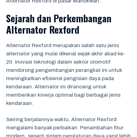
Alternator Rexford di pasar Manokwari.
Sejarah dan Perkembangan
Alternator Rexford
Alternator Rexford merupakan salah satu jenis
alternator yang mulai dikenal sejak akhir abad ke-
20. Inovasi teknologi dalam sektor otomotif
mendorong pengembangan perangkat ini untuk
meningkatkan efisiensi pengisian daya pada
kendaraan. Alternator ini dirancang untuk
memberikan kinerja optimal bagi berbagai jenis
kendaraan.
Seiring berjalannya waktu, Alternator Rexford
mengalami banyak perbaikan. Penambahan fitur
modern, seperti sistem pengaturan daya yang lebih