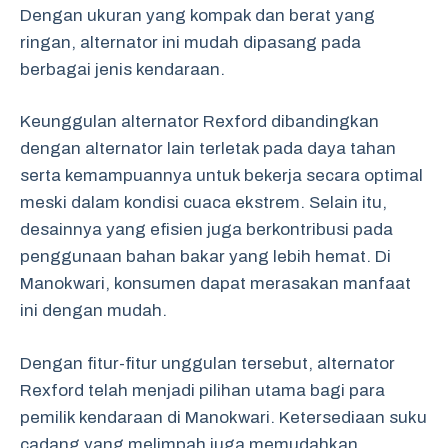
Dengan ukuran yang kompak dan berat yang
ringan, alternator ini mudah dipasang pada
berbagai jenis kendaraan.
Keunggulan alternator Rexford dibandingkan
dengan alternator lain terletak pada daya tahan
serta kemampuannya untuk bekerja secara optimal
meski dalam kondisi cuaca ekstrem. Selain itu,
desainnya yang efisien juga berkontribusi pada
penggunaan bahan bakar yang lebih hemat. Di
Manokwari, konsumen dapat merasakan manfaat
ini dengan mudah.
Dengan fitur-fitur unggulan tersebut, alternator
Rexford telah menjadi pilihan utama bagi para
pemilik kendaraan di Manokwari. Ketersediaan suku
cadang yang melimpah juga memudahkan