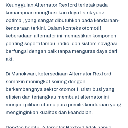
Keunggulan Alternator Rexford terletak pada
kemampuan menghasilkan daya listrik yang
optimal, yang sangat dibutuhkan pada kendaraan-
kendaraan terkini. Dalam konteks otomotif,
keberadaan alternator ini memastikan komponen
penting seperti lampu, radio, dan sistem navigasi
berfungsi dengan baik tanpa menguras daya dari
aki.
Di Manokwari, ketersediaan Alternator Rexford
semakin meningkat seiring dengan
berkembangnya sektor otomotif. Distribusi yang
efisien dan terjangkau membuat alternator ini
menjadi pilihan utama para pemilik kendaraan yang
menginginkan kualitas dan keandalan.
Dengan begitu, Alternator Rexford tidak hanya