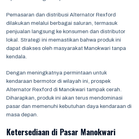
Pemasaran dan distribusi Alternator Rexford
dilakukan melalui berbagai saluran, termasuk
penjualan langsung ke konsumen dan distributor
lokal. Strategi ini memastikan bahwa produk ini
dapat diakses oleh masyarakat Manokwari tanpa
kendala.
Dengan meningkatnya permintaan untuk
kendaraan bermotor di wilayah ini, prospek
Alternator Rexford di Manokwari tampak cerah.
Diharapkan, produk ini akan terus mendominasi
pasar dan memenuhi kebutuhan daya kendaraan di
masa depan.
Ketersediaan di Pasar Manokwari