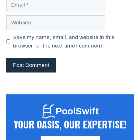
Email
Website
Save my name, email, and website in this
browser for the next time I comment.
PoolSwift
YOUR OASIS, OUR EXPERTISE!