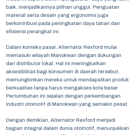
baik, menjadikannya pilihan unggul. Penguatan
material serta desain yang ergonomis juga
berkontribusi pada peningkatan daya tahan dan
efisiensi perangkat ini.
Dalam konteks pasar, Alternator Rexford mulai
memasuki wilayah Manokwari dengan dukungan
dari distributor lokal. Hal ini meningkatkan
aksesibilitas bagi konsumen di daerah tersebut,
memungkinkan mereka untuk mendapatkan produk
berkualitas tanpa harus mengakses kota besar.
Pertumbuhan ini sejalan dengan perkembangan
industri otomotif di Manokwari yang semakin pesat.
Dengan demikian, Alternator Rexford menjadi
bagian integral dalam dunia otomotif, menunjukkan