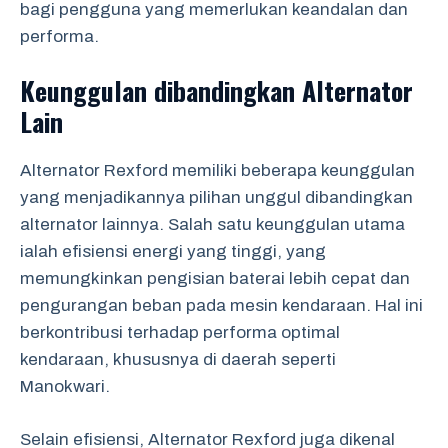
bagi pengguna yang memerlukan keandalan dan
performa.
Keunggulan dibandingkan Alternator
Lain
Alternator Rexford memiliki beberapa keunggulan
yang menjadikannya pilihan unggul dibandingkan
alternator lainnya. Salah satu keunggulan utama
ialah efisiensi energi yang tinggi, yang
memungkinkan pengisian baterai lebih cepat dan
pengurangan beban pada mesin kendaraan. Hal ini
berkontribusi terhadap performa optimal
kendaraan, khususnya di daerah seperti
Manokwari.
Selain efisiensi, Alternator Rexford juga dikenal