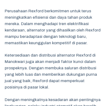
Perusahaan Rexford berkomitmen untuk terus
meningkatkan efisiensi dan daya tahan produk
mereka. Dalam menghadapi tren elektrifikasi
kendaraan, alternator yang dihasilkan oleh Rexford
mampu beradaptasi dengan teknologi baru,
memastikan keunggulan kompetitif di pasar.
Ketersediaan dan distribusi alternator Rexford di
Manokwari juga akan menjadi faktor kunci dalam
prospeknya. Dengan membuka saluran distribusi
yang lebih luas dan memberikan dukungan purna
jual yang baik, Rexford dapat memperkuat
posisinya di pasar lokal.
Dengan meningkatnya kesadaran akan pentingnya