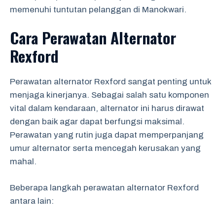
memenuhi tuntutan pelanggan di Manokwari.
Cara Perawatan Alternator
Rexford
Perawatan alternator Rexford sangat penting untuk
menjaga kinerjanya. Sebagai salah satu komponen
vital dalam kendaraan, alternator ini harus dirawat
dengan baik agar dapat berfungsi maksimal.
Perawatan yang rutin juga dapat memperpanjang
umur alternator serta mencegah kerusakan yang
mahal.
Beberapa langkah perawatan alternator Rexford
antara lain: