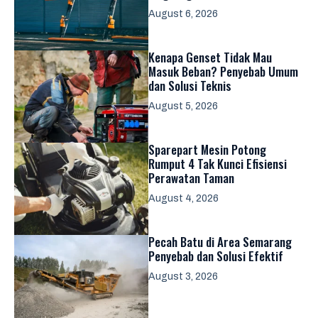
August 6, 2026
Kenapa Genset Tidak Mau
Masuk Beban? Penyebab Umum
dan Solusi Teknis
August 5, 2026
Sparepart Mesin Potong
Rumput 4 Tak Kunci Efisiensi
Perawatan Taman
August 4, 2026
Pecah Batu di Area Semarang
Penyebab dan Solusi Efektif
August 3, 2026