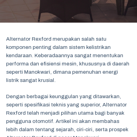
Alternator Rexford merupakan salah satu
komponen penting dalam sistem kelistrikan
kendaraan. Keberadaannya sangat menentukan
performa dan efisiensi mesin, khususnya di daerah
seperti Manokwari, dimana pemenuhan energi
listrik sangat krusial.
Dengan berbagai keunggulan yang ditawarkan,
seperti spesifikasi teknis yang superior, Alternator
Rexford telah menjadi pilihan utama bagi banyak
pengguna otomotif. Artikel ini akan membahas
lebih dalam tentang sejarah, ciri-ciri, serta prospek