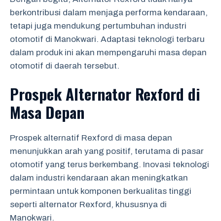
berkontribusi dalam menjaga performa kendaraan,
tetapi juga mendukung pertumbuhan industri
otomotif di Manokwari. Adaptasi teknologi terbaru
dalam produk ini akan mempengaruhi masa depan
otomotif di daerah tersebut.
Prospek Alternator Rexford di
Masa Depan
Prospek alternatif Rexford di masa depan
menunjukkan arah yang positif, terutama di pasar
otomotif yang terus berkembang. Inovasi teknologi
dalam industri kendaraan akan meningkatkan
permintaan untuk komponen berkualitas tinggi
seperti alternator Rexford, khususnya di
Manokwari.