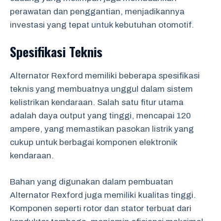
perawatan dan penggantian, menjadikannya
investasi yang tepat untuk kebutuhan otomotif.
Spesifikasi Teknis
Alternator Rexford memiliki beberapa spesifikasi
teknis yang membuatnya unggul dalam sistem
kelistrikan kendaraan. Salah satu fitur utama
adalah daya output yang tinggi, mencapai 120
ampere, yang memastikan pasokan listrik yang
cukup untuk berbagai komponen elektronik
kendaraan.
Bahan yang digunakan dalam pembuatan
Alternator Rexford juga memiliki kualitas tinggi.
Komponen seperti rotor dan stator terbuat dari