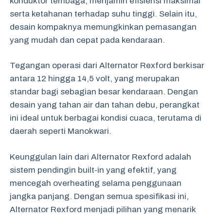
konduktor tembaga, menjamin efisiensi maksimal
serta ketahanan terhadap suhu tinggi. Selain itu,
desain kompaknya memungkinkan pemasangan
yang mudah dan cepat pada kendaraan.
Tegangan operasi dari Alternator Rexford berkisar
antara 12 hingga 14,5 volt, yang merupakan
standar bagi sebagian besar kendaraan. Dengan
desain yang tahan air dan tahan debu, perangkat
ini ideal untuk berbagai kondisi cuaca, terutama di
daerah seperti Manokwari.
Keunggulan lain dari Alternator Rexford adalah
sistem pendingin built-in yang efektif, yang
mencegah overheating selama penggunaan
jangka panjang. Dengan semua spesifikasi ini,
Alternator Rexford menjadi pilihan yang menarik