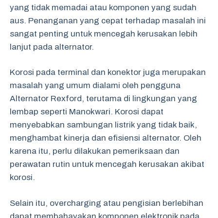
yang tidak memadai atau komponen yang sudah
aus. Penanganan yang cepat terhadap masalah ini
sangat penting untuk mencegah kerusakan lebih
lanjut pada alternator.
Korosi pada terminal dan konektor juga merupakan
masalah yang umum dialami oleh pengguna
Alternator Rexford, terutama di lingkungan yang
lembap seperti Manokwari. Korosi dapat
menyebabkan sambungan listrik yang tidak baik,
menghambat kinerja dan efisiensi alternator. Oleh
karena itu, perlu dilakukan pemeriksaan dan
perawatan rutin untuk mencegah kerusakan akibat
korosi.
Selain itu, overcharging atau pengisian berlebihan
dapat membahayakan komponen elektronik pada