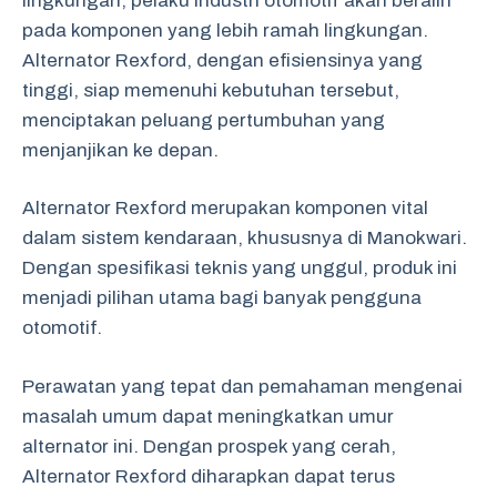
lingkungan, pelaku industri otomotif akan beralih
pada komponen yang lebih ramah lingkungan.
Alternator Rexford, dengan efisiensinya yang
tinggi, siap memenuhi kebutuhan tersebut,
menciptakan peluang pertumbuhan yang
menjanjikan ke depan.
Alternator Rexford merupakan komponen vital
dalam sistem kendaraan, khususnya di Manokwari.
Dengan spesifikasi teknis yang unggul, produk ini
menjadi pilihan utama bagi banyak pengguna
otomotif.
Perawatan yang tepat dan pemahaman mengenai
masalah umum dapat meningkatkan umur
alternator ini. Dengan prospek yang cerah,
Alternator Rexford diharapkan dapat terus