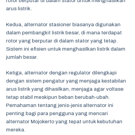
rotor berputar di dalam stator untuk menghasilkan
arus listrik.
Kedua, alternator stasioner biasanya digunakan
dalam pembangkit listrik besar, di mana terdapat
rotor yang berputar di dalam stator yang tetap.
Sistem ini efisien untuk menghasilkan listrik dalam
jumlah besar.
Ketiga, alternator dengan regulator dilengkapi
dengan sistem pengatur yang menjaga kestabilan
arus listrik yang dihasilkan, menjaga agar voltase
tetap stabil meskipun beban berubah-ubah.
Pemahaman tentang jenis-jenis alternator ini
penting bagi para pengguna yang mencari
alternator Mojokerto yang tepat untuk kebutuhan
mereka.