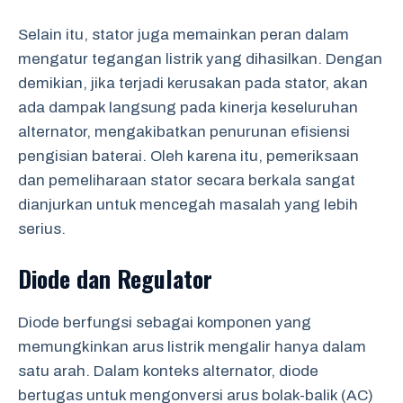
Selain itu, stator juga memainkan peran dalam
mengatur tegangan listrik yang dihasilkan. Dengan
demikian, jika terjadi kerusakan pada stator, akan
ada dampak langsung pada kinerja keseluruhan
alternator, mengakibatkan penurunan efisiensi
pengisian baterai. Oleh karena itu, pemeriksaan
dan pemeliharaan stator secara berkala sangat
dianjurkan untuk mencegah masalah yang lebih
serius.
Diode dan Regulator
Diode berfungsi sebagai komponen yang
memungkinkan arus listrik mengalir hanya dalam
satu arah. Dalam konteks alternator, diode
bertugas untuk mengonversi arus bolak-balik (AC)