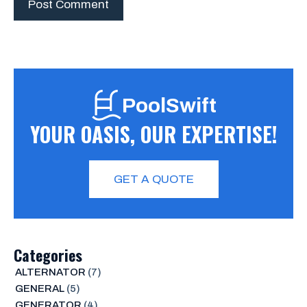
PoolSwift
YOUR OASIS, OUR EXPERTISE!
GET A QUOTE
Categories
ALTERNATOR
(7)
GENERAL
(5)
GENERATOR
(4)