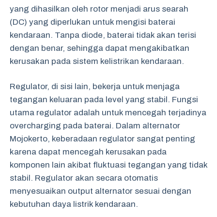
yang dihasilkan oleh rotor menjadi arus searah
(DC) yang diperlukan untuk mengisi baterai
kendaraan. Tanpa diode, baterai tidak akan terisi
dengan benar, sehingga dapat mengakibatkan
kerusakan pada sistem kelistrikan kendaraan.
Regulator, di sisi lain, bekerja untuk menjaga
tegangan keluaran pada level yang stabil. Fungsi
utama regulator adalah untuk mencegah terjadinya
overcharging pada baterai. Dalam alternator
Mojokerto, keberadaan regulator sangat penting
karena dapat mencegah kerusakan pada
komponen lain akibat fluktuasi tegangan yang tidak
stabil. Regulator akan secara otomatis
menyesuaikan output alternator sesuai dengan
kebutuhan daya listrik kendaraan.