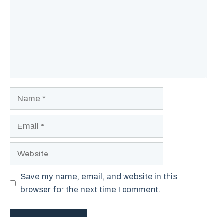
Name
Email
Website
Save my name, email, and website in this
browser for the next time I comment.