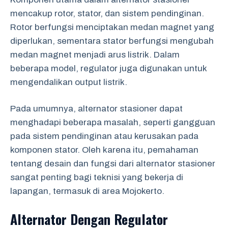
mencakup rotor, stator, dan sistem pendinginan.
Rotor berfungsi menciptakan medan magnet yang
diperlukan, sementara stator berfungsi mengubah
medan magnet menjadi arus listrik. Dalam
beberapa model, regulator juga digunakan untuk
mengendalikan output listrik.
Pada umumnya, alternator stasioner dapat
menghadapi beberapa masalah, seperti gangguan
pada sistem pendinginan atau kerusakan pada
komponen stator. Oleh karena itu, pemahaman
tentang desain dan fungsi dari alternator stasioner
sangat penting bagi teknisi yang bekerja di
lapangan, termasuk di area Mojokerto.
Alternator Dengan Regulator