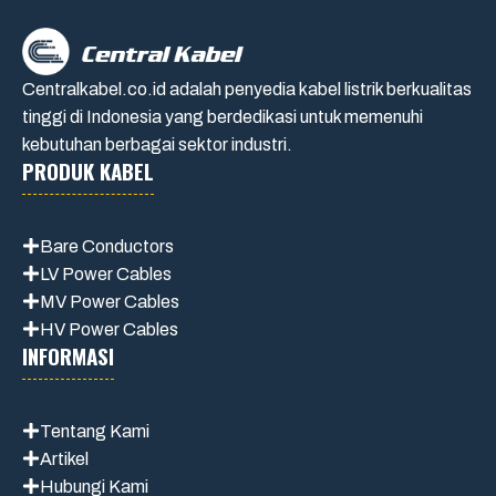
Centralkabel.co.id adalah penyedia kabel listrik berkualitas
tinggi di Indonesia yang berdedikasi untuk memenuhi
kebutuhan berbagai sektor industri.
PRODUK KABEL
Bare Conductors
LV Power Cables
MV Power Cables
HV Power Cables
INFORMASI
Tentang Kami
Artikel
Hubungi Kami