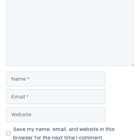
Comment
Name
Email
Website
Save my name, email, and website in this
browser for the next time I comment.