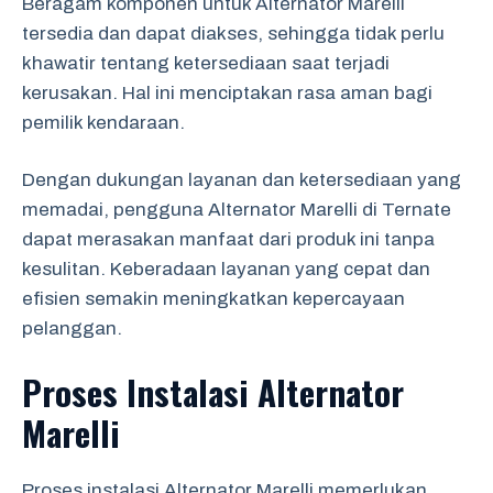
Beragam komponen untuk Alternator Marelli
tersedia dan dapat diakses, sehingga tidak perlu
khawatir tentang ketersediaan saat terjadi
kerusakan. Hal ini menciptakan rasa aman bagi
pemilik kendaraan.
Dengan dukungan layanan dan ketersediaan yang
memadai, pengguna Alternator Marelli di Ternate
dapat merasakan manfaat dari produk ini tanpa
kesulitan. Keberadaan layanan yang cepat dan
efisien semakin meningkatkan kepercayaan
pelanggan.
Proses Instalasi Alternator
Marelli
Proses instalasi Alternator Marelli memerlukan