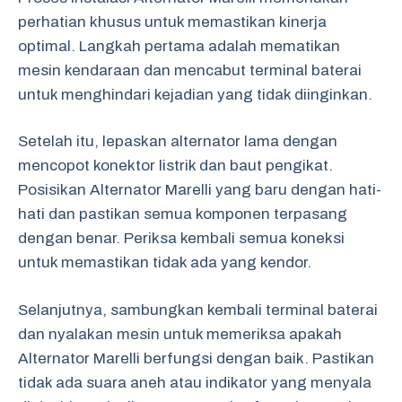
perhatian khusus untuk memastikan kinerja
optimal. Langkah pertama adalah mematikan
mesin kendaraan dan mencabut terminal baterai
untuk menghindari kejadian yang tidak diinginkan.
Setelah itu, lepaskan alternator lama dengan
mencopot konektor listrik dan baut pengikat.
Posisikan Alternator Marelli yang baru dengan hati-
hati dan pastikan semua komponen terpasang
dengan benar. Periksa kembali semua koneksi
untuk memastikan tidak ada yang kendor.
Selanjutnya, sambungkan kembali terminal baterai
dan nyalakan mesin untuk memeriksa apakah
Alternator Marelli berfungsi dengan baik. Pastikan
tidak ada suara aneh atau indikator yang menyala