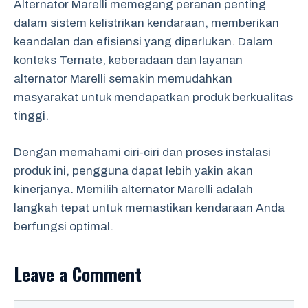
Alternator Marelli memegang peranan penting
dalam sistem kelistrikan kendaraan, memberikan
keandalan dan efisiensi yang diperlukan. Dalam
konteks Ternate, keberadaan dan layanan
alternator Marelli semakin memudahkan
masyarakat untuk mendapatkan produk berkualitas
tinggi.
Dengan memahami ciri-ciri dan proses instalasi
produk ini, pengguna dapat lebih yakin akan
kinerjanya. Memilih alternator Marelli adalah
langkah tepat untuk memastikan kendaraan Anda
berfungsi optimal.
Leave a Comment