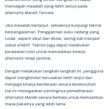
mencegah masalah yang lebih serius pada
alternator Marelli Ternate.
Jika masalah berlanjut, sebaiknya kunjungi teknisi
berpengalaman. Penggantian suku cadang yang
rusak, seperti sikat dan dioda, sering kali menjadi
solusi efektif. Teknisi juga dapat melakukan
perawatan rutin untuk memastikan kinerja
alternator tetap optimal.
Dengan melakukan langkah-langkah ini, pengguna
dapat menghindari kerusakan lebih lanjut dan
menjaga kinerja kendaraan secara keseluruhan.
Hal ini menegaskan pentingnya pemeliharaan
alternator Marelli secara berkala untuk memastikan
masa pakainya yang lebih lama.