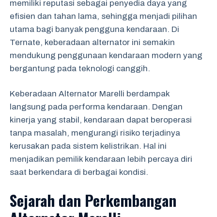
memiliki reputasi sebagai penyedia daya yang
efisien dan tahan lama, sehingga menjadi pilihan
utama bagi banyak pengguna kendaraan. Di
Ternate, keberadaan alternator ini semakin
mendukung penggunaan kendaraan modern yang
bergantung pada teknologi canggih.
Keberadaan Alternator Marelli berdampak
langsung pada performa kendaraan. Dengan
kinerja yang stabil, kendaraan dapat beroperasi
tanpa masalah, mengurangi risiko terjadinya
kerusakan pada sistem kelistrikan. Hal ini
menjadikan pemilik kendaraan lebih percaya diri
saat berkendara di berbagai kondisi.
Sejarah dan Perkembangan