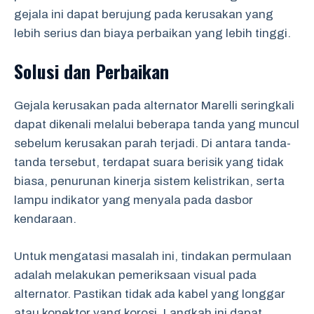
gejala ini dapat berujung pada kerusakan yang
lebih serius dan biaya perbaikan yang lebih tinggi.
Solusi dan Perbaikan
Gejala kerusakan pada alternator Marelli seringkali
dapat dikenali melalui beberapa tanda yang muncul
sebelum kerusakan parah terjadi. Di antara tanda-
tanda tersebut, terdapat suara berisik yang tidak
biasa, penurunan kinerja sistem kelistrikan, serta
lampu indikator yang menyala pada dasbor
kendaraan.
Untuk mengatasi masalah ini, tindakan permulaan
adalah melakukan pemeriksaan visual pada
alternator. Pastikan tidak ada kabel yang longgar
atau konektor yang korosi. Langkah ini dapat