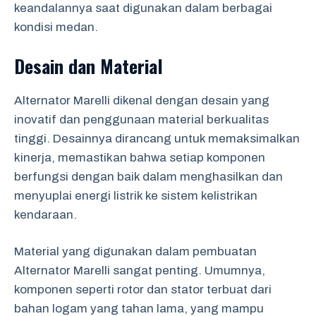
keandalannya saat digunakan dalam berbagai
kondisi medan.
Desain dan Material
Alternator Marelli dikenal dengan desain yang
inovatif dan penggunaan material berkualitas
tinggi. Desainnya dirancang untuk memaksimalkan
kinerja, memastikan bahwa setiap komponen
berfungsi dengan baik dalam menghasilkan dan
menyuplai energi listrik ke sistem kelistrikan
kendaraan.
Material yang digunakan dalam pembuatan
Alternator Marelli sangat penting. Umumnya,
komponen seperti rotor dan stator terbuat dari
bahan logam yang tahan lama, yang mampu