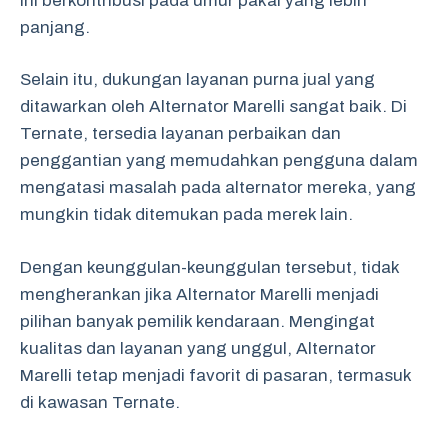
Ini berkontribusi pada umur pakai yang lebih
panjang.
Selain itu, dukungan layanan purna jual yang
ditawarkan oleh Alternator Marelli sangat baik. Di
Ternate, tersedia layanan perbaikan dan
penggantian yang memudahkan pengguna dalam
mengatasi masalah pada alternator mereka, yang
mungkin tidak ditemukan pada merek lain.
Dengan keunggulan-keunggulan tersebut, tidak
mengherankan jika Alternator Marelli menjadi
pilihan banyak pemilik kendaraan. Mengingat
kualitas dan layanan yang unggul, Alternator
Marelli tetap menjadi favorit di pasaran, termasuk
di kawasan Ternate.