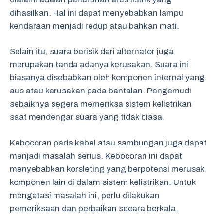
dihasilkan. Hal ini dapat menyebabkan lampu
kendaraan menjadi redup atau bahkan mati.
Selain itu, suara berisik dari alternator juga
merupakan tanda adanya kerusakan. Suara ini
biasanya disebabkan oleh komponen internal yang
aus atau kerusakan pada bantalan. Pengemudi
sebaiknya segera memeriksa sistem kelistrikan
saat mendengar suara yang tidak biasa.
Kebocoran pada kabel atau sambungan juga dapat
menjadi masalah serius. Kebocoran ini dapat
menyebabkan korsleting yang berpotensi merusak
komponen lain di dalam sistem kelistrikan. Untuk
mengatasi masalah ini, perlu dilakukan
pemeriksaan dan perbaikan secara berkala.