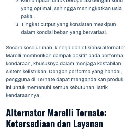
Kemampuan untuk beroperasi dengan suhu
yang optimal, sehingga meningkatkan usia
pakai.
Tingkat output yang konsisten meskipun
dalam kondisi beban yang bervariasi.
Secara keseluruhan, kinerja dan efisiensi alternator
Marelli memberikan dampak positif pada performa
kendaraan, khususnya dalam menjaga kestabilan
sistem kelistrikan. Dengan performa yang handal,
pengguna di Ternate dapat mengandalkan produk
ini untuk memenuhi semua kebutuhan listrik
kendaraannya.
Alternator Marelli Ternate:
Ketersediaan dan Layanan