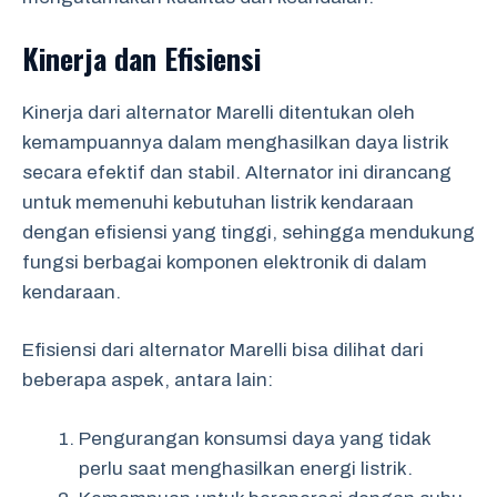
Kinerja dan Efisiensi
Kinerja dari alternator Marelli ditentukan oleh
kemampuannya dalam menghasilkan daya listrik
secara efektif dan stabil. Alternator ini dirancang
untuk memenuhi kebutuhan listrik kendaraan
dengan efisiensi yang tinggi, sehingga mendukung
fungsi berbagai komponen elektronik di dalam
kendaraan.
Efisiensi dari alternator Marelli bisa dilihat dari
beberapa aspek, antara lain:
Pengurangan konsumsi daya yang tidak
perlu saat menghasilkan energi listrik.