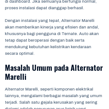
di dashboard. Jika semuanya berfungsi normal,
proses instalasi dapat dianggap berhasil.
Dengan instalasi yang tepat, Alternator Marelli
akan memberikan kinerja yang efisien dan andal,
khususnya bagi pengguna di Ternate. Auto akan
tetap dapat beroperasi dengan baik serta
mendukung kebutuhan kelistrikan kendaraan
secara optimal.
Masalah Umum pada Alternator
Marelli
Alternator Marelli, seperti komponen elektrikal
lainnya, mengalami berbagai masalah yang umum
terjadi. Salah satu gejala kerusakan yang sering
dialami adalah penurunan arus listrik yang