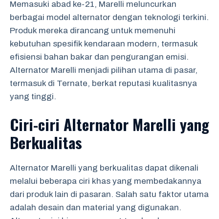
Memasuki abad ke-21, Marelli meluncurkan
berbagai model alternator dengan teknologi terkini.
Produk mereka dirancang untuk memenuhi
kebutuhan spesifik kendaraan modern, termasuk
efisiensi bahan bakar dan pengurangan emisi.
Alternator Marelli menjadi pilihan utama di pasar,
termasuk di Ternate, berkat reputasi kualitasnya
yang tinggi.
Ciri-ciri Alternator Marelli yang
Berkualitas
Alternator Marelli yang berkualitas dapat dikenali
melalui beberapa ciri khas yang membedakannya
dari produk lain di pasaran. Salah satu faktor utama
adalah desain dan material yang digunakan.