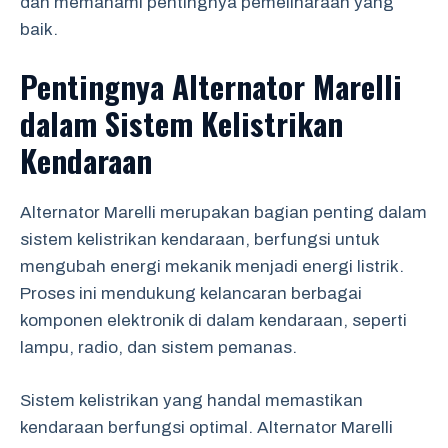
dan memahami pentingnya pemeliharaan yang
baik.
Pentingnya Alternator Marelli
dalam Sistem Kelistrikan
Kendaraan
Alternator Marelli merupakan bagian penting dalam
sistem kelistrikan kendaraan, berfungsi untuk
mengubah energi mekanik menjadi energi listrik.
Proses ini mendukung kelancaran berbagai
komponen elektronik di dalam kendaraan, seperti
lampu, radio, dan sistem pemanas.
Sistem kelistrikan yang handal memastikan
kendaraan berfungsi optimal. Alternator Marelli