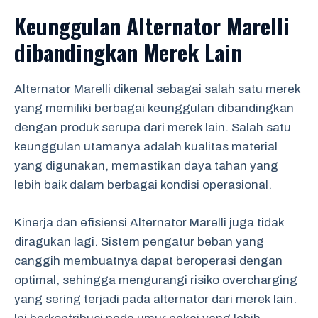
Keunggulan Alternator Marelli
dibandingkan Merek Lain
Alternator Marelli dikenal sebagai salah satu merek
yang memiliki berbagai keunggulan dibandingkan
dengan produk serupa dari merek lain. Salah satu
keunggulan utamanya adalah kualitas material
yang digunakan, memastikan daya tahan yang
lebih baik dalam berbagai kondisi operasional.
Kinerja dan efisiensi Alternator Marelli juga tidak
diragukan lagi. Sistem pengatur beban yang
canggih membuatnya dapat beroperasi dengan
optimal, sehingga mengurangi risiko overcharging
yang sering terjadi pada alternator dari merek lain.