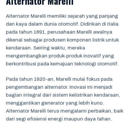
Alternator Marelli
Alternator Marelli memiliki sejarah yang panjang
dan kaya dalam dunia otomotif. Didirikan di Italia
pada tahun 1891, perusahaan Marelli awalnya
dikenal sebagai produsen komponen listrik untuk
kendaraan. Seiring waktu, mereka
mengembangkan produk-produk inovatif yang
berkontribusi pada kemajuan teknologi otomotif.
Pada tahun 1920-an, Marelli mulai fokus pada
pengembangan alternator. Inovasi ini menjadi
bagian integral dari sistem kelistrikan kendaraan,
menggantikan generator yang lebih kuno.
Alternator Marelli terus mengalami perbaikan, baik
dari segi efisiensi energi maupun daya tahan.