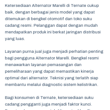
Ketersediaan Alternator Marelli di Ternate cukup
baik, dengan berbagai jenis model yang dapat
ditemukan di bengkel otomotif dan toko suku
cadang resmi. Pelanggan dapat dengan mudah
mendapatkan produk ini berkat jaringan distribusi
yang luas.
Layanan purna jual juga menjadi perhatian penting
bagi pengguna Alternator Marelli. Bengkel resmi
menawarkan layanan pemasangan dan
pemeliharaan yang dapat memastikan kinerja
optimal dari alternator. Teknisi yang terlatih siap
membantu melalui diagnostic sistem kelistrikan.
Bagi konsumen di Ternate, ketersediaan suku
cadang pengganti juga menjadi faktor kunci.