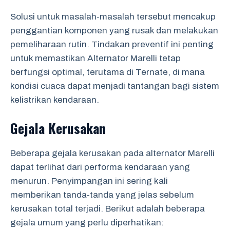
Solusi untuk masalah-masalah tersebut mencakup
penggantian komponen yang rusak dan melakukan
pemeliharaan rutin. Tindakan preventif ini penting
untuk memastikan Alternator Marelli tetap
berfungsi optimal, terutama di Ternate, di mana
kondisi cuaca dapat menjadi tantangan bagi sistem
kelistrikan kendaraan.
Gejala Kerusakan
Beberapa gejala kerusakan pada alternator Marelli
dapat terlihat dari performa kendaraan yang
menurun. Penyimpangan ini sering kali
memberikan tanda-tanda yang jelas sebelum
kerusakan total terjadi. Berikut adalah beberapa
gejala umum yang perlu diperhatikan: