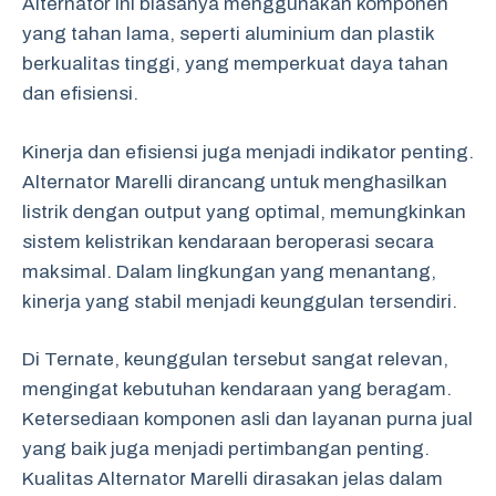
Alternator ini biasanya menggunakan komponen
yang tahan lama, seperti aluminium dan plastik
berkualitas tinggi, yang memperkuat daya tahan
dan efisiensi.
Kinerja dan efisiensi juga menjadi indikator penting.
Alternator Marelli dirancang untuk menghasilkan
listrik dengan output yang optimal, memungkinkan
sistem kelistrikan kendaraan beroperasi secara
maksimal. Dalam lingkungan yang menantang,
kinerja yang stabil menjadi keunggulan tersendiri.
Di Ternate, keunggulan tersebut sangat relevan,
mengingat kebutuhan kendaraan yang beragam.
Ketersediaan komponen asli dan layanan purna jual
yang baik juga menjadi pertimbangan penting.
Kualitas Alternator Marelli dirasakan jelas dalam