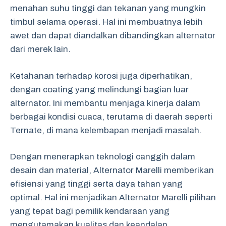
menahan suhu tinggi dan tekanan yang mungkin
timbul selama operasi. Hal ini membuatnya lebih
awet dan dapat diandalkan dibandingkan alternator
dari merek lain.
Ketahanan terhadap korosi juga diperhatikan,
dengan coating yang melindungi bagian luar
alternator. Ini membantu menjaga kinerja dalam
berbagai kondisi cuaca, terutama di daerah seperti
Ternate, di mana kelembapan menjadi masalah.
Dengan menerapkan teknologi canggih dalam
desain dan material, Alternator Marelli memberikan
efisiensi yang tinggi serta daya tahan yang
optimal. Hal ini menjadikan Alternator Marelli pilihan
yang tepat bagi pemilik kendaraan yang
mengutamakan kualitas dan keandalan.