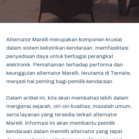
Alternator Marelli merupakan komponen krusial
dalam sistem kelistrikan kendaraan, memfasilitasi
penyediaan daya untuk berbagai perangkat
elektronik. Pemahaman terhadap performa dan
keunggulan alternator Marelli, terutama di Ternate,
menjadi hal penting bagi pemilik kendaraan.
Dalam artikel ini, kita akan membahas lebih dalam
mengenai sejarah, ciri-ciri kualitas, masalah umum,
serta layanan yang tersedia terkait alternator
Marelli. Informasi ini akan membantu pemilik
kendaraan dalam memilih alternator yang tepat