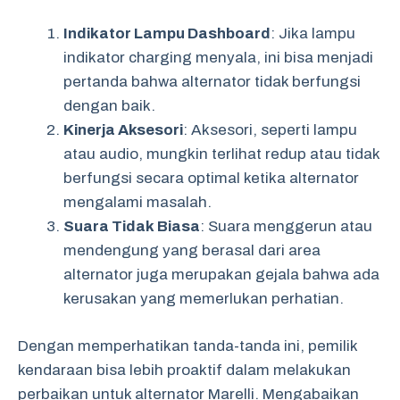
Indikator Lampu Dashboard
: Jika lampu
indikator charging menyala, ini bisa menjadi
pertanda bahwa alternator tidak berfungsi
dengan baik.
Kinerja Aksesori
: Aksesori, seperti lampu
atau audio, mungkin terlihat redup atau tidak
berfungsi secara optimal ketika alternator
mengalami masalah.
Suara Tidak Biasa
: Suara menggerun atau
mendengung yang berasal dari area
alternator juga merupakan gejala bahwa ada
kerusakan yang memerlukan perhatian.
Dengan memperhatikan tanda-tanda ini, pemilik
kendaraan bisa lebih proaktif dalam melakukan
perbaikan untuk alternator Marelli. Mengabaikan