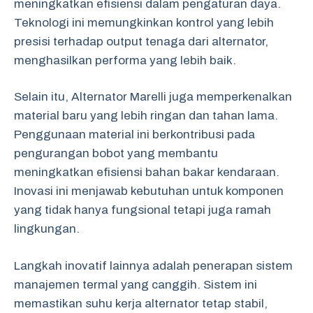
meningkatkan efisiensi dalam pengaturan daya.
Teknologi ini memungkinkan kontrol yang lebih
presisi terhadap output tenaga dari alternator,
menghasilkan performa yang lebih baik.
Selain itu, Alternator Marelli juga memperkenalkan
material baru yang lebih ringan dan tahan lama.
Penggunaan material ini berkontribusi pada
pengurangan bobot yang membantu
meningkatkan efisiensi bahan bakar kendaraan.
Inovasi ini menjawab kebutuhan untuk komponen
yang tidak hanya fungsional tetapi juga ramah
lingkungan.
Langkah inovatif lainnya adalah penerapan sistem
manajemen termal yang canggih. Sistem ini
memastikan suhu kerja alternator tetap stabil,