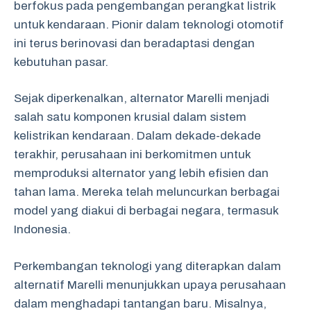
berfokus pada pengembangan perangkat listrik
untuk kendaraan. Pionir dalam teknologi otomotif
ini terus berinovasi dan beradaptasi dengan
kebutuhan pasar.
Sejak diperkenalkan, alternator Marelli menjadi
salah satu komponen krusial dalam sistem
kelistrikan kendaraan. Dalam dekade-dekade
terakhir, perusahaan ini berkomitmen untuk
memproduksi alternator yang lebih efisien dan
tahan lama. Mereka telah meluncurkan berbagai
model yang diakui di berbagai negara, termasuk
Indonesia.
Perkembangan teknologi yang diterapkan dalam
alternatif Marelli menunjukkan upaya perusahaan
dalam menghadapi tantangan baru. Misalnya,