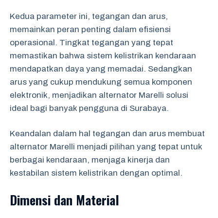
Kedua parameter ini, tegangan dan arus,
memainkan peran penting dalam efisiensi
operasional. Tingkat tegangan yang tepat
memastikan bahwa sistem kelistrikan kendaraan
mendapatkan daya yang memadai. Sedangkan
arus yang cukup mendukung semua komponen
elektronik, menjadikan alternator Marelli solusi
ideal bagi banyak pengguna di Surabaya.
Keandalan dalam hal tegangan dan arus membuat
alternator Marelli menjadi pilihan yang tepat untuk
berbagai kendaraan, menjaga kinerja dan
kestabilan sistem kelistrikan dengan optimal.
Dimensi dan Material