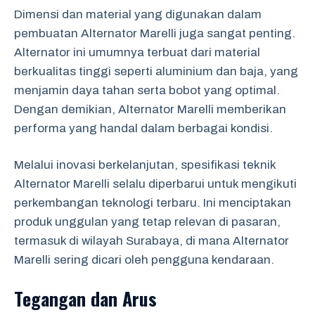
Dimensi dan material yang digunakan dalam
pembuatan Alternator Marelli juga sangat penting.
Alternator ini umumnya terbuat dari material
berkualitas tinggi seperti aluminium dan baja, yang
menjamin daya tahan serta bobot yang optimal.
Dengan demikian, Alternator Marelli memberikan
performa yang handal dalam berbagai kondisi.
Melalui inovasi berkelanjutan, spesifikasi teknik
Alternator Marelli selalu diperbarui untuk mengikuti
perkembangan teknologi terbaru. Ini menciptakan
produk unggulan yang tetap relevan di pasaran,
termasuk di wilayah Surabaya, di mana Alternator
Marelli sering dicari oleh pengguna kendaraan.
Tegangan dan Arus