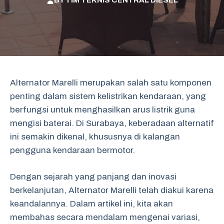
BY
TIM TEKNIS CENTRAL DIESEL
Alternator Marelli merupakan salah satu komponen
penting dalam sistem kelistrikan kendaraan, yang
berfungsi untuk menghasilkan arus listrik guna
mengisi baterai. Di Surabaya, keberadaan alternatif
ini semakin dikenal, khususnya di kalangan
pengguna kendaraan bermotor.
Dengan sejarah yang panjang dan inovasi
berkelanjutan, Alternator Marelli telah diakui karena
keandalannya. Dalam artikel ini, kita akan
membahas secara mendalam mengenai variasi,