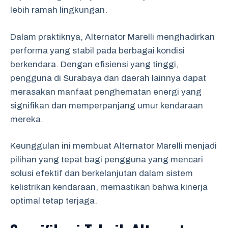
lebih ramah lingkungan.
Dalam praktiknya, Alternator Marelli menghadirkan
performa yang stabil pada berbagai kondisi
berkendara. Dengan efisiensi yang tinggi,
pengguna di Surabaya dan daerah lainnya dapat
merasakan manfaat penghematan energi yang
signifikan dan memperpanjang umur kendaraan
mereka.
Keunggulan ini membuat Alternator Marelli menjadi
pilihan yang tepat bagi pengguna yang mencari
solusi efektif dan berkelanjutan dalam sistem
kelistrikan kendaraan, memastikan bahwa kinerja
optimal tetap terjaga.