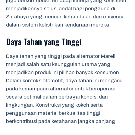
juga berkontribusi terhadap kinerja yang konsisten,
menjadikannya solusi andal bagi pengguna di
Surabaya yang mencari kehandalan dan efisiensi
dalam sistem kelistrikan kendaraan mereka.
Daya Tahan yang Tinggi
Daya tahan yang tinggi pada alternator Marelli
menjadi salah satu keunggulan utama yang
menjadikan produk ini pilihan banyak konsumen.
Dalam konteks otomotif, daya tahan ini mengacu
pada kemampuan alternator untuk beroperasi
secara optimal dalam berbagai kondisi dan
lingkungan. Konstruksi yang kokoh serta
penggunaan material berkualitas tinggi
berkontribusi pada ketahanan jangka panjang.