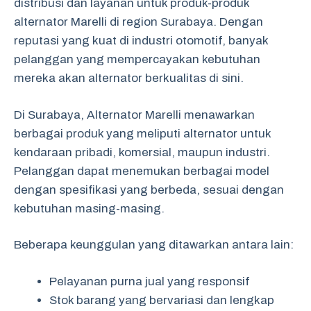
distribusi dan layanan untuk produk-produk
alternator Marelli di region Surabaya. Dengan
reputasi yang kuat di industri otomotif, banyak
pelanggan yang mempercayakan kebutuhan
mereka akan alternator berkualitas di sini.
Di Surabaya, Alternator Marelli menawarkan
berbagai produk yang meliputi alternator untuk
kendaraan pribadi, komersial, maupun industri.
Pelanggan dapat menemukan berbagai model
dengan spesifikasi yang berbeda, sesuai dengan
kebutuhan masing-masing.
Beberapa keunggulan yang ditawarkan antara lain:
Pelayanan purna jual yang responsif
Stok barang yang bervariasi dan lengkap