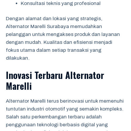
Konsultasi teknis yang profesional
Dengan alamat dan lokasi yang strategis,
Alternator Marelli Surabaya memudahkan
pelanggan untuk mengakses produk dan layanan
dengan mudah. Kualitas dan efisiensi menjadi
fokus utama dalam setiap transaksi yang
dilakukan.
Inovasi Terbaru Alternator
Marelli
Alternator Marelli terus berinovasi untuk memenuhi
tuntutan industri otomotif yang semakin kompleks.
Salah satu perkembangan terbaru adalah
penggunaan teknologi berbasis digital yang