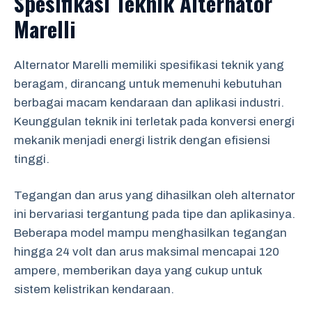
Spesifikasi Teknik Alternator
Marelli
Alternator Marelli memiliki spesifikasi teknik yang
beragam, dirancang untuk memenuhi kebutuhan
berbagai macam kendaraan dan aplikasi industri.
Keunggulan teknik ini terletak pada konversi energi
mekanik menjadi energi listrik dengan efisiensi
tinggi.
Tegangan dan arus yang dihasilkan oleh alternator
ini bervariasi tergantung pada tipe dan aplikasinya.
Beberapa model mampu menghasilkan tegangan
hingga 24 volt dan arus maksimal mencapai 120
ampere, memberikan daya yang cukup untuk
sistem kelistrikan kendaraan.