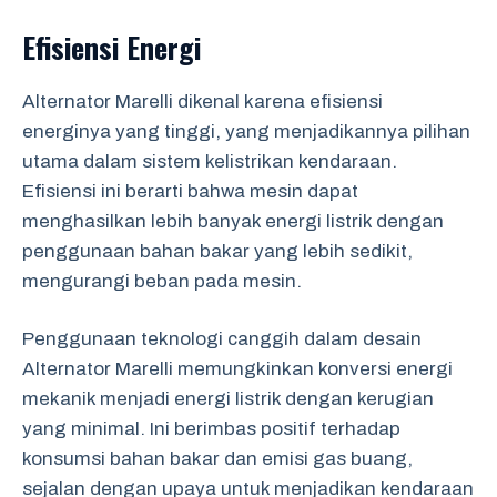
Efisiensi Energi
Alternator Marelli dikenal karena efisiensi
energinya yang tinggi, yang menjadikannya pilihan
utama dalam sistem kelistrikan kendaraan.
Efisiensi ini berarti bahwa mesin dapat
menghasilkan lebih banyak energi listrik dengan
penggunaan bahan bakar yang lebih sedikit,
mengurangi beban pada mesin.
Penggunaan teknologi canggih dalam desain
Alternator Marelli memungkinkan konversi energi
mekanik menjadi energi listrik dengan kerugian
yang minimal. Ini berimbas positif terhadap
konsumsi bahan bakar dan emisi gas buang,
sejalan dengan upaya untuk menjadikan kendaraan