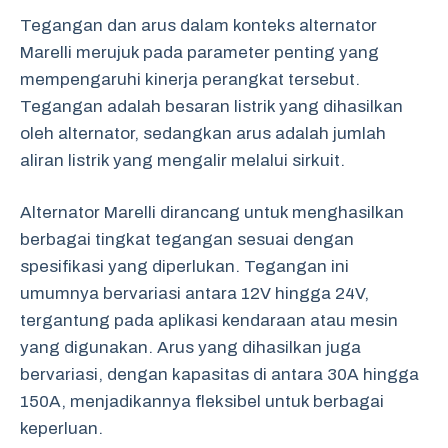
Tegangan dan arus dalam konteks alternator
Marelli merujuk pada parameter penting yang
mempengaruhi kinerja perangkat tersebut.
Tegangan adalah besaran listrik yang dihasilkan
oleh alternator, sedangkan arus adalah jumlah
aliran listrik yang mengalir melalui sirkuit.
Alternator Marelli dirancang untuk menghasilkan
berbagai tingkat tegangan sesuai dengan
spesifikasi yang diperlukan. Tegangan ini
umumnya bervariasi antara 12V hingga 24V,
tergantung pada aplikasi kendaraan atau mesin
yang digunakan. Arus yang dihasilkan juga
bervariasi, dengan kapasitas di antara 30A hingga
150A, menjadikannya fleksibel untuk berbagai
keperluan.