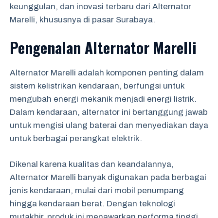
keunggulan, dan inovasi terbaru dari Alternator
Marelli, khususnya di pasar Surabaya.
Pengenalan Alternator Marelli
Alternator Marelli adalah komponen penting dalam
sistem kelistrikan kendaraan, berfungsi untuk
mengubah energi mekanik menjadi energi listrik.
Dalam kendaraan, alternator ini bertanggung jawab
untuk mengisi ulang baterai dan menyediakan daya
untuk berbagai perangkat elektrik.
Dikenal karena kualitas dan keandalannya,
Alternator Marelli banyak digunakan pada berbagai
jenis kendaraan, mulai dari mobil penumpang
hingga kendaraan berat. Dengan teknologi
mutakhir, produk ini menawarkan performa tinggi