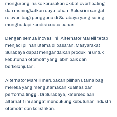
mengurangi risiko kerusakan akibat overheating
dan meningkatkan daya tahan. Solusi ini sangat
relevan bagi pengguna di Surabaya yang sering
menghadapi kondisi cuaca panas.
Dengan semua inovasi ini, Alternator Marelli tetap
menjadi pilihan utama di pasaran. Masyarakat
Surabaya dapat mengandalkan produk ini untuk
kebutuhan otomotif yang lebih baik dan
berkelanjutan.
Alternator Marelli merupakan pilihan utama bagi
mereka yang mengutamakan kualitas dan
performa tinggi. Di Surabaya, ketersediaan
alternatif ini sangat mendukung kebutuhan industri
otomotif dan kelistrikan.