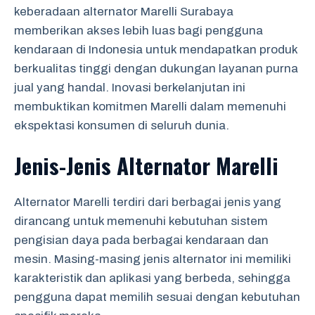
keberadaan alternator Marelli Surabaya
memberikan akses lebih luas bagi pengguna
kendaraan di Indonesia untuk mendapatkan produk
berkualitas tinggi dengan dukungan layanan purna
jual yang handal. Inovasi berkelanjutan ini
membuktikan komitmen Marelli dalam memenuhi
ekspektasi konsumen di seluruh dunia.
Jenis-Jenis Alternator Marelli
Alternator Marelli terdiri dari berbagai jenis yang
dirancang untuk memenuhi kebutuhan sistem
pengisian daya pada berbagai kendaraan dan
mesin. Masing-masing jenis alternator ini memiliki
karakteristik dan aplikasi yang berbeda, sehingga
pengguna dapat memilih sesuai dengan kebutuhan