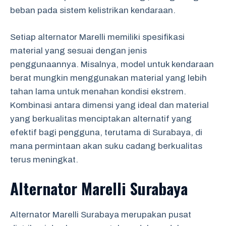
beban pada sistem kelistrikan kendaraan.
Setiap alternator Marelli memiliki spesifikasi
material yang sesuai dengan jenis
penggunaannya. Misalnya, model untuk kendaraan
berat mungkin menggunakan material yang lebih
tahan lama untuk menahan kondisi ekstrem.
Kombinasi antara dimensi yang ideal dan material
yang berkualitas menciptakan alternatif yang
efektif bagi pengguna, terutama di Surabaya, di
mana permintaan akan suku cadang berkualitas
terus meningkat.
Alternator Marelli Surabaya
Alternator Marelli Surabaya merupakan pusat