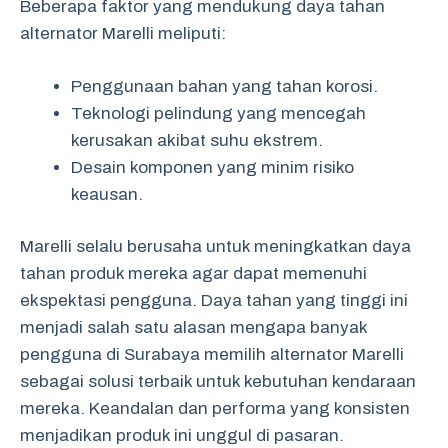
Beberapa faktor yang mendukung daya tahan
alternator Marelli meliputi:
Penggunaan bahan yang tahan korosi.
Teknologi pelindung yang mencegah
kerusakan akibat suhu ekstrem.
Desain komponen yang minim risiko
keausan.
Marelli selalu berusaha untuk meningkatkan daya
tahan produk mereka agar dapat memenuhi
ekspektasi pengguna. Daya tahan yang tinggi ini
menjadi salah satu alasan mengapa banyak
pengguna di Surabaya memilih alternator Marelli
sebagai solusi terbaik untuk kebutuhan kendaraan
mereka. Keandalan dan performa yang konsisten
menjadikan produk ini unggul di pasaran.