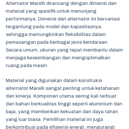
Alternator Marelli dirancang dengan dimensi dan
material yang spesifik untuk menunjang
performanya. Dimensi dari alternator ini bervariasi
tergantung pada model dan kapasitasnya,
sehingga memungkinkan fleksibilitas dalam
pemasangan pada berbagai jenis kendaraan.
Secara umum, ukuran yang tepat membantu dalam
menjaga keseimbangan dan mengoptimalkan
ruang pada mesin.
Material yang digunakan dalam konstruksi
alternator Marelli sangat penting untuk ketahanan
dan kinerja. Komponen utama sering kali terbuat
dari bahan berkualitas tinggi seperti aluminium dan
baja, yang memberikan kekuatan dan daya tahan
yang luar biasa. Pemilihan material ini juga
berkontribusi pada efisiensi energi, mengurangi