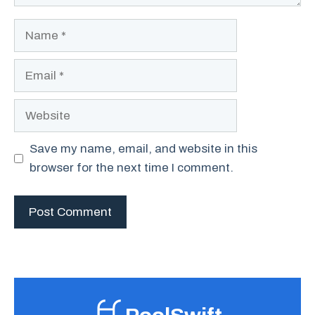
Name
Email
Website
Save my name, email, and website in this
browser for the next time I comment.