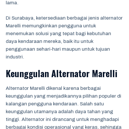
lama.
Di Surabaya, ketersediaan berbagai jenis alternator
Marelli memungkinkan pengguna untuk
menemukan solusi yang tepat bagi kebutuhan
daya kendaraan mereka, baik itu untuk
penggunaan sehari-hari maupun untuk tujuan
industri.
Keunggulan Alternator Marelli
Alternator Marelli dikenal karena berbagai
keunggulan yang menjadikannya pilihan populer di
kalangan pengguna kendaraan. Salah satu
keunggulan utamanya adalah daya tahan yang
tinggi. Alternator ini dirancang untuk menghadapi
berbagai kondisi operasional yang keras, sehingga