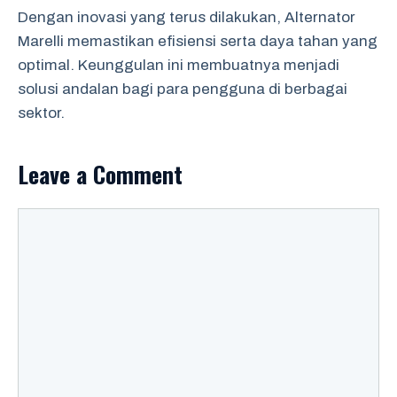
Dengan inovasi yang terus dilakukan, Alternator
Marelli memastikan efisiensi serta daya tahan yang
optimal. Keunggulan ini membuatnya menjadi
solusi andalan bagi para pengguna di berbagai
sektor.
Leave a Comment
Comment