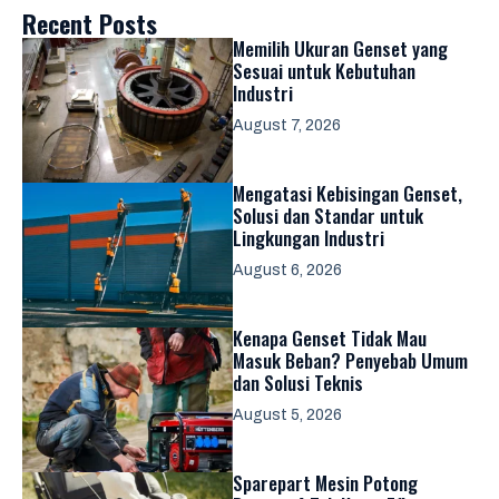
Recent Posts
Memilih Ukuran Genset yang
Sesuai untuk Kebutuhan
Industri
August 7, 2026
Mengatasi Kebisingan Genset,
Solusi dan Standar untuk
Lingkungan Industri
August 6, 2026
Kenapa Genset Tidak Mau
Masuk Beban? Penyebab Umum
dan Solusi Teknis
August 5, 2026
Sparepart Mesin Potong