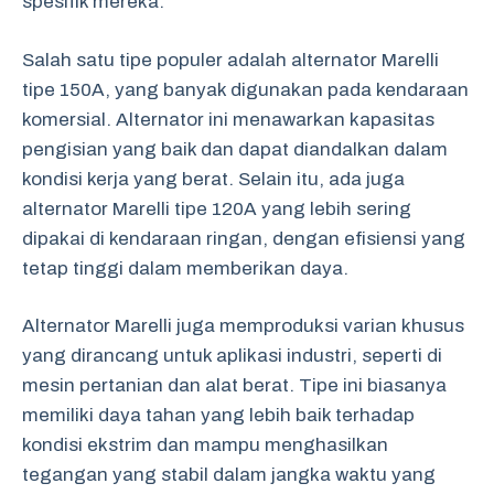
spesifik mereka.
Salah satu tipe populer adalah alternator Marelli
tipe 150A, yang banyak digunakan pada kendaraan
komersial. Alternator ini menawarkan kapasitas
pengisian yang baik dan dapat diandalkan dalam
kondisi kerja yang berat. Selain itu, ada juga
alternator Marelli tipe 120A yang lebih sering
dipakai di kendaraan ringan, dengan efisiensi yang
tetap tinggi dalam memberikan daya.
Alternator Marelli juga memproduksi varian khusus
yang dirancang untuk aplikasi industri, seperti di
mesin pertanian dan alat berat. Tipe ini biasanya
memiliki daya tahan yang lebih baik terhadap
kondisi ekstrim dan mampu menghasilkan
tegangan yang stabil dalam jangka waktu yang