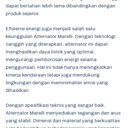
dapat bertahan lebih lama dibandingkan dengan
produk sejenis.
Efisiensi energi juga menjadi salah satu
keunggulan Alternator Marelli. Dengan teknologi
canggih yang diterapkan, alternator ini dapat
menghasilkan daya listrik yang optimal,
mengurangi pemborosan energi selama
penggunaan. Hal ini tidak hanya meningkatkan
kinerja kendaraan tetapi juga mendukung
lingkungan dengan meminimalisir emisi yang
dihasilkan.
Dengan spesifikasi teknis yang sangat baik,
Alternator Marelli menyediakan tegangan dan arus
yang stabil. Dimensi dan material yang berkualitas