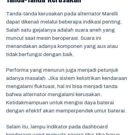
Tanda-tanda kerusakan pada alternator Marelli
dapat dikenali melalui beberapa indikasi penting.
Salah satu gejalanya adalah suara aneh yang
muncul saat mesin beroperasi. Suara ini
menandakan adanya komponen yang aus atau
tidak berfungsi dengan baik.
Performa yang menurun juga menjadi petunjuk
adanya masalah. Jika sistem kelistrikan kendaraan
mengalami fluktuasi, hal ini bisa menjadi tanda
bahwa alternator mengalami kerusakan.
Ketidakmampuan untuk mengisi daya baterai
dengan efektif akan memperpendek umur baterai.
Selain itu, lampu indikator pada dashboard
kendaraan yang menyala secara tiba-tiba harus