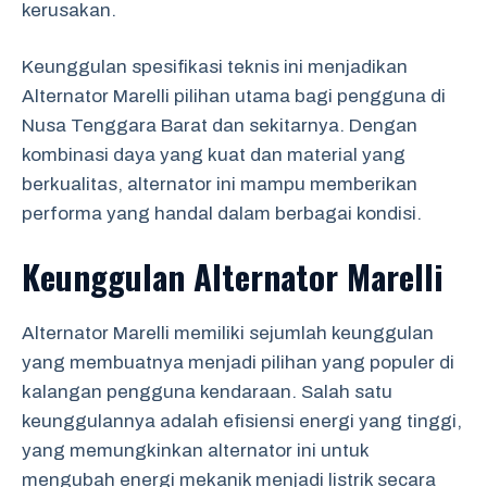
kerusakan.
Keunggulan spesifikasi teknis ini menjadikan
Alternator Marelli pilihan utama bagi pengguna di
Nusa Tenggara Barat dan sekitarnya. Dengan
kombinasi daya yang kuat dan material yang
berkualitas, alternator ini mampu memberikan
performa yang handal dalam berbagai kondisi.
Keunggulan Alternator Marelli
Alternator Marelli memiliki sejumlah keunggulan
yang membuatnya menjadi pilihan yang populer di
kalangan pengguna kendaraan. Salah satu
keunggulannya adalah efisiensi energi yang tinggi,
yang memungkinkan alternator ini untuk
mengubah energi mekanik menjadi listrik secara