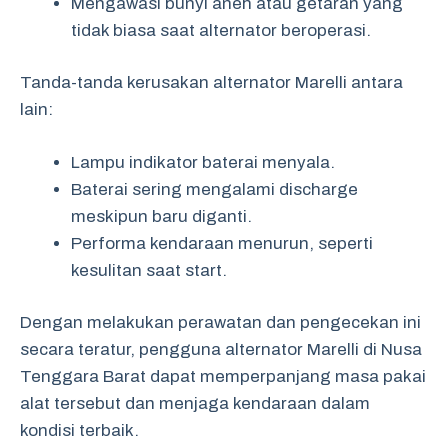
Mengawasi bunyi aneh atau getaran yang
tidak biasa saat alternator beroperasi.
Tanda-tanda kerusakan alternator Marelli antara
lain:
Lampu indikator baterai menyala.
Baterai sering mengalami discharge
meskipun baru diganti.
Performa kendaraan menurun, seperti
kesulitan saat start.
Dengan melakukan perawatan dan pengecekan ini
secara teratur, pengguna alternator Marelli di Nusa
Tenggara Barat dapat memperpanjang masa pakai
alat tersebut dan menjaga kendaraan dalam
kondisi terbaik.