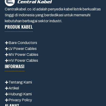
Centralkabel.co.id adalah penyedia kabel listrik berkualitas
tinggi di Indonesia yang berdedikasi untuk memenuhi
kebutuhan berbagai sektor industri.
PRODUK KABEL
Bare Conductors
LV Power Cables
MV Power Cables
HV Power Cables
INFORMASI
Tentang Kami
Artikel
Hubungi Kami
Privacy Policy
ALAMAT