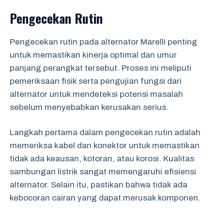
Pengecekan Rutin
Pengecekan rutin pada alternator Marelli penting
untuk memastikan kinerja optimal dan umur
panjang perangkat tersebut. Proses ini meliputi
pemeriksaan fisik serta pengujian fungsi dari
alternator untuk mendeteksi potensi masalah
sebelum menyebabkan kerusakan serius.
Langkah pertama dalam pengecekan rutin adalah
memeriksa kabel dan konektor untuk memastikan
tidak ada keausan, kotoran, atau korosi. Kualitas
sambungan listrik sangat memengaruhi efisiensi
alternator. Selain itu, pastikan bahwa tidak ada
kebocoran cairan yang dapat merusak komponen.