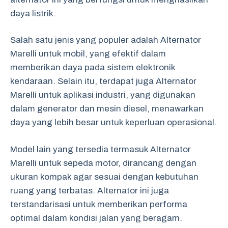
daya listrik.
Salah satu jenis yang populer adalah Alternator
Marelli untuk mobil, yang efektif dalam
memberikan daya pada sistem elektronik
kendaraan. Selain itu, terdapat juga Alternator
Marelli untuk aplikasi industri, yang digunakan
dalam generator dan mesin diesel, menawarkan
daya yang lebih besar untuk keperluan operasional.
Model lain yang tersedia termasuk Alternator
Marelli untuk sepeda motor, dirancang dengan
ukuran kompak agar sesuai dengan kebutuhan
ruang yang terbatas. Alternator ini juga
terstandarisasi untuk memberikan performa
optimal dalam kondisi jalan yang beragam.