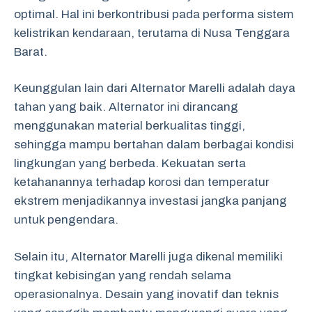
optimal. Hal ini berkontribusi pada performa sistem
kelistrikan kendaraan, terutama di Nusa Tenggara
Barat.
Keunggulan lain dari Alternator Marelli adalah daya
tahan yang baik. Alternator ini dirancang
menggunakan material berkualitas tinggi,
sehingga mampu bertahan dalam berbagai kondisi
lingkungan yang berbeda. Kekuatan serta
ketahanannya terhadap korosi dan temperatur
ekstrem menjadikannya investasi jangka panjang
untuk pengendara.
Selain itu, Alternator Marelli juga dikenal memiliki
tingkat kebisingan yang rendah selama
operasionalnya. Desain yang inovatif dan teknis