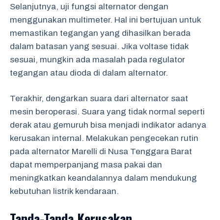
Selanjutnya, uji fungsi alternator dengan
menggunakan multimeter. Hal ini bertujuan untuk
memastikan tegangan yang dihasilkan berada
dalam batasan yang sesuai. Jika voltase tidak
sesuai, mungkin ada masalah pada regulator
tegangan atau dioda di dalam alternator.
Terakhir, dengarkan suara dari alternator saat
mesin beroperasi. Suara yang tidak normal seperti
derak atau gemuruh bisa menjadi indikator adanya
kerusakan internal. Melakukan pengecekan rutin
pada alternator Marelli di Nusa Tenggara Barat
dapat memperpanjang masa pakai dan
meningkatkan keandalannya dalam mendukung
kebutuhan listrik kendaraan.
Tanda-Tanda Kerusakan