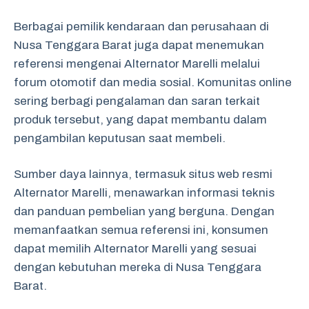
Berbagai pemilik kendaraan dan perusahaan di
Nusa Tenggara Barat juga dapat menemukan
referensi mengenai Alternator Marelli melalui
forum otomotif dan media sosial. Komunitas online
sering berbagi pengalaman dan saran terkait
produk tersebut, yang dapat membantu dalam
pengambilan keputusan saat membeli.
Sumber daya lainnya, termasuk situs web resmi
Alternator Marelli, menawarkan informasi teknis
dan panduan pembelian yang berguna. Dengan
memanfaatkan semua referensi ini, konsumen
dapat memilih Alternator Marelli yang sesuai
dengan kebutuhan mereka di Nusa Tenggara
Barat.