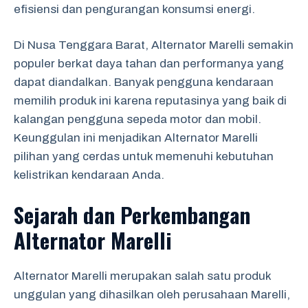
efisiensi dan pengurangan konsumsi energi.
Di Nusa Tenggara Barat, Alternator Marelli semakin
populer berkat daya tahan dan performanya yang
dapat diandalkan. Banyak pengguna kendaraan
memilih produk ini karena reputasinya yang baik di
kalangan pengguna sepeda motor dan mobil.
Keunggulan ini menjadikan Alternator Marelli
pilihan yang cerdas untuk memenuhi kebutuhan
kelistrikan kendaraan Anda.
Sejarah dan Perkembangan
Alternator Marelli
Alternator Marelli merupakan salah satu produk
unggulan yang dihasilkan oleh perusahaan Marelli,