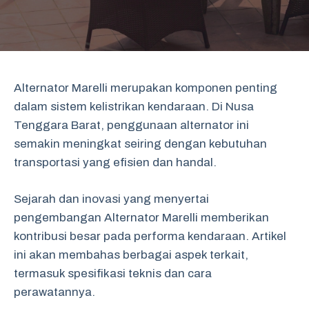
Alternator Marelli merupakan komponen penting
dalam sistem kelistrikan kendaraan. Di Nusa
Tenggara Barat, penggunaan alternator ini
semakin meningkat seiring dengan kebutuhan
transportasi yang efisien dan handal.
Sejarah dan inovasi yang menyertai
pengembangan Alternator Marelli memberikan
kontribusi besar pada performa kendaraan. Artikel
ini akan membahas berbagai aspek terkait,
termasuk spesifikasi teknis dan cara
perawatannya.