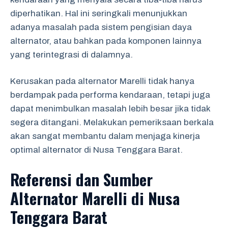
diperhatikan. Hal ini seringkali menunjukkan
adanya masalah pada sistem pengisian daya
alternator, atau bahkan pada komponen lainnya
yang terintegrasi di dalamnya.
Kerusakan pada alternator Marelli tidak hanya
berdampak pada performa kendaraan, tetapi juga
dapat menimbulkan masalah lebih besar jika tidak
segera ditangani. Melakukan pemeriksaan berkala
akan sangat membantu dalam menjaga kinerja
optimal alternator di Nusa Tenggara Barat.
Referensi dan Sumber
Alternator Marelli di Nusa
Tenggara Barat