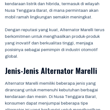
kendaraan listrik dan hibrida, termasuk di wilayah
Nusa Tenggara Barat, di mana permintaan akan
mobil ramah lingkungan semakin meningkat.
Dengan reputasi yang kuat, Alternator Marelli terus
berkomitmen untuk menghasilkan produk-produk
yang inovatif dan berkualitas tinggi, menjaga
posisinya sebagai pemimpin di industri otomotif
global.
Jenis-Jenis Alternator Marelli
Alternator Marelli memiliki beberapa jenis yang
dirancang untuk memenuhi kebutuhan berbagai
kendaraan dan mesin. Di Nusa Tenggara Barat,
konsumen dapat menjumpai beberapa tipe
alternator ini yang berfungsi untuk menghasilkan