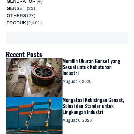
GENERATOR
(4)
GENSET
(23)
OTHERS
(27)
PRODUK
(2,401)
Recent Posts
Memilih Ukuran Genset yang
Sesuai untuk Kebutuhan
Industri
August 7, 2026
Mengatasi Kebisingan Genset,
Solusi dan Standar untuk
Lingkungan Industri
August 6, 2026