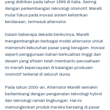
yang didirikan pada tahun 1899 di Italia. Seiring
dengan perkembangan teknologi otomotif, Marelli
mulai fokus pada inovasi sistem kelistrikan
kendaraan, termasuk alternator.
Dalam beberapa dekade berikutnya, Marelli
mengembangkan berbagai model alternator untuk
memenuhi kebutuhan pasar yang beragam. Inovasi
seperti penggunaan bahan berkualitas tinggi dan
desain yang efisien telah membantu perusahaan
ini meraih kepercayaan di kalangan produsen
otomotif terkenal di seluruh dunia.
Pada tahun 2000-an, Alternator Marelli semakin
berkembang dengan pengenalan teknologi hybrid
dan teknologi ramah lingkungan. Hal ini
memungkinkan produk mereka bersaing di pasar