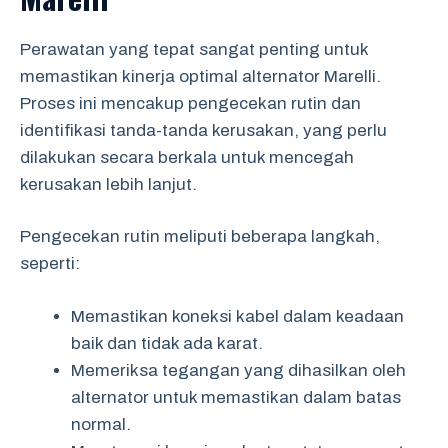
Perawatan yang tepat sangat penting untuk
memastikan kinerja optimal alternator Marelli.
Proses ini mencakup pengecekan rutin dan
identifikasi tanda-tanda kerusakan, yang perlu
dilakukan secara berkala untuk mencegah
kerusakan lebih lanjut.
Pengecekan rutin meliputi beberapa langkah,
seperti:
Memastikan koneksi kabel dalam keadaan
baik dan tidak ada karat.
Memeriksa tegangan yang dihasilkan oleh
alternator untuk memastikan dalam batas
normal.