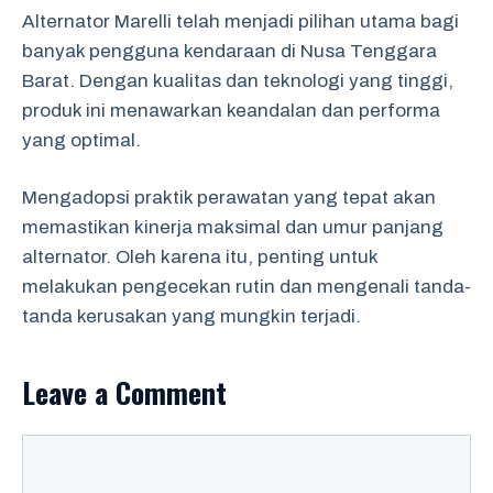
Alternator Marelli telah menjadi pilihan utama bagi
banyak pengguna kendaraan di Nusa Tenggara
Barat. Dengan kualitas dan teknologi yang tinggi,
produk ini menawarkan keandalan dan performa
yang optimal.
Mengadopsi praktik perawatan yang tepat akan
memastikan kinerja maksimal dan umur panjang
alternator. Oleh karena itu, penting untuk
melakukan pengecekan rutin dan mengenali tanda-
tanda kerusakan yang mungkin terjadi.
Leave a Comment
Comment