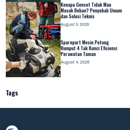
Kenapa Genset Tidak Mau
Masuk Beban? Penyebab Umum
dan Solusi Teknis
August 5, 2026
Sparepart Mesin Potong
Rumput 4 Tak Kunci Efisiensi
Perawatan Taman
August 4, 2026
Tags