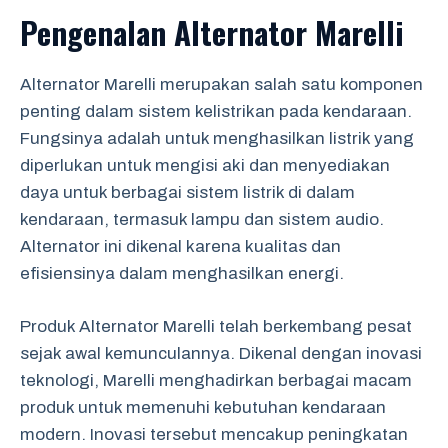
Pengenalan Alternator Marelli
Alternator Marelli merupakan salah satu komponen
penting dalam sistem kelistrikan pada kendaraan.
Fungsinya adalah untuk menghasilkan listrik yang
diperlukan untuk mengisi aki dan menyediakan
daya untuk berbagai sistem listrik di dalam
kendaraan, termasuk lampu dan sistem audio.
Alternator ini dikenal karena kualitas dan
efisiensinya dalam menghasilkan energi.
Produk Alternator Marelli telah berkembang pesat
sejak awal kemunculannya. Dikenal dengan inovasi
teknologi, Marelli menghadirkan berbagai macam
produk untuk memenuhi kebutuhan kendaraan
modern. Inovasi tersebut mencakup peningkatan