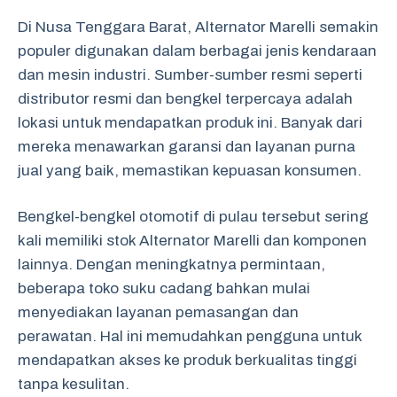
Di Nusa Tenggara Barat, Alternator Marelli semakin
populer digunakan dalam berbagai jenis kendaraan
dan mesin industri. Sumber-sumber resmi seperti
distributor resmi dan bengkel terpercaya adalah
lokasi untuk mendapatkan produk ini. Banyak dari
mereka menawarkan garansi dan layanan purna
jual yang baik, memastikan kepuasan konsumen.
Bengkel-bengkel otomotif di pulau tersebut sering
kali memiliki stok Alternator Marelli dan komponen
lainnya. Dengan meningkatnya permintaan,
beberapa toko suku cadang bahkan mulai
menyediakan layanan pemasangan dan
perawatan. Hal ini memudahkan pengguna untuk
mendapatkan akses ke produk berkualitas tinggi
tanpa kesulitan.