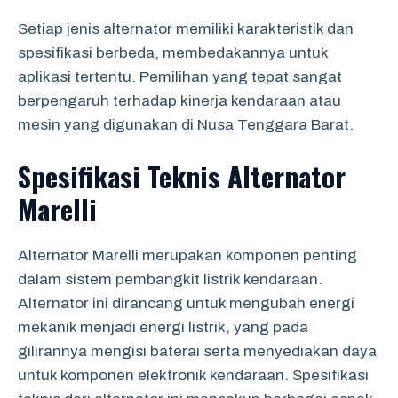
Setiap jenis alternator memiliki karakteristik dan
spesifikasi berbeda, membedakannya untuk
aplikasi tertentu. Pemilihan yang tepat sangat
berpengaruh terhadap kinerja kendaraan atau
mesin yang digunakan di Nusa Tenggara Barat.
Spesifikasi Teknis Alternator
Marelli
Alternator Marelli merupakan komponen penting
dalam sistem pembangkit listrik kendaraan.
Alternator ini dirancang untuk mengubah energi
mekanik menjadi energi listrik, yang pada
gilirannya mengisi baterai serta menyediakan daya
untuk komponen elektronik kendaraan. Spesifikasi