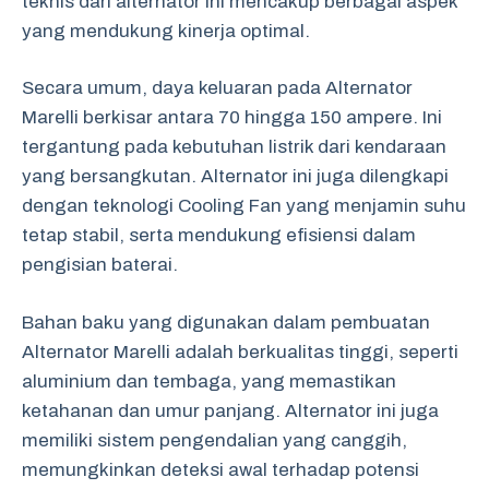
teknis dari alternator ini mencakup berbagai aspek
yang mendukung kinerja optimal.
Secara umum, daya keluaran pada Alternator
Marelli berkisar antara 70 hingga 150 ampere. Ini
tergantung pada kebutuhan listrik dari kendaraan
yang bersangkutan. Alternator ini juga dilengkapi
dengan teknologi Cooling Fan yang menjamin suhu
tetap stabil, serta mendukung efisiensi dalam
pengisian baterai.
Bahan baku yang digunakan dalam pembuatan
Alternator Marelli adalah berkualitas tinggi, seperti
aluminium dan tembaga, yang memastikan
ketahanan dan umur panjang. Alternator ini juga
memiliki sistem pengendalian yang canggih,
memungkinkan deteksi awal terhadap potensi