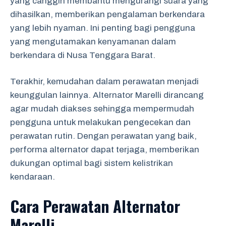
yang canggih membantu mengurangi suara yang
dihasilkan, memberikan pengalaman berkendara
yang lebih nyaman. Ini penting bagi pengguna
yang mengutamakan kenyamanan dalam
berkendara di Nusa Tenggara Barat.
Terakhir, kemudahan dalam perawatan menjadi
keunggulan lainnya. Alternator Marelli dirancang
agar mudah diakses sehingga mempermudah
pengguna untuk melakukan pengecekan dan
perawatan rutin. Dengan perawatan yang baik,
performa alternator dapat terjaga, memberikan
dukungan optimal bagi sistem kelistrikan
kendaraan.
Cara Perawatan Alternator
Marelli