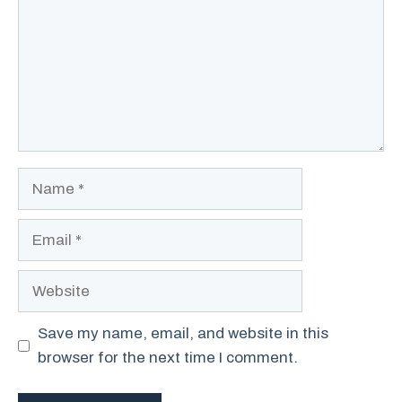
Name
Email
Website
Save my name, email, and website in this
browser for the next time I comment.