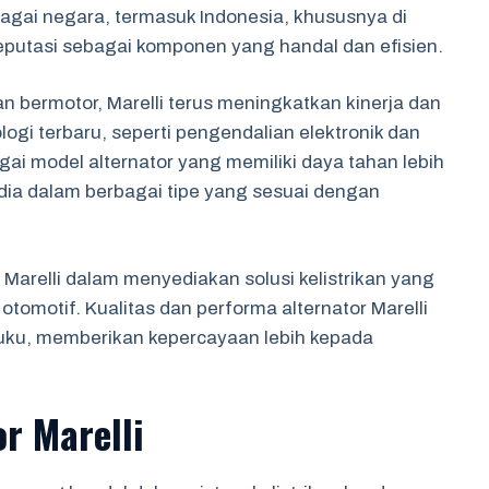
erbagai negara, termasuk Indonesia, khususnya di
eputasi sebagai komponen yang handal dan efisien.
 bermotor, Marelli terus meningkatkan kinerja dan
logi terbaru, seperti pengendalian elektronik dan
gai model alternator yang memiliki daya tahan lebih
rsedia dalam berbagai tipe yang sesuai dengan
arelli dalam menyediakan solusi kelistrikan yang
 otomotif. Kualitas dan performa alternator Marelli
luku, memberikan kepercayaan lebih kepada
or Marelli