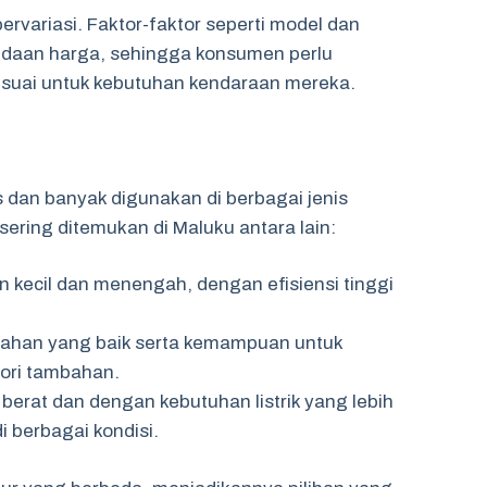
bervariasi. Faktor-faktor seperti model dan
rbedaan harga, sehingga konsumen perlu
suai untuk kebutuhan kendaraan mereka.
as dan banyak digunakan di berbagai jenis
ering ditemukan di Maluku antara lain:
n kecil dan menengah, dengan efisiensi tinggi
 tahan yang baik serta kemampuan untuk
ori tambahan.
 berat dan dengan kebutuhan listrik yang lebih
i berbagai kondisi.