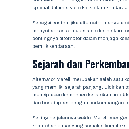
optimal dalam sistem kelistrikan kendaraa
Sebagai contoh, jika alternator mengalami 
menyebabkan semua sistem kelistrikan te
pentingnya alternator dalam menjaga kelis
pemilik kendaraan.
Sejarah dan Perkemban
Alternator Marelli merupakan salah satu k
yang memiliki sejarah panjang. Didirikan p
menciptakan komponen kelistrikan untuk k
dan beradaptasi dengan perkembangan tek
Seiring berjalannya waktu, Marelli menge
kebutuhan pasar yang semakin kompleks.