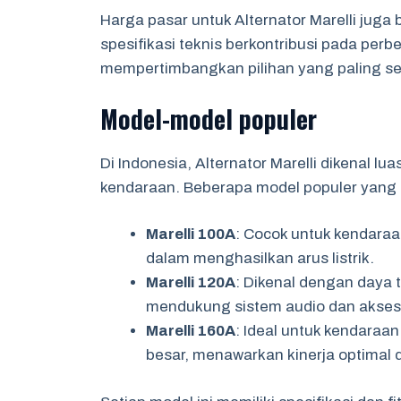
Harga pasar untuk Alternator Marelli juga 
spesifikasi teknis berkontribusi pada pe
mempertimbangkan pilihan yang paling se
Model-model populer
Di Indonesia, Alternator Marelli dikenal lu
kendaraan. Beberapa model populer yang s
Marelli 100A
: Cocok untuk kendaraa
dalam menghasilkan arus listrik.
Marelli 120A
: Dikenal dengan daya
mendukung sistem audio dan akses
Marelli 160A
: Ideal untuk kendaraan
besar, menawarkan kinerja optimal d