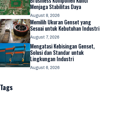
Brushless Komponen Kunci
Menjaga Stabilitas Daya
August 8, 2026
Memilih Ukuran Genset yang
Sesuai untuk Kebutuhan Industri
August 7, 2026
Mengatasi Kebisingan Genset,
Solusi dan Standar untuk
Lingkungan Industri
August 6, 2026
Tags