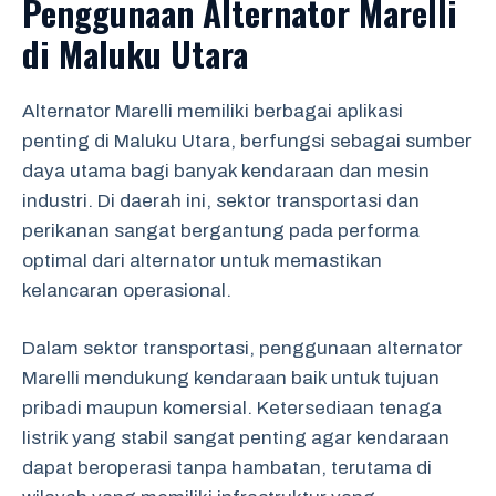
Penggunaan Alternator Marelli
di Maluku Utara
Alternator Marelli memiliki berbagai aplikasi
penting di Maluku Utara, berfungsi sebagai sumber
daya utama bagi banyak kendaraan dan mesin
industri. Di daerah ini, sektor transportasi dan
perikanan sangat bergantung pada performa
optimal dari alternator untuk memastikan
kelancaran operasional.
Dalam sektor transportasi, penggunaan alternator
Marelli mendukung kendaraan baik untuk tujuan
pribadi maupun komersial. Ketersediaan tenaga
listrik yang stabil sangat penting agar kendaraan
dapat beroperasi tanpa hambatan, terutama di