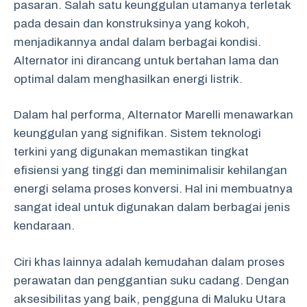
pasaran. Salah satu keunggulan utamanya terletak
pada desain dan konstruksinya yang kokoh,
menjadikannya andal dalam berbagai kondisi.
Alternator ini dirancang untuk bertahan lama dan
optimal dalam menghasilkan energi listrik.
Dalam hal performa, Alternator Marelli menawarkan
keunggulan yang signifikan. Sistem teknologi
terkini yang digunakan memastikan tingkat
efisiensi yang tinggi dan meminimalisir kehilangan
energi selama proses konversi. Hal ini membuatnya
sangat ideal untuk digunakan dalam berbagai jenis
kendaraan.
Ciri khas lainnya adalah kemudahan dalam proses
perawatan dan penggantian suku cadang. Dengan
aksesibilitas yang baik, pengguna di Maluku Utara