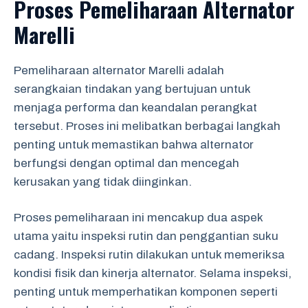
Proses Pemeliharaan Alternator
Marelli
Pemeliharaan alternator Marelli adalah
serangkaian tindakan yang bertujuan untuk
menjaga performa dan keandalan perangkat
tersebut. Proses ini melibatkan berbagai langkah
penting untuk memastikan bahwa alternator
berfungsi dengan optimal dan mencegah
kerusakan yang tidak diinginkan.
Proses pemeliharaan ini mencakup dua aspek
utama yaitu inspeksi rutin dan penggantian suku
cadang. Inspeksi rutin dilakukan untuk memeriksa
kondisi fisik dan kinerja alternator. Selama inspeksi,
penting untuk memperhatikan komponen seperti