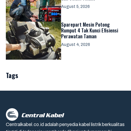
August 5, 2026
Sparepart Mesin Potong
Rumput 4 Tak Kunci Efisiensi
Perawatan Taman
August 4, 2026
Tags
Centralkabel.co.id adalah penyedia kabel listrik berkualitas