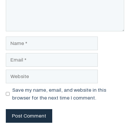
Name
Email
Website
Save my name, email, and website in this
browser for the next time I comment.