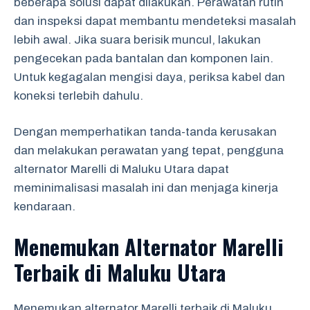
beberapa solusi dapat dilakukan. Perawatan rutin
dan inspeksi dapat membantu mendeteksi masalah
lebih awal. Jika suara berisik muncul, lakukan
pengecekan pada bantalan dan komponen lain.
Untuk kegagalan mengisi daya, periksa kabel dan
koneksi terlebih dahulu.
Dengan memperhatikan tanda-tanda kerusakan
dan melakukan perawatan yang tepat, pengguna
alternator Marelli di Maluku Utara dapat
meminimalisasi masalah ini dan menjaga kinerja
kendaraan.
Menemukan Alternator Marelli
Terbaik di Maluku Utara
Menemukan alternator Marelli terbaik di Maluku