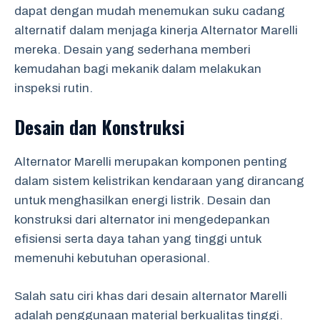
dapat dengan mudah menemukan suku cadang
alternatif dalam menjaga kinerja Alternator Marelli
mereka. Desain yang sederhana memberi
kemudahan bagi mekanik dalam melakukan
inspeksi rutin.
Desain dan Konstruksi
Alternator Marelli merupakan komponen penting
dalam sistem kelistrikan kendaraan yang dirancang
untuk menghasilkan energi listrik. Desain dan
konstruksi dari alternator ini mengedepankan
efisiensi serta daya tahan yang tinggi untuk
memenuhi kebutuhan operasional.
Salah satu ciri khas dari desain alternator Marelli
adalah penggunaan material berkualitas tinggi.