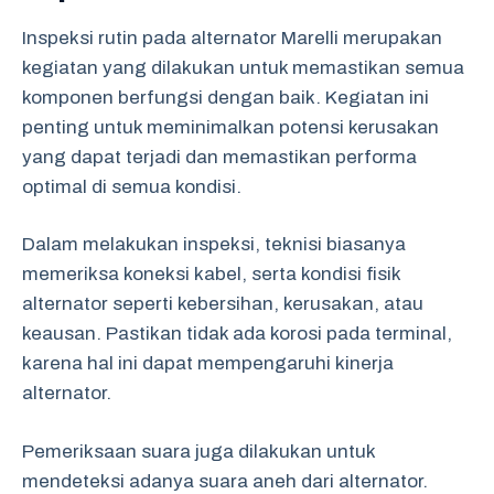
Inspeksi rutin pada alternator Marelli merupakan
kegiatan yang dilakukan untuk memastikan semua
komponen berfungsi dengan baik. Kegiatan ini
penting untuk meminimalkan potensi kerusakan
yang dapat terjadi dan memastikan performa
optimal di semua kondisi.
Dalam melakukan inspeksi, teknisi biasanya
memeriksa koneksi kabel, serta kondisi fisik
alternator seperti kebersihan, kerusakan, atau
keausan. Pastikan tidak ada korosi pada terminal,
karena hal ini dapat mempengaruhi kinerja
alternator.
Pemeriksaan suara juga dilakukan untuk
mendeteksi adanya suara aneh dari alternator.