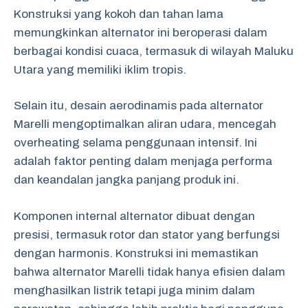
Konstruksi yang kokoh dan tahan lama
memungkinkan alternator ini beroperasi dalam
berbagai kondisi cuaca, termasuk di wilayah Maluku
Utara yang memiliki iklim tropis.
Selain itu, desain aerodinamis pada alternator
Marelli mengoptimalkan aliran udara, mencegah
overheating selama penggunaan intensif. Ini
adalah faktor penting dalam menjaga performa
dan keandalan jangka panjang produk ini.
Komponen internal alternator dibuat dengan
presisi, termasuk rotor dan stator yang berfungsi
dengan harmonis. Konstruksi ini memastikan
bahwa alternator Marelli tidak hanya efisien dalam
menghasilkan listrik tetapi juga minim dalam