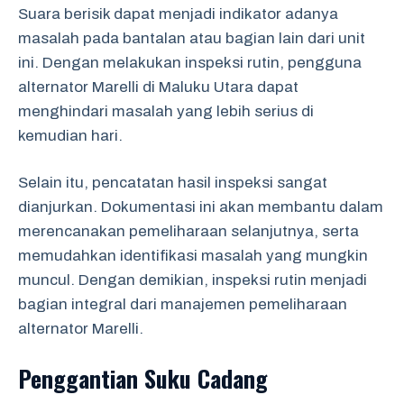
Suara berisik dapat menjadi indikator adanya
masalah pada bantalan atau bagian lain dari unit
ini. Dengan melakukan inspeksi rutin, pengguna
alternator Marelli di Maluku Utara dapat
menghindari masalah yang lebih serius di
kemudian hari.
Selain itu, pencatatan hasil inspeksi sangat
dianjurkan. Dokumentasi ini akan membantu dalam
merencanakan pemeliharaan selanjutnya, serta
memudahkan identifikasi masalah yang mungkin
muncul. Dengan demikian, inspeksi rutin menjadi
bagian integral dari manajemen pemeliharaan
alternator Marelli.
Penggantian Suku Cadang