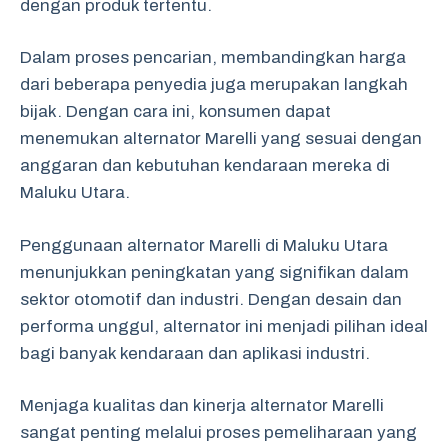
dengan produk tertentu.
Dalam proses pencarian, membandingkan harga
dari beberapa penyedia juga merupakan langkah
bijak. Dengan cara ini, konsumen dapat
menemukan alternator Marelli yang sesuai dengan
anggaran dan kebutuhan kendaraan mereka di
Maluku Utara.
Penggunaan alternator Marelli di Maluku Utara
menunjukkan peningkatan yang signifikan dalam
sektor otomotif dan industri. Dengan desain dan
performa unggul, alternator ini menjadi pilihan ideal
bagi banyak kendaraan dan aplikasi industri.
Menjaga kualitas dan kinerja alternator Marelli
sangat penting melalui proses pemeliharaan yang