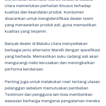
Utara memerlukan perhatian khusus terhadap
kualitas dan keandalan produk. Konsumen
disarankan untuk mengidentifikasi dealer resmi
yang menawarkan produk asli, guna memastikan
kualitas yang terjamin.
Banyak dealer di Maluku Utara menyediakan
berbagai jenis alternator Marelli dengan spesifikasi
yang berbeda. Memastikan suku cadang asli akan
mengurangi risiko kerusakan dan meningkatkan
performa kendaraan.
Penting juga untuk melakukan riset tentang ulasan
pelanggan sebelum memutuskan pembelian.
Testimoni dari pengguna lain bisa memberikan
wawasan berharga mengenai pengalaman mereka