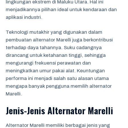
lingkungan ekstrem di Maluku Utara. Hal ini
menjadikannya pilihan ideal untuk kendaraan dan
aplikasi industri.
Teknologi mutakhir yang digunakan dalam
pembuatan alternator Marelli juga berkontribusi
terhadap daya tahannya. Suku cadangnya
dirancang untuk ketahanan tinggi, sehingga
mengurangi frekuensi perawatan dan
meningkatkan umur pakai alat. Keuntungan
performa ini menjadi salah satu alasan utama
mengapa banyak pengguna memilih alternator
Marelli.
Jenis-Jenis Alternator Marelli
Alternator Marelli memiliki berbagai jenis yang