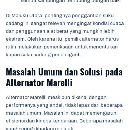
semua sambungan terhubung dengan baik.
Di Maluku Utara, pentingnya penggantian suku
cadang ini sangat relevan mengingat kondisi cuaca
dan penggunaan alat berat yang mungkin lebih
ekstrem. Oleh karena itu, pemilik alternator harus
rutin melakukan pemeriksaan untuk menentukan
kapan suku cadang perlu diganti.
Masalah Umum dan Solusi pada
Alternator Marelli
Alternator Marelli, meskipun dikenal dengan
performanya yang andal, tidak lepas dari beberapa
masalah umum. Masalah ini dapat memengaruhi
efisiensi dan kinerja kendaraan. Beberapa masalah
yang sering dihadapi meliputi: