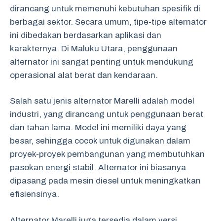
dirancang untuk memenuhi kebutuhan spesifik di
berbagai sektor. Secara umum, tipe-tipe alternator
ini dibedakan berdasarkan aplikasi dan
karakternya. Di Maluku Utara, penggunaan
alternator ini sangat penting untuk mendukung
operasional alat berat dan kendaraan.
Salah satu jenis alternator Marelli adalah model
industri, yang dirancang untuk penggunaan berat
dan tahan lama. Model ini memiliki daya yang
besar, sehingga cocok untuk digunakan dalam
proyek-proyek pembangunan yang membutuhkan
pasokan energi stabil. Alternator ini biasanya
dipasang pada mesin diesel untuk meningkatkan
efisiensinya.
Alternator Marelli juga tersedia dalam versi