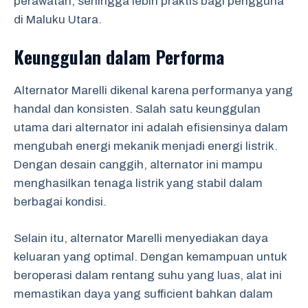
perawatan, sehingga lebih praktis bagi pengguna
di Maluku Utara.
Keunggulan dalam Performa
Alternator Marelli dikenal karena performanya yang
handal dan konsisten. Salah satu keunggulan
utama dari alternator ini adalah efisiensinya dalam
mengubah energi mekanik menjadi energi listrik.
Dengan desain canggih, alternator ini mampu
menghasilkan tenaga listrik yang stabil dalam
berbagai kondisi.
Selain itu, alternator Marelli menyediakan daya
keluaran yang optimal. Dengan kemampuan untuk
beroperasi dalam rentang suhu yang luas, alat ini
memastikan daya yang sufficient bahkan dalam