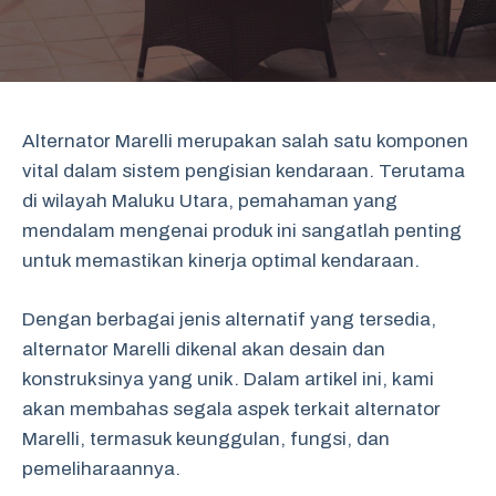
Alternator Marelli merupakan salah satu komponen
vital dalam sistem pengisian kendaraan. Terutama
di wilayah Maluku Utara, pemahaman yang
mendalam mengenai produk ini sangatlah penting
untuk memastikan kinerja optimal kendaraan.
Dengan berbagai jenis alternatif yang tersedia,
alternator Marelli dikenal akan desain dan
konstruksinya yang unik. Dalam artikel ini, kami
akan membahas segala aspek terkait alternator
Marelli, termasuk keunggulan, fungsi, dan
pemeliharaannya.