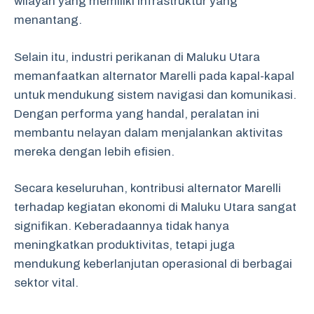
wilayah yang memiliki infrastruktur yang
menantang.
Selain itu, industri perikanan di Maluku Utara
memanfaatkan alternator Marelli pada kapal-kapal
untuk mendukung sistem navigasi dan komunikasi.
Dengan performa yang handal, peralatan ini
membantu nelayan dalam menjalankan aktivitas
mereka dengan lebih efisien.
Secara keseluruhan, kontribusi alternator Marelli
terhadap kegiatan ekonomi di Maluku Utara sangat
signifikan. Keberadaannya tidak hanya
meningkatkan produktivitas, tetapi juga
mendukung keberlanjutan operasional di berbagai
sektor vital.