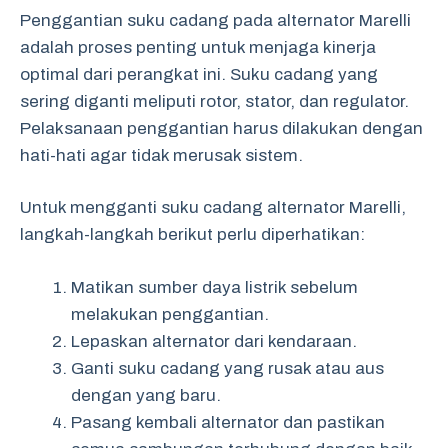
Penggantian suku cadang pada alternator Marelli
adalah proses penting untuk menjaga kinerja
optimal dari perangkat ini. Suku cadang yang
sering diganti meliputi rotor, stator, dan regulator.
Pelaksanaan penggantian harus dilakukan dengan
hati-hati agar tidak merusak sistem.
Untuk mengganti suku cadang alternator Marelli,
langkah-langkah berikut perlu diperhatikan:
Matikan sumber daya listrik sebelum
melakukan penggantian.
Lepaskan alternator dari kendaraan.
Ganti suku cadang yang rusak atau aus
dengan yang baru.
Pasang kembali alternator dan pastikan