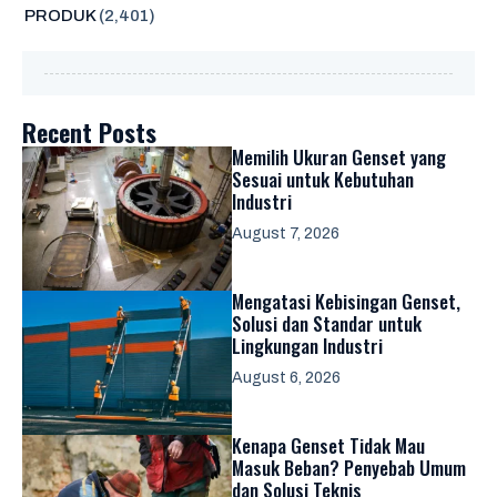
PRODUK
(2,401)
Recent Posts
Memilih Ukuran Genset yang
Sesuai untuk Kebutuhan
Industri
August 7, 2026
Mengatasi Kebisingan Genset,
Solusi dan Standar untuk
Lingkungan Industri
August 6, 2026
Kenapa Genset Tidak Mau
Masuk Beban? Penyebab Umum
dan Solusi Teknis