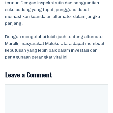
teratur. Dengan inspeksi rutin dan penggantian
suku cadang yang tepat, pengguna dapat
memastikan keandalan alternator dalam jangka
panjang.
Dengan mengetahui lebih jauh tentang alternator
Marelli, masyarakat Maluku Utara dapat membuat
keputusan yang lebih baik dalam investasi dan
penggunaan perangkat vital ini.
Leave a Comment
Comment