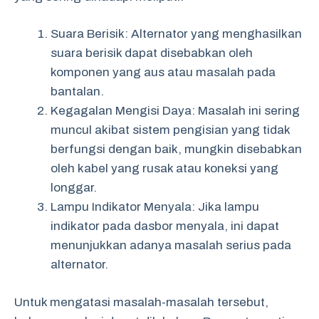
Suara Berisik: Alternator yang menghasilkan
suara berisik dapat disebabkan oleh
komponen yang aus atau masalah pada
bantalan.
Kegagalan Mengisi Daya: Masalah ini sering
muncul akibat sistem pengisian yang tidak
berfungsi dengan baik, mungkin disebabkan
oleh kabel yang rusak atau koneksi yang
longgar.
Lampu Indikator Menyala: Jika lampu
indikator pada dasbor menyala, ini dapat
menunjukkan adanya masalah serius pada
alternator.
Untuk mengatasi masalah-masalah tersebut,