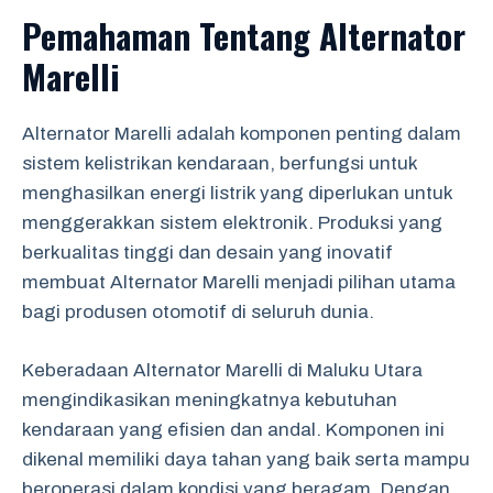
Pemahaman Tentang Alternator
Marelli
Alternator Marelli adalah komponen penting dalam
sistem kelistrikan kendaraan, berfungsi untuk
menghasilkan energi listrik yang diperlukan untuk
menggerakkan sistem elektronik. Produksi yang
berkualitas tinggi dan desain yang inovatif
membuat Alternator Marelli menjadi pilihan utama
bagi produsen otomotif di seluruh dunia.
Keberadaan Alternator Marelli di Maluku Utara
mengindikasikan meningkatnya kebutuhan
kendaraan yang efisien dan andal. Komponen ini
dikenal memiliki daya tahan yang baik serta mampu
beroperasi dalam kondisi yang beragam. Dengan