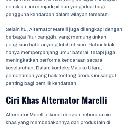
demikian, ini menjadi pilihan yang ideal bagi
pengguna kendaraan dalam wilayah tersebut.
Selain itu, Alternator Marelli juga dilengkapi dengan
berbagai fitur canggih, yang memungkinkan
pengisian baterai yang lebih efisien. Hal ini tidak
hanya memperpanjang umur baterai, tetapi juga
meningkatkan performa kendaraan secara
keseluruhan. Dalam konteks Maluku Utara,
pemahaman yang baik tentang produk ini sangat
penting bagi pemilik kendaraan.
Ciri Khas Alternator Marelli
Alternator Marelli dikenal dengan beberapa ciri
khas yang membedakannya dari produk lain di