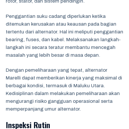
rotor, stator, dan sistem pendingin.
Penggantian suku cadang diperlukan ketika
ditemukan kerusakan atau keausan pada bagian
tertentu dari alternator. Hal ini meliputi penggantian
bearing, fuses, dan kabel. Melaksanakan langkah-
langkah ini secara teratur membantu mencegah
masalah yang lebih besar di masa depan.
Dengan pemeliharaan yang tepat, alternator
Marelli dapat memberikan kinerja yang maksimal di
berbagai kondisi, termasuk di Maluku Utara.
Kedisiplinan dalam melakukan pemeliharaan akan
mengurangi risiko gangguan operasional serta
memperpanjang umur alternator.
Inspeksi Rutin