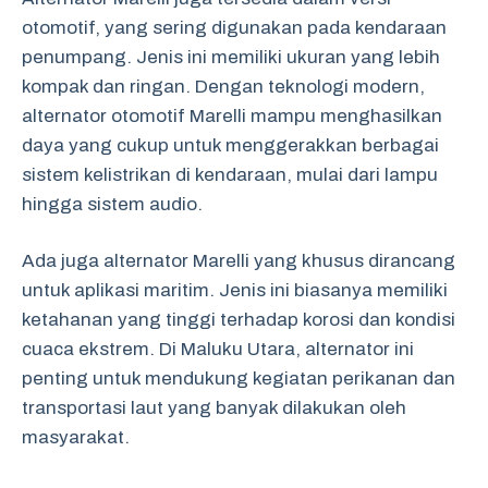
otomotif, yang sering digunakan pada kendaraan
penumpang. Jenis ini memiliki ukuran yang lebih
kompak dan ringan. Dengan teknologi modern,
alternator otomotif Marelli mampu menghasilkan
daya yang cukup untuk menggerakkan berbagai
sistem kelistrikan di kendaraan, mulai dari lampu
hingga sistem audio.
Ada juga alternator Marelli yang khusus dirancang
untuk aplikasi maritim. Jenis ini biasanya memiliki
ketahanan yang tinggi terhadap korosi dan kondisi
cuaca ekstrem. Di Maluku Utara, alternator ini
penting untuk mendukung kegiatan perikanan dan
transportasi laut yang banyak dilakukan oleh
masyarakat.