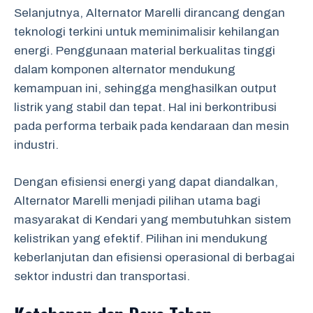
Selanjutnya, Alternator Marelli dirancang dengan
teknologi terkini untuk meminimalisir kehilangan
energi. Penggunaan material berkualitas tinggi
dalam komponen alternator mendukung
kemampuan ini, sehingga menghasilkan output
listrik yang stabil dan tepat. Hal ini berkontribusi
pada performa terbaik pada kendaraan dan mesin
industri.
Dengan efisiensi energi yang dapat diandalkan,
Alternator Marelli menjadi pilihan utama bagi
masyarakat di Kendari yang membutuhkan sistem
kelistrikan yang efektif. Pilihan ini mendukung
keberlanjutan dan efisiensi operasional di berbagai
sektor industri dan transportasi.