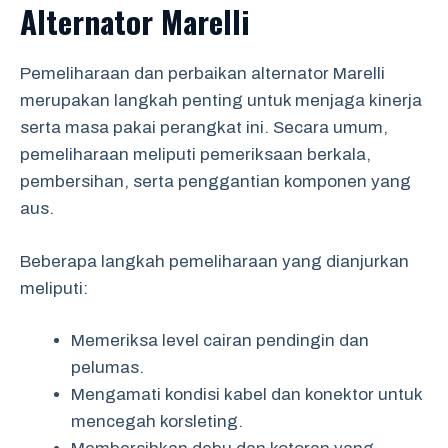
Alternator Marelli
Pemeliharaan dan perbaikan alternator Marelli
merupakan langkah penting untuk menjaga kinerja
serta masa pakai perangkat ini. Secara umum,
pemeliharaan meliputi pemeriksaan berkala,
pembersihan, serta penggantian komponen yang
aus.
Beberapa langkah pemeliharaan yang dianjurkan
meliputi:
Memeriksa level cairan pendingin dan
pelumas.
Mengamati kondisi kabel dan konektor untuk
mencegah korsleting.