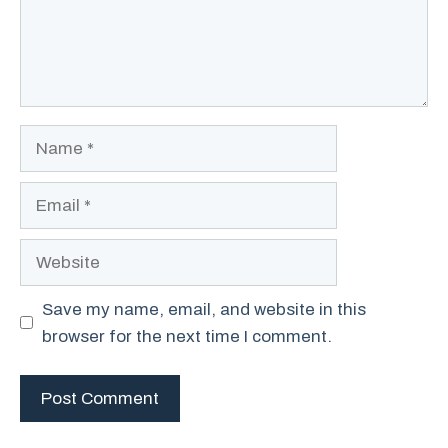
Name
Email
Website
Save my name, email, and website in this
browser for the next time I comment.