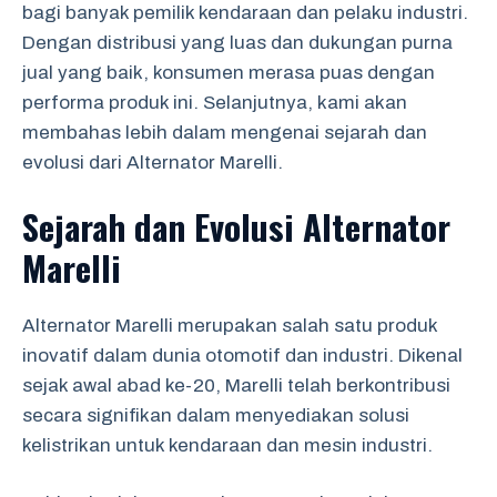
bagi banyak pemilik kendaraan dan pelaku industri.
Dengan distribusi yang luas dan dukungan purna
jual yang baik, konsumen merasa puas dengan
performa produk ini. Selanjutnya, kami akan
membahas lebih dalam mengenai sejarah dan
evolusi dari Alternator Marelli.
Sejarah dan Evolusi Alternator
Marelli
Alternator Marelli merupakan salah satu produk
inovatif dalam dunia otomotif dan industri. Dikenal
sejak awal abad ke-20, Marelli telah berkontribusi
secara signifikan dalam menyediakan solusi
kelistrikan untuk kendaraan dan mesin industri.