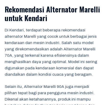
Rekomendasi Alternator Marelli
untuk Kendari
Di Kendari, terdapat beberapa rekomendasi
alternator Marelli yang cocok untuk berbagai jenis
kendaraan dan mesin industri. Salah satu model
yang direkomendasikan adalah Alternator Marelli
70A, yang terkenal karena efisiensinya dalam
menghasilkan daya yang optimal. Model ini sering
digunakan pada kendaraan komersial dan dapat
diandalkan dalam kondisi cuaca yang beragam.
Selain itu, Alternator Marelli 90A juga menjadi
pilihan tepat bagi para pengguna mesin industri.
Dikenal akan ketahanannya, produk ini mampu