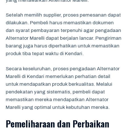
yang menawarkan Alternator Marelli.
Setelah memilih supplier, proses pemesanan dapat
dilakukan. Pembeli harus memastikan dokumen
dan syarat pembayaran terpenuhi agar pengadaan
Alternator Marelli dapat berjalan lancar. Pengiriman
barang juga harus diperhatikan untuk memastikan
produk tiba tepat waktu di Kendari.
Secara keseluruhan, proses pengadaan Alternator
Marelli di Kendari memerlukan perhatian detail
untuk mendapatkan produk berkualitas. Melalui
pendekatan yang sistematis, pembeli dapat
memastikan mereka mendapatkan Alternator
Marelli yang optimal untuk kebutuhan mereka.
Pemeliharaan dan Perbaikan