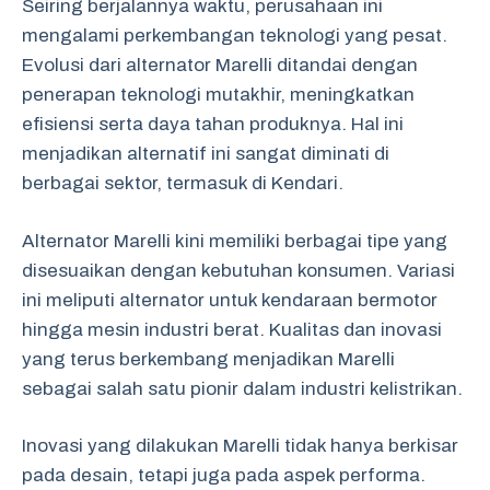
Seiring berjalannya waktu, perusahaan ini
mengalami perkembangan teknologi yang pesat.
Evolusi dari alternator Marelli ditandai dengan
penerapan teknologi mutakhir, meningkatkan
efisiensi serta daya tahan produknya. Hal ini
menjadikan alternatif ini sangat diminati di
berbagai sektor, termasuk di Kendari.
Alternator Marelli kini memiliki berbagai tipe yang
disesuaikan dengan kebutuhan konsumen. Variasi
ini meliputi alternator untuk kendaraan bermotor
hingga mesin industri berat. Kualitas dan inovasi
yang terus berkembang menjadikan Marelli
sebagai salah satu pionir dalam industri kelistrikan.
Inovasi yang dilakukan Marelli tidak hanya berkisar
pada desain, tetapi juga pada aspek performa.