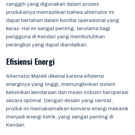
canggih yang digunakan dalam proses
produksinya memastikan bahwa alternator ini
dapat bertahan dalam kondisi operasional yang
keras. Hal ini sangat penting, terutama bagi
pengguna di Kendari yang membutuhkan
perangkat yang dapat diandalkan.
Efisiensi Energi
Alternator Marelli dikenal karena efisiensi
energinya yang tinggi, memungkinkan sistem
kelistrikan kendaraan dan mesin industri beroperasi
secara optimal. Dengan desain yang cermat,
produk ini memaksimalkan konversi energi mekanik
menjadi energi listrik, yang sangat penting di
Kendari.