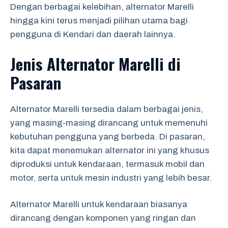
Dengan berbagai kelebihan, alternator Marelli
hingga kini terus menjadi pilihan utama bagi
pengguna di Kendari dan daerah lainnya.
Jenis Alternator Marelli di
Pasaran
Alternator Marelli tersedia dalam berbagai jenis,
yang masing-masing dirancang untuk memenuhi
kebutuhan pengguna yang berbeda. Di pasaran,
kita dapat menemukan alternator ini yang khusus
diproduksi untuk kendaraan, termasuk mobil dan
motor, serta untuk mesin industri yang lebih besar.
Alternator Marelli untuk kendaraan biasanya
dirancang dengan komponen yang ringan dan