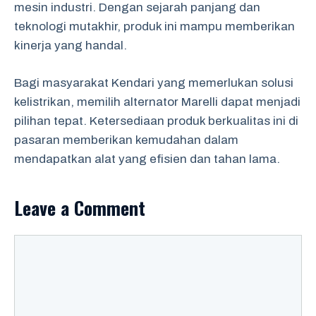
mesin industri. Dengan sejarah panjang dan
teknologi mutakhir, produk ini mampu memberikan
kinerja yang handal.
Bagi masyarakat Kendari yang memerlukan solusi
kelistrikan, memilih alternator Marelli dapat menjadi
pilihan tepat. Ketersediaan produk berkualitas ini di
pasaran memberikan kemudahan dalam
mendapatkan alat yang efisien dan tahan lama.
Leave a Comment
Comment