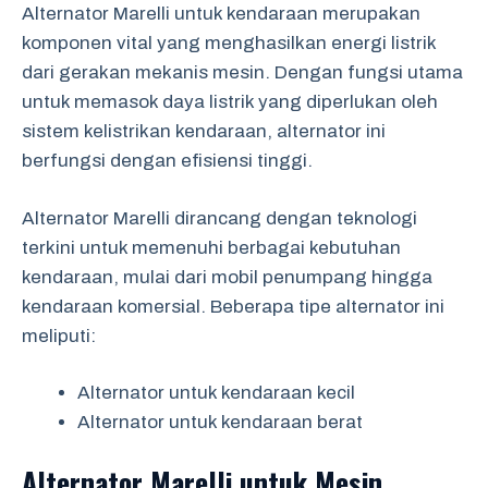
Alternator Marelli untuk kendaraan merupakan
komponen vital yang menghasilkan energi listrik
dari gerakan mekanis mesin. Dengan fungsi utama
untuk memasok daya listrik yang diperlukan oleh
sistem kelistrikan kendaraan, alternator ini
berfungsi dengan efisiensi tinggi.
Alternator Marelli dirancang dengan teknologi
terkini untuk memenuhi berbagai kebutuhan
kendaraan, mulai dari mobil penumpang hingga
kendaraan komersial. Beberapa tipe alternator ini
meliputi:
Alternator untuk kendaraan kecil
Alternator untuk kendaraan berat
Alternator Marelli untuk Mesin