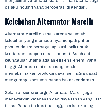
menjadikan Alternator Marelli pilihan utama bagi
pelaku industri yang beroperasi di Kendari.
Kelebihan Alternator Marelli
Alternator Marelli dikenal karena sejumlah
kelebihan yang membuatnya menjadi pilihan
populer dalam berbagai aplikasi, baik untuk
kendaraan maupun mesin industri. Salah satu
keunggulan utama adalah efisiensi energi yang
tinggi. Alternator ini dirancang untuk
memaksimalkan produksi daya, sehingga dapat
mengurangi konsumsi bahan bakar kendaraan.
Selain efisiensi energi, Alternator Marelli juga
menawarkan ketahanan dan daya tahan yang luar
biasa. Bahan berkualitas tinggi serta teknologi