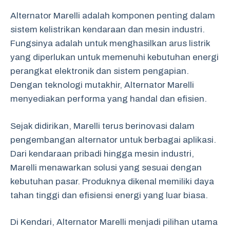
Alternator Marelli adalah komponen penting dalam
sistem kelistrikan kendaraan dan mesin industri.
Fungsinya adalah untuk menghasilkan arus listrik
yang diperlukan untuk memenuhi kebutuhan energi
perangkat elektronik dan sistem pengapian.
Dengan teknologi mutakhir, Alternator Marelli
menyediakan performa yang handal dan efisien.
Sejak didirikan, Marelli terus berinovasi dalam
pengembangan alternator untuk berbagai aplikasi.
Dari kendaraan pribadi hingga mesin industri,
Marelli menawarkan solusi yang sesuai dengan
kebutuhan pasar. Produknya dikenal memiliki daya
tahan tinggi dan efisiensi energi yang luar biasa.
Di Kendari, Alternator Marelli menjadi pilihan utama