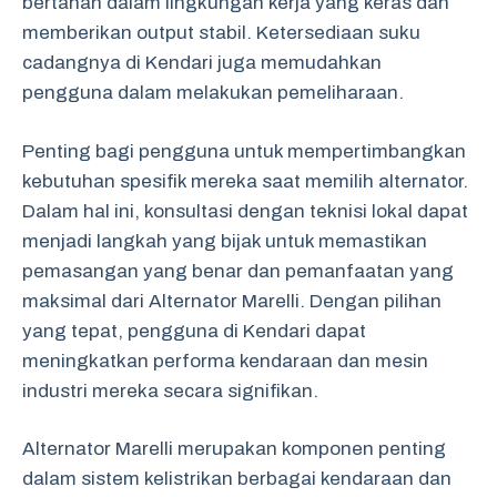
bertahan dalam lingkungan kerja yang keras dan
memberikan output stabil. Ketersediaan suku
cadangnya di Kendari juga memudahkan
pengguna dalam melakukan pemeliharaan.
Penting bagi pengguna untuk mempertimbangkan
kebutuhan spesifik mereka saat memilih alternator.
Dalam hal ini, konsultasi dengan teknisi lokal dapat
menjadi langkah yang bijak untuk memastikan
pemasangan yang benar dan pemanfaatan yang
maksimal dari Alternator Marelli. Dengan pilihan
yang tepat, pengguna di Kendari dapat
meningkatkan performa kendaraan dan mesin
industri mereka secara signifikan.
Alternator Marelli merupakan komponen penting
dalam sistem kelistrikan berbagai kendaraan dan