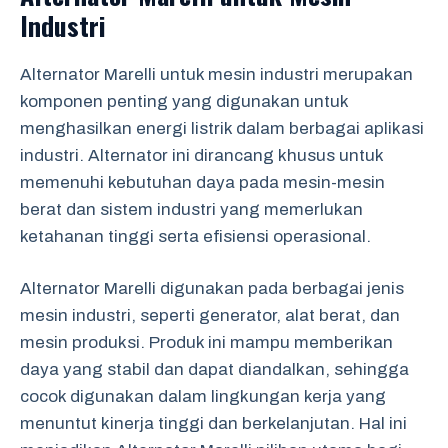
Industri
Alternator Marelli untuk mesin industri merupakan
komponen penting yang digunakan untuk
menghasilkan energi listrik dalam berbagai aplikasi
industri. Alternator ini dirancang khusus untuk
memenuhi kebutuhan daya pada mesin-mesin
berat dan sistem industri yang memerlukan
ketahanan tinggi serta efisiensi operasional.
Alternator Marelli digunakan pada berbagai jenis
mesin industri, seperti generator, alat berat, dan
mesin produksi. Produk ini mampu memberikan
daya yang stabil dan dapat diandalkan, sehingga
cocok digunakan dalam lingkungan kerja yang
menuntut kinerja tinggi dan berkelanjutan. Hal ini