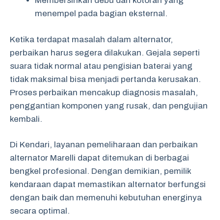
Membersihkan debu dan kotoran yang
menempel pada bagian eksternal.
Ketika terdapat masalah dalam alternator,
perbaikan harus segera dilakukan. Gejala seperti
suara tidak normal atau pengisian baterai yang
tidak maksimal bisa menjadi pertanda kerusakan.
Proses perbaikan mencakup diagnosis masalah,
penggantian komponen yang rusak, dan pengujian
kembali.
Di Kendari, layanan pemeliharaan dan perbaikan
alternator Marelli dapat ditemukan di berbagai
bengkel profesional. Dengan demikian, pemilik
kendaraan dapat memastikan alternator berfungsi
dengan baik dan memenuhi kebutuhan energinya
secara optimal.