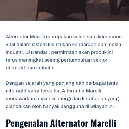
Alternator Marelli merupakan salah satu komponen
vital dalam sistem kelistrikan kendaraan dan mesin
industri. Di Kendari, permintaan akan produk ini
terus meningkat seiring pertumbuhan sektor
otomotif dan industri.
Dengan sejarah yang panjang dan berbagai jenis
alternatif yang tersedia, Alternator Marelli
menawarkan efisiensi energi dan ketahanan yang
diandalkan oleh banyak pengguna di wilayah ini.
Pengenalan Alternator Marelli