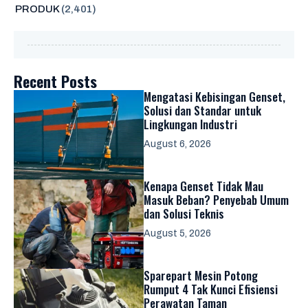
PRODUK
(2,401)
Recent Posts
Mengatasi Kebisingan Genset,
Solusi dan Standar untuk
Lingkungan Industri
August 6, 2026
Kenapa Genset Tidak Mau
Masuk Beban? Penyebab Umum
dan Solusi Teknis
August 5, 2026
Sparepart Mesin Potong
Rumput 4 Tak Kunci Efisiensi
Perawatan Taman