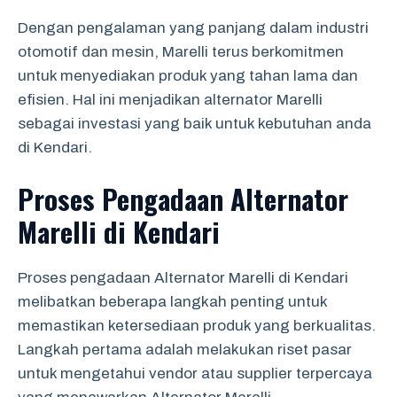
Dengan pengalaman yang panjang dalam industri
otomotif dan mesin, Marelli terus berkomitmen
untuk menyediakan produk yang tahan lama dan
efisien. Hal ini menjadikan alternator Marelli
sebagai investasi yang baik untuk kebutuhan anda
di Kendari.
Proses Pengadaan Alternator
Marelli di Kendari
Proses pengadaan Alternator Marelli di Kendari
melibatkan beberapa langkah penting untuk
memastikan ketersediaan produk yang berkualitas.
Langkah pertama adalah melakukan riset pasar
untuk mengetahui vendor atau supplier terpercaya