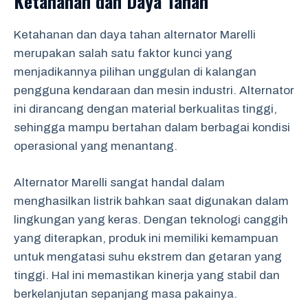
Ketahanan dan Daya Tahan
Ketahanan dan daya tahan alternator Marelli
merupakan salah satu faktor kunci yang
menjadikannya pilihan unggulan di kalangan
pengguna kendaraan dan mesin industri. Alternator
ini dirancang dengan material berkualitas tinggi,
sehingga mampu bertahan dalam berbagai kondisi
operasional yang menantang.
Alternator Marelli sangat handal dalam
menghasilkan listrik bahkan saat digunakan dalam
lingkungan yang keras. Dengan teknologi canggih
yang diterapkan, produk ini memiliki kemampuan
untuk mengatasi suhu ekstrem dan getaran yang
tinggi. Hal ini memastikan kinerja yang stabil dan
berkelanjutan sepanjang masa pakainya.