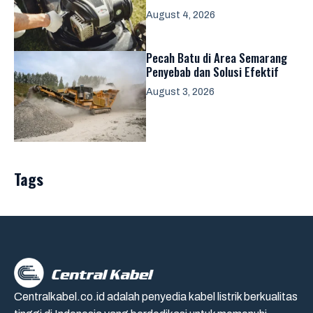
August 4, 2026
Pecah Batu di Area Semarang
Penyebab dan Solusi Efektif
August 3, 2026
Tags
Centralkabel.co.id adalah penyedia kabel listrik berkualitas