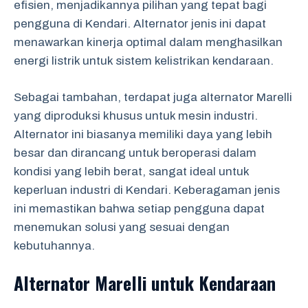
efisien, menjadikannya pilihan yang tepat bagi
pengguna di Kendari. Alternator jenis ini dapat
menawarkan kinerja optimal dalam menghasilkan
energi listrik untuk sistem kelistrikan kendaraan.
Sebagai tambahan, terdapat juga alternator Marelli
yang diproduksi khusus untuk mesin industri.
Alternator ini biasanya memiliki daya yang lebih
besar dan dirancang untuk beroperasi dalam
kondisi yang lebih berat, sangat ideal untuk
keperluan industri di Kendari. Keberagaman jenis
ini memastikan bahwa setiap pengguna dapat
menemukan solusi yang sesuai dengan
kebutuhannya.
Alternator Marelli untuk Kendaraan