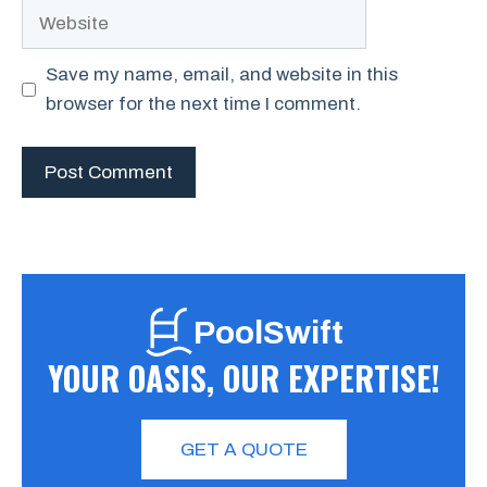
Website
Save my name, email, and website in this
browser for the next time I comment.
PoolSwift
YOUR OASIS, OUR EXPERTISE!
GET A QUOTE