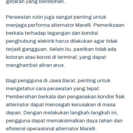
getaran yang berlebihan.
Perawatan rutin juga sangat penting untuk
menjaga performa alternator Marelli. Pemeriksaan
berkala terhadap tegangan dan kondisi
penghubung elektrik harus dilakukan agar tidak
terjadi gangguan. Selain itu, pastikan tidak ada
kotoran atau korosi di terminal, yang dapat
menghambat aliran arus.
Bagi pengguna di Jawa Barat, penting untuk
mengetahui cara perawatan yang tepat.
Pembersihan berkala dan pengecekan kondisi fisik
alternator dapat mencegah kerusakan di masa
depan. Dengan melakukan langkah-langkah ini,
pengguna dapat memaksimalkan daya tahan dan
efisiensi operasional alternator Marelli.