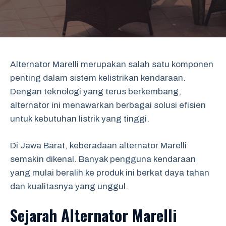
Alternator Marelli merupakan salah satu komponen
penting dalam sistem kelistrikan kendaraan.
Dengan teknologi yang terus berkembang,
alternator ini menawarkan berbagai solusi efisien
untuk kebutuhan listrik yang tinggi.
Di Jawa Barat, keberadaan alternator Marelli
semakin dikenal. Banyak pengguna kendaraan
yang mulai beralih ke produk ini berkat daya tahan
dan kualitasnya yang unggul.
Sejarah Alternator Marelli