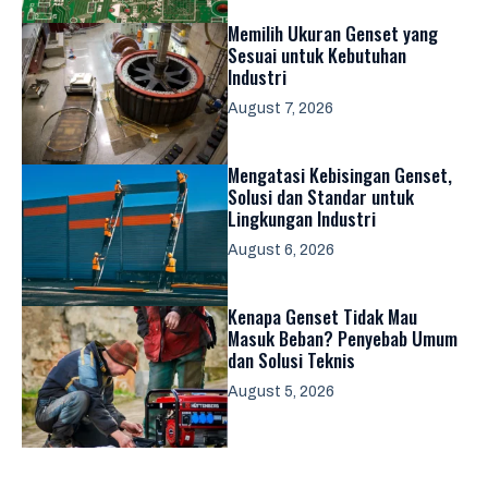
Memilih Ukuran Genset yang
Sesuai untuk Kebutuhan
Industri
August 7, 2026
Mengatasi Kebisingan Genset,
Solusi dan Standar untuk
Lingkungan Industri
August 6, 2026
Kenapa Genset Tidak Mau
Masuk Beban? Penyebab Umum
dan Solusi Teknis
August 5, 2026