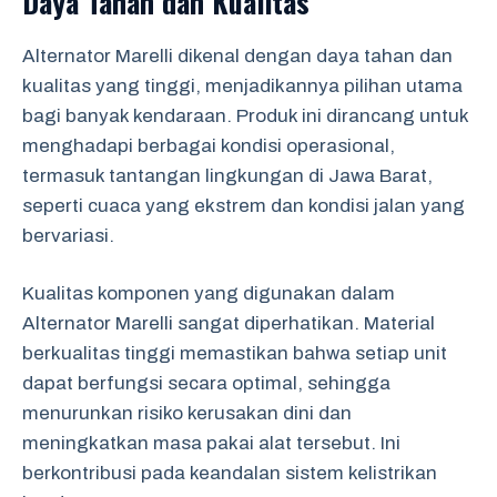
Daya Tahan dan Kualitas
Alternator Marelli dikenal dengan daya tahan dan
kualitas yang tinggi, menjadikannya pilihan utama
bagi banyak kendaraan. Produk ini dirancang untuk
menghadapi berbagai kondisi operasional,
termasuk tantangan lingkungan di Jawa Barat,
seperti cuaca yang ekstrem dan kondisi jalan yang
bervariasi.
Kualitas komponen yang digunakan dalam
Alternator Marelli sangat diperhatikan. Material
berkualitas tinggi memastikan bahwa setiap unit
dapat berfungsi secara optimal, sehingga
menurunkan risiko kerusakan dini dan
meningkatkan masa pakai alat tersebut. Ini
berkontribusi pada keandalan sistem kelistrikan