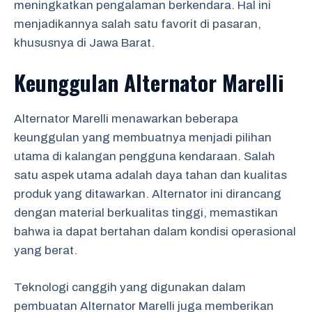
meningkatkan pengalaman berkendara. Hal ini
menjadikannya salah satu favorit di pasaran,
khususnya di Jawa Barat.
Keunggulan Alternator Marelli
Alternator Marelli menawarkan beberapa
keunggulan yang membuatnya menjadi pilihan
utama di kalangan pengguna kendaraan. Salah
satu aspek utama adalah daya tahan dan kualitas
produk yang ditawarkan. Alternator ini dirancang
dengan material berkualitas tinggi, memastikan
bahwa ia dapat bertahan dalam kondisi operasional
yang berat.
Teknologi canggih yang digunakan dalam
pembuatan Alternator Marelli juga memberikan