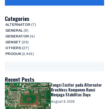
Categories
ALTERNATOR
(7)
GENERAL
(5)
GENERATOR
(4)
GENSET
(23)
OTHERS
(27)
PRODUK
(2,401)
Recent Posts
Fungsi Exciter pada Alternator
Brushless Komponen Kunci
Menjaga Stabilitas Daya
August 8, 2026