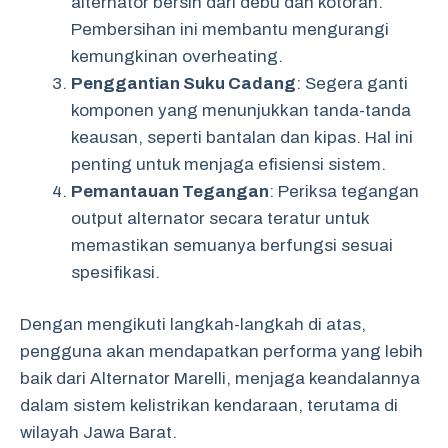
alternator bersih dari debu dan kotoran.
Pembersihan ini membantu mengurangi
kemungkinan overheating.
Penggantian Suku Cadang
: Segera ganti
komponen yang menunjukkan tanda-tanda
keausan, seperti bantalan dan kipas. Hal ini
penting untuk menjaga efisiensi sistem.
Pemantauan Tegangan
: Periksa tegangan
output alternator secara teratur untuk
memastikan semuanya berfungsi sesuai
spesifikasi.
Dengan mengikuti langkah-langkah di atas,
pengguna akan mendapatkan performa yang lebih
baik dari Alternator Marelli, menjaga keandalannya
dalam sistem kelistrikan kendaraan, terutama di
wilayah Jawa Barat.