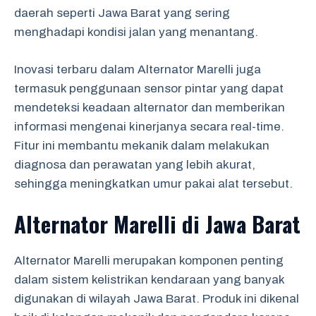
daerah seperti Jawa Barat yang sering
menghadapi kondisi jalan yang menantang.
Inovasi terbaru dalam Alternator Marelli juga
termasuk penggunaan sensor pintar yang dapat
mendeteksi keadaan alternator dan memberikan
informasi mengenai kinerjanya secara real-time.
Fitur ini membantu mekanik dalam melakukan
diagnosa dan perawatan yang lebih akurat,
sehingga meningkatkan umur pakai alat tersebut.
Alternator Marelli di Jawa Barat
Alternator Marelli merupakan komponen penting
dalam sistem kelistrikan kendaraan yang banyak
digunakan di wilayah Jawa Barat. Produk ini dikenal