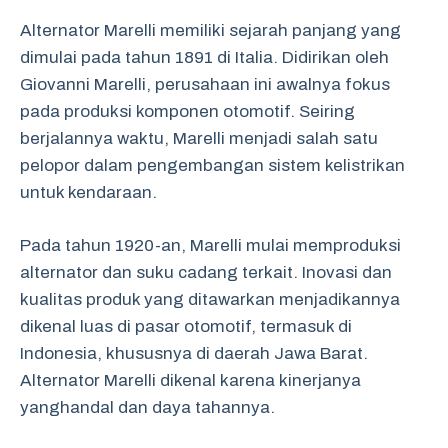
Alternator Marelli memiliki sejarah panjang yang
dimulai pada tahun 1891 di Italia. Didirikan oleh
Giovanni Marelli, perusahaan ini awalnya fokus
pada produksi komponen otomotif. Seiring
berjalannya waktu, Marelli menjadi salah satu
pelopor dalam pengembangan sistem kelistrikan
untuk kendaraan.
Pada tahun 1920-an, Marelli mulai memproduksi
alternator dan suku cadang terkait. Inovasi dan
kualitas produk yang ditawarkan menjadikannya
dikenal luas di pasar otomotif, termasuk di
Indonesia, khususnya di daerah Jawa Barat.
Alternator Marelli dikenal karena kinerjanya
yanghandal dan daya tahannya.