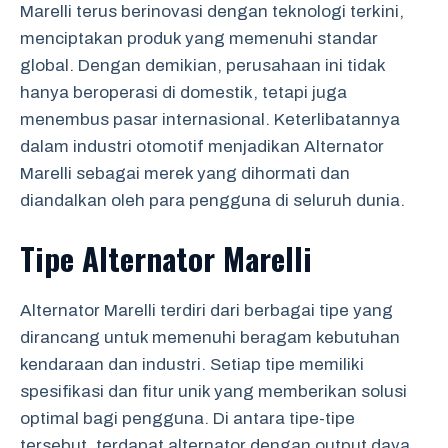
Marelli terus berinovasi dengan teknologi terkini,
menciptakan produk yang memenuhi standar
global. Dengan demikian, perusahaan ini tidak
hanya beroperasi di domestik, tetapi juga
menembus pasar internasional. Keterlibatannya
dalam industri otomotif menjadikan Alternator
Marelli sebagai merek yang dihormati dan
diandalkan oleh para pengguna di seluruh dunia.
Tipe Alternator Marelli
Alternator Marelli terdiri dari berbagai tipe yang
dirancang untuk memenuhi beragam kebutuhan
kendaraan dan industri. Setiap tipe memiliki
spesifikasi dan fitur unik yang memberikan solusi
optimal bagi pengguna. Di antara tipe-tipe
tersebut, terdapat alternator dengan output daya