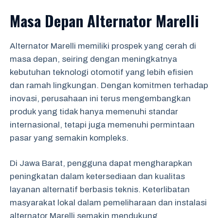
Masa Depan Alternator Marelli
Alternator Marelli memiliki prospek yang cerah di
masa depan, seiring dengan meningkatnya
kebutuhan teknologi otomotif yang lebih efisien
dan ramah lingkungan. Dengan komitmen terhadap
inovasi, perusahaan ini terus mengembangkan
produk yang tidak hanya memenuhi standar
internasional, tetapi juga memenuhi permintaan
pasar yang semakin kompleks.
Di Jawa Barat, pengguna dapat mengharapkan
peningkatan dalam ketersediaan dan kualitas
layanan alternatif berbasis teknis. Keterlibatan
masyarakat lokal dalam pemeliharaan dan instalasi
alternator Marelli semakin mendukung