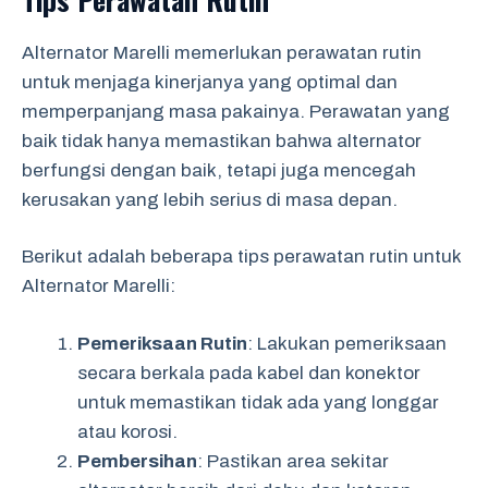
Alternator Marelli memerlukan perawatan rutin
untuk menjaga kinerjanya yang optimal dan
memperpanjang masa pakainya. Perawatan yang
baik tidak hanya memastikan bahwa alternator
berfungsi dengan baik, tetapi juga mencegah
kerusakan yang lebih serius di masa depan.
Berikut adalah beberapa tips perawatan rutin untuk
Alternator Marelli:
Pemeriksaan Rutin
: Lakukan pemeriksaan
secara berkala pada kabel dan konektor
untuk memastikan tidak ada yang longgar
atau korosi.
Pembersihan
: Pastikan area sekitar