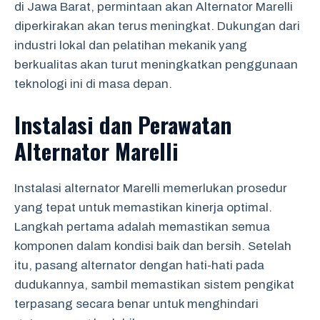
di Jawa Barat, permintaan akan Alternator Marelli
diperkirakan akan terus meningkat. Dukungan dari
industri lokal dan pelatihan mekanik yang
berkualitas akan turut meningkatkan penggunaan
teknologi ini di masa depan.
Instalasi dan Perawatan
Alternator Marelli
Instalasi alternator Marelli memerlukan prosedur
yang tepat untuk memastikan kinerja optimal.
Langkah pertama adalah memastikan semua
komponen dalam kondisi baik dan bersih. Setelah
itu, pasang alternator dengan hati-hati pada
dudukannya, sambil memastikan sistem pengikat
terpasang secara benar untuk menghindari