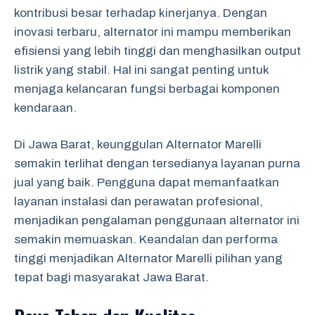
kontribusi besar terhadap kinerjanya. Dengan
inovasi terbaru, alternator ini mampu memberikan
efisiensi yang lebih tinggi dan menghasilkan output
listrik yang stabil. Hal ini sangat penting untuk
menjaga kelancaran fungsi berbagai komponen
kendaraan.
Di Jawa Barat, keunggulan Alternator Marelli
semakin terlihat dengan tersedianya layanan purna
jual yang baik. Pengguna dapat memanfaatkan
layanan instalasi dan perawatan profesional,
menjadikan pengalaman penggunaan alternator ini
semakin memuaskan. Keandalan dan performa
tinggi menjadikan Alternator Marelli pilihan yang
tepat bagi masyarakat Jawa Barat.