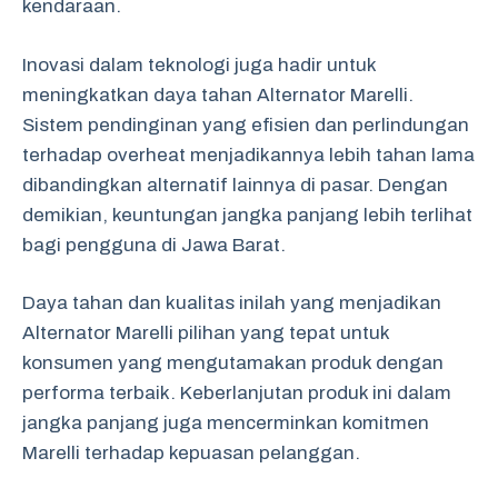
kendaraan.
Inovasi dalam teknologi juga hadir untuk
meningkatkan daya tahan Alternator Marelli.
Sistem pendinginan yang efisien dan perlindungan
terhadap overheat menjadikannya lebih tahan lama
dibandingkan alternatif lainnya di pasar. Dengan
demikian, keuntungan jangka panjang lebih terlihat
bagi pengguna di Jawa Barat.
Daya tahan dan kualitas inilah yang menjadikan
Alternator Marelli pilihan yang tepat untuk
konsumen yang mengutamakan produk dengan
performa terbaik. Keberlanjutan produk ini dalam
jangka panjang juga mencerminkan komitmen
Marelli terhadap kepuasan pelanggan.