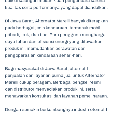
baik di kalangan mekanik dan pengendara karena
kualitas serta performanya yang dapat diandalkan.
Di Jawa Barat, Alternator Marelli banyak diterapkan
pada berbagai jenis kendaraan, termasuk mobil
pribadi, truk, dan bus. Para pengguna menghargai
daya tahan dan efisiensi energi yang ditawarkan
produk ini, memudahkan perawatan dan
pengoperasian kendaraan sehari-hari.
Bagi masyarakat di Jawa Barat, alternatif
penjualan dan layanan purna jual untuk Alternator
Marelli cukup beragam. Berbagai bengkel resmi
dan distributor menyediakan produk ini, serta
menawarkan konsultasi dan layanan pemeliharaan.
Dengan semakin berkembangnya industri otomotif