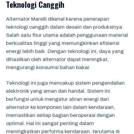
Teknologi Canggih
Alternator Marelli dikenal karena penerapan
teknologi canggih dalam desain dan produksinya.
Salah satu fitur utama adalah penggunaan material
berkualitas tinggi yang memungkinkan efisiensi
energi lebih baik. Dengan teknologi ini, daya yang
dihasilkan oleh alternator dapat meningkat,
mengurangi konsumsi bahan bakar.
Teknologi ini juga mencakup sistem pengendalian
elektronik yang aman dan handal. Sistem ini
berfungsi untuk mengatur aliran energi dari
alternator ke komponen lain dalam kendaraan,
memastikan setiap bagian beroperasi dengan
optimal. Hal ini sangat penting dalam
meningkatkan performa kendaraan, terutama di