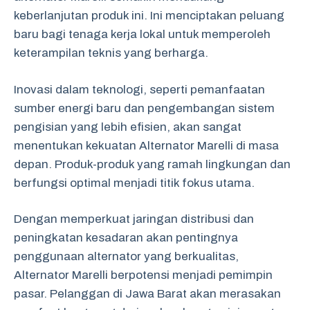
keberlanjutan produk ini. Ini menciptakan peluang
baru bagi tenaga kerja lokal untuk memperoleh
keterampilan teknis yang berharga.
Inovasi dalam teknologi, seperti pemanfaatan
sumber energi baru dan pengembangan sistem
pengisian yang lebih efisien, akan sangat
menentukan kekuatan Alternator Marelli di masa
depan. Produk-produk yang ramah lingkungan dan
berfungsi optimal menjadi titik fokus utama.
Dengan memperkuat jaringan distribusi dan
peningkatan kesadaran akan pentingnya
penggunaan alternator yang berkualitas,
Alternator Marelli berpotensi menjadi pemimpin
pasar. Pelanggan di Jawa Barat akan merasakan