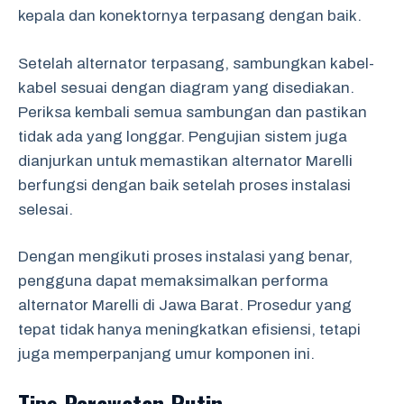
kepala dan konektornya terpasang dengan baik.
Setelah alternator terpasang, sambungkan kabel-
kabel sesuai dengan diagram yang disediakan.
Periksa kembali semua sambungan dan pastikan
tidak ada yang longgar. Pengujian sistem juga
dianjurkan untuk memastikan alternator Marelli
berfungsi dengan baik setelah proses instalasi
selesai.
Dengan mengikuti proses instalasi yang benar,
pengguna dapat memaksimalkan performa
alternator Marelli di Jawa Barat. Prosedur yang
tepat tidak hanya meningkatkan efisiensi, tetapi
juga memperpanjang umur komponen ini.
Tips Perawatan Rutin