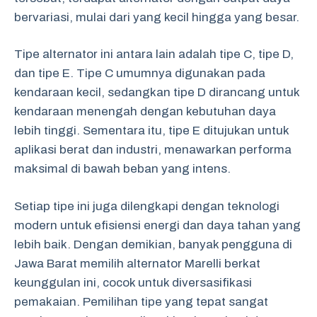
bervariasi, mulai dari yang kecil hingga yang besar.
Tipe alternator ini antara lain adalah tipe C, tipe D,
dan tipe E. Tipe C umumnya digunakan pada
kendaraan kecil, sedangkan tipe D dirancang untuk
kendaraan menengah dengan kebutuhan daya
lebih tinggi. Sementara itu, tipe E ditujukan untuk
aplikasi berat dan industri, menawarkan performa
maksimal di bawah beban yang intens.
Setiap tipe ini juga dilengkapi dengan teknologi
modern untuk efisiensi energi dan daya tahan yang
lebih baik. Dengan demikian, banyak pengguna di
Jawa Barat memilih alternator Marelli berkat
keunggulan ini, cocok untuk diversasifikasi
pemakaian. Pemilihan tipe yang tepat sangat