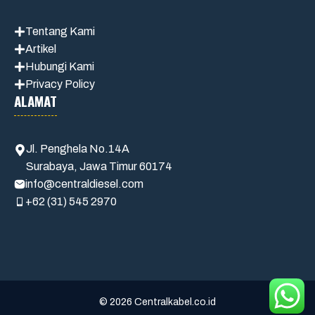
Tentang Kami
Artikel
Hubungi Kami
Privacy Policy
ALAMAT
Jl. Penghela No.14A
Surabaya, Jawa Timur 60174
info@centraldiesel.com
+62 (31) 545 2970
© 2026 Centralkabel.co.id