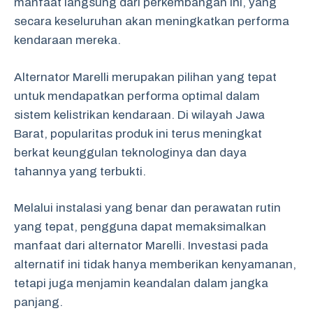
manfaat langsung dari perkembangan ini, yang
secara keseluruhan akan meningkatkan performa
kendaraan mereka.
Alternator Marelli merupakan pilihan yang tepat
untuk mendapatkan performa optimal dalam
sistem kelistrikan kendaraan. Di wilayah Jawa
Barat, popularitas produk ini terus meningkat
berkat keunggulan teknologinya dan daya
tahannya yang terbukti.
Melalui instalasi yang benar dan perawatan rutin
yang tepat, pengguna dapat memaksimalkan
manfaat dari alternator Marelli. Investasi pada
alternatif ini tidak hanya memberikan kenyamanan,
tetapi juga menjamin keandalan dalam jangka
panjang.