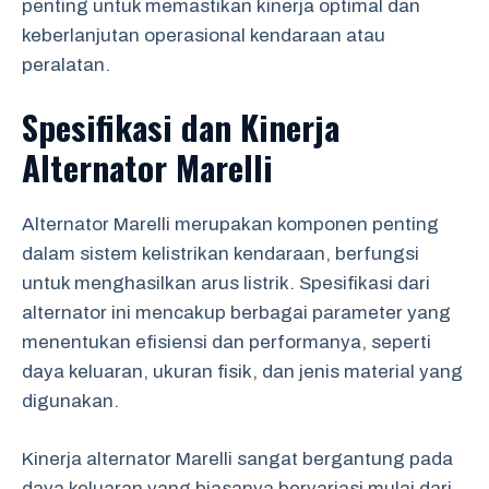
penting untuk memastikan kinerja optimal dan
keberlanjutan operasional kendaraan atau
peralatan.
Spesifikasi dan Kinerja
Alternator Marelli
Alternator Marelli merupakan komponen penting
dalam sistem kelistrikan kendaraan, berfungsi
untuk menghasilkan arus listrik. Spesifikasi dari
alternator ini mencakup berbagai parameter yang
menentukan efisiensi dan performanya, seperti
daya keluaran, ukuran fisik, dan jenis material yang
digunakan.
Kinerja alternator Marelli sangat bergantung pada
daya keluaran yang biasanya bervariasi mulai dari