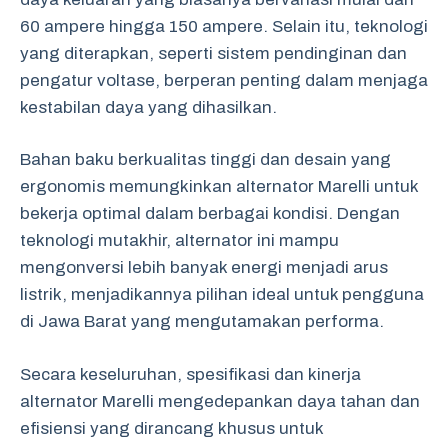
60 ampere hingga 150 ampere. Selain itu, teknologi
yang diterapkan, seperti sistem pendinginan dan
pengatur voltase, berperan penting dalam menjaga
kestabilan daya yang dihasilkan.
Bahan baku berkualitas tinggi dan desain yang
ergonomis memungkinkan alternator Marelli untuk
bekerja optimal dalam berbagai kondisi. Dengan
teknologi mutakhir, alternator ini mampu
mengonversi lebih banyak energi menjadi arus
listrik, menjadikannya pilihan ideal untuk pengguna
di Jawa Barat yang mengutamakan performa.
Secara keseluruhan, spesifikasi dan kinerja
alternator Marelli mengedepankan daya tahan dan
efisiensi yang dirancang khusus untuk