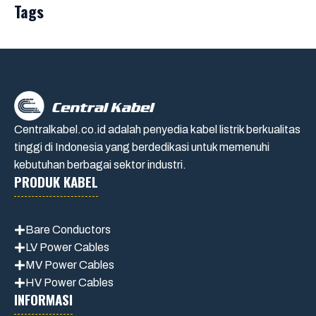
Tags
Centralkabel.co.id adalah penyedia kabel listrik berkualitas
tinggi di Indonesia yang berdedikasi untuk memenuhi
kebutuhan berbagai sektor industri.
PRODUK KABEL
Bare Conductors
LV Power Cables
MV Power Cables
HV Power Cables
INFORMASI