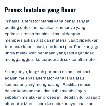
Proses Instalasi yang Benar
Instalasi alternator Marelli yang benar sangat
penting untuk memastikan kinerjanya yang
optimal. Proses instalasi dimulai dengan
mempersiapkan alat dan material yang diperlukan,
termasuk kabel, baut, dan kunci pas. Pastikan juga
untuk melakukan penataan yang rapi agar tidak
mengganggu sirkulasi udara di sekitar alternator.
Selanjutnya, langkah pertama dalam instalasi
adalah melepas alternator yang lama atau
komponen yang menghalangi. Pastikan mesin
dalam keadaan mati dan suhu sudah dingin
sebelum melakukan proses ini. Setelah itu, pasang
alternator Marelli baru ke dudukannya, pastikan