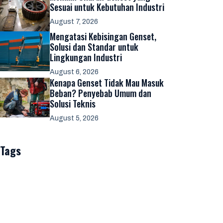
Sesuai untuk Kebutuhan Industri
August 7, 2026
Mengatasi Kebisingan Genset,
Solusi dan Standar untuk
Lingkungan Industri
August 6, 2026
Kenapa Genset Tidak Mau Masuk
Beban? Penyebab Umum dan
Solusi Teknis
August 5, 2026
Tags