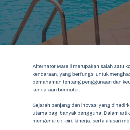
Alternator Marelli merupakan salah satu k
kendaraan, yang berfungsi untuk menghasil
pemahaman tentang penggunaan dan keungg
kendaraan bermotor.
Sejarah panjang dan inovasi yang dihadirk
utama bagi banyak pengguna. Dalam artik
mengenai ciri-ciri, kinerja, serta alasan me