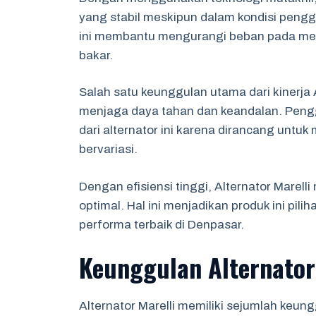
yang stabil meskipun dalam kondisi pengg
ini membantu mengurangi beban pada mes
bakar.
Salah satu keunggulan utama dari kinerja
menjaga daya tahan dan keandalan. Peng
dari alternator ini karena dirancang untuk
bervariasi.
Dengan efisiensi tinggi, Alternator Marel
optimal. Hal ini menjadikan produk ini pil
performa terbaik di Denpasar.
Keunggulan Alternator
Alternator Marelli memiliki sejumlah keu