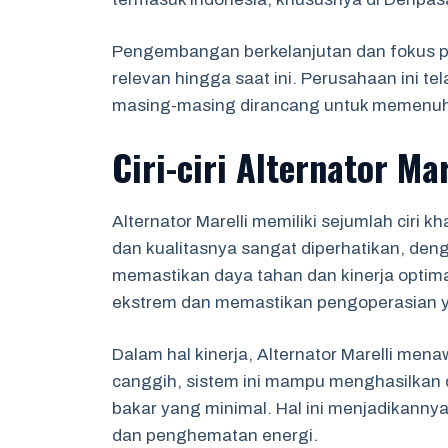
Pengembangan berkelanjutan dan fokus pad
relevan hingga saat ini. Perusahaan ini te
masing-masing dirancang untuk memenuhi 
Ciri-ciri Alternator Mar
Alternator Marelli memiliki sejumlah ciri
dan kualitasnya sangat diperhatikan, den
memastikan daya tahan dan kinerja optimal
ekstrem dan memastikan pengoperasian y
Dalam hal kinerja, Alternator Marelli mena
canggih, sistem ini mampu menghasilkan 
bakar yang minimal. Hal ini menjadikannya
dan penghematan energi.