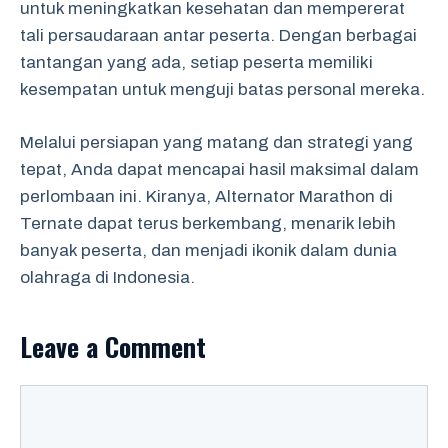
untuk meningkatkan kesehatan dan mempererat
tali persaudaraan antar peserta. Dengan berbagai
tantangan yang ada, setiap peserta memiliki
kesempatan untuk menguji batas personal mereka.
Melalui persiapan yang matang dan strategi yang
tepat, Anda dapat mencapai hasil maksimal dalam
perlombaan ini. Kiranya, Alternator Marathon di
Ternate dapat terus berkembang, menarik lebih
banyak peserta, dan menjadi ikonik dalam dunia
olahraga di Indonesia.
Leave a Comment
Comment