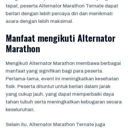
tepat, peserta Alternator Marathon Ternate dapat
berlari dengan lebih percaya diri dan menikmati
acara dengan lebih maksimal.
Manfaat mengikuti Alternator
Marathon
Mengikuti Alternator Marathon membawa berbagai
manfaat yang signifikan bagi para peserta.
Pertama-tama, event ini meningkatkan kesehatan
fisik. Peserta dituntut untuk berlari dalam jarak
yang cukup jauh, yang dapat memperbaiki daya
tahan tubuh serta meningkatkan kebugaran secara
keseluruhan.
Selain itu, Alternator Marathon Ternate juga