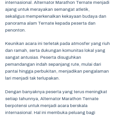
internasional. Alternator Marathon Ternate menjadi
ajang untuk merayakan semangat atletik,
sekaligus memperkenalkan kekayaan budaya dan
panorama alam Ternate kepada peserta dan
penonton.
Keunikan acara ini terletak pada atmosfer yang riuh
dan ramah, serta dukungan komunitas lokal yang
sangat antusias. Peserta disuguhkan
pemandangan indah sepanjang rute, mulai dari
pantai hingga perbukitan, menjadikan pengalaman
lari menjadi tak terlupakan.
Dengan banyaknya peserta yang terus meningkat
setiap tahunnya, Alternator Marathon Ternate
berpotensi untuk menjadi acara berskala
internasional. Hal ini membuka peluang bagi