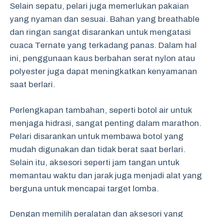
Selain sepatu, pelari juga memerlukan pakaian
yang nyaman dan sesuai. Bahan yang breathable
dan ringan sangat disarankan untuk mengatasi
cuaca Ternate yang terkadang panas. Dalam hal
ini, penggunaan kaus berbahan serat nylon atau
polyester juga dapat meningkatkan kenyamanan
saat berlari.
Perlengkapan tambahan, seperti botol air untuk
menjaga hidrasi, sangat penting dalam marathon.
Pelari disarankan untuk membawa botol yang
mudah digunakan dan tidak berat saat berlari.
Selain itu, aksesori seperti jam tangan untuk
memantau waktu dan jarak juga menjadi alat yang
berguna untuk mencapai target lomba.
Dengan memilih peralatan dan aksesori yang