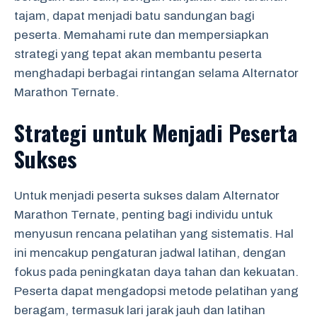
tajam, dapat menjadi batu sandungan bagi
peserta. Memahami rute dan mempersiapkan
strategi yang tepat akan membantu peserta
menghadapi berbagai rintangan selama Alternator
Marathon Ternate.
Strategi untuk Menjadi Peserta
Sukses
Untuk menjadi peserta sukses dalam Alternator
Marathon Ternate, penting bagi individu untuk
menyusun rencana pelatihan yang sistematis. Hal
ini mencakup pengaturan jadwal latihan, dengan
fokus pada peningkatan daya tahan dan kekuatan.
Peserta dapat mengadopsi metode pelatihan yang
beragam, termasuk lari jarak jauh dan latihan