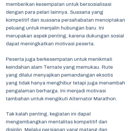
memberikan kesempatan untuk bersosialisasi
dengan para pelari lainnya. Suasana yang
kompetitif dan suasana persahabatan menciptakan
peluang untuk menjalin hubungan baru. Ini
merupakan aspek penting, karena dukungan sosial
dapat meningkatkan motivasi peserta.
Peserta juga berkesempatan untuk menikmati
keindahan alam Ternate yang memukau. Rute
yang dilalui menyajikan pemandangan eksotis
yang tidak hanya menghibur tetapi juga menambah
pengalaman berharga. Ini menjadi motivasi
tambahan untuk mengikuti Alternator Marathon.
Tak kalah penting, kegiatan ini dapat
mengembangkan mentalitas kompetitif dan
disiplin. Melalui persiapan yang matang dan