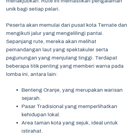
menakjubkan. Rute ini memastikan pengalaman
unik bagi setiap pelari.
Peserta akan memulai dari pusat kota Ternate dan
mengikuti jalur yang mengelilingi pantai.
Sepanjang rute, mereka akan melihat
pemandangan laut yang spektakuler serta
pegunungan yang menjulang tinggi. Terdapat
beberapa titik penting yang memberi warna pada
lomba ini, antara lain:
Benteng Oranje, yang merupakan warisan
sejarah.
Pasar Tradisional yang memperlihatkan
kehidupan lokal.
Area taman kota yang sejuk, ideal untuk
istirahat.