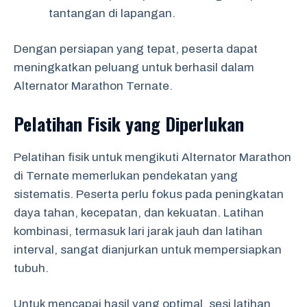
tantangan di lapangan.
Dengan persiapan yang tepat, peserta dapat
meningkatkan peluang untuk berhasil dalam
Alternator Marathon Ternate.
Pelatihan Fisik yang Diperlukan
Pelatihan fisik untuk mengikuti Alternator Marathon
di Ternate memerlukan pendekatan yang
sistematis. Peserta perlu fokus pada peningkatan
daya tahan, kecepatan, dan kekuatan. Latihan
kombinasi, termasuk lari jarak jauh dan latihan
interval, sangat dianjurkan untuk mempersiapkan
tubuh.
Untuk mencapai hasil yang optimal, sesi latihan