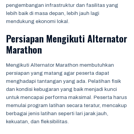
pengembangan infrastruktur dan fasilitas yang
lebih baik di masa depan, lebih jauh lagi
mendukung ekonomi lokal.
Persiapan Mengikuti Alternator
Marathon
Mengikuti Alternator Marathon membutuhkan
persiapan yang matang agar peserta dapat
menghadapi tantangan yang ada. Pelatihan fisik
dan kondisi kebugaran yang baik menjadi kunci
untuk mencapai performa maksimal. Peserta harus
memulai program latihan secara teratur, mencakup
berbagai jenis latihan seperti lari jarak jauh,
kekuatan, dan fleksibilitas.