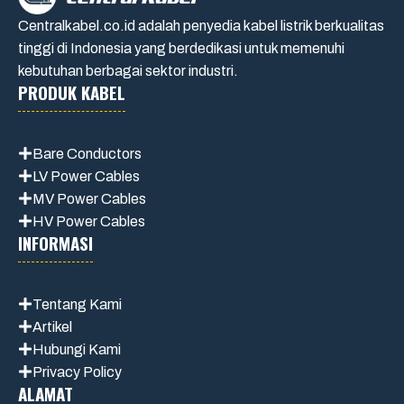
Centralkabel.co.id adalah penyedia kabel listrik berkualitas
tinggi di Indonesia yang berdedikasi untuk memenuhi
kebutuhan berbagai sektor industri.
PRODUK KABEL
Bare Conductors
LV Power Cables
MV Power Cables
HV Power Cables
INFORMASI
Tentang Kami
Artikel
Hubungi Kami
Privacy Policy
ALAMAT