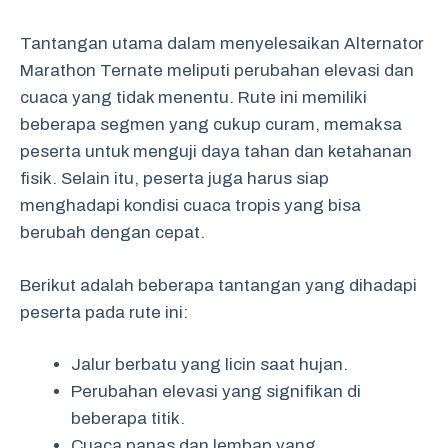
Tantangan utama dalam menyelesaikan Alternator
Marathon Ternate meliputi perubahan elevasi dan
cuaca yang tidak menentu. Rute ini memiliki
beberapa segmen yang cukup curam, memaksa
peserta untuk menguji daya tahan dan ketahanan
fisik. Selain itu, peserta juga harus siap
menghadapi kondisi cuaca tropis yang bisa
berubah dengan cepat.
Berikut adalah beberapa tantangan yang dihadapi
peserta pada rute ini:
Jalur berbatu yang licin saat hujan.
Perubahan elevasi yang signifikan di
beberapa titik.
Cuaca panas dan lembap yang