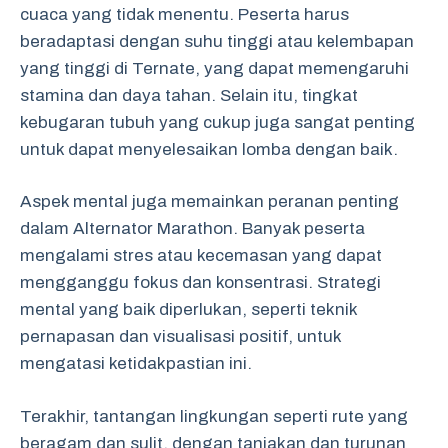
cuaca yang tidak menentu. Peserta harus
beradaptasi dengan suhu tinggi atau kelembapan
yang tinggi di Ternate, yang dapat memengaruhi
stamina dan daya tahan. Selain itu, tingkat
kebugaran tubuh yang cukup juga sangat penting
untuk dapat menyelesaikan lomba dengan baik.
Aspek mental juga memainkan peranan penting
dalam Alternator Marathon. Banyak peserta
mengalami stres atau kecemasan yang dapat
mengganggu fokus dan konsentrasi. Strategi
mental yang baik diperlukan, seperti teknik
pernapasan dan visualisasi positif, untuk
mengatasi ketidakpastian ini.
Terakhir, tantangan lingkungan seperti rute yang
beragam dan sulit, dengan tanjakan dan turunan