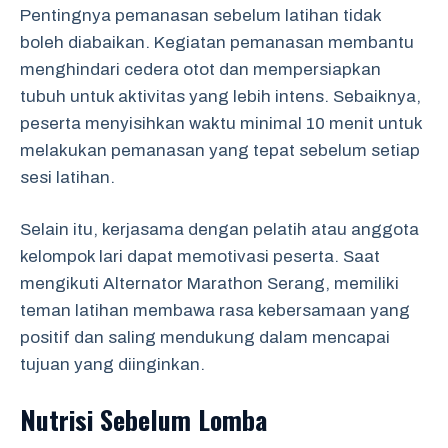
Pentingnya pemanasan sebelum latihan tidak
boleh diabaikan. Kegiatan pemanasan membantu
menghindari cedera otot dan mempersiapkan
tubuh untuk aktivitas yang lebih intens. Sebaiknya,
peserta menyisihkan waktu minimal 10 menit untuk
melakukan pemanasan yang tepat sebelum setiap
sesi latihan.
Selain itu, kerjasama dengan pelatih atau anggota
kelompok lari dapat memotivasi peserta. Saat
mengikuti Alternator Marathon Serang, memiliki
teman latihan membawa rasa kebersamaan yang
positif dan saling mendukung dalam mencapai
tujuan yang diinginkan.
Nutrisi Sebelum Lomba