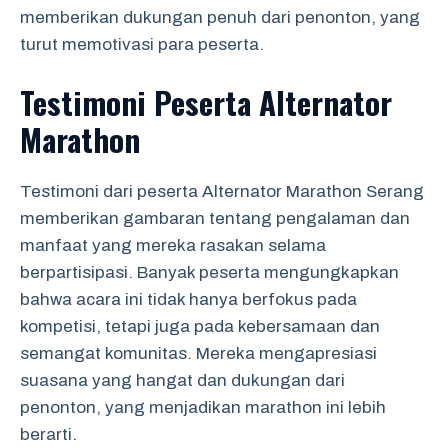
memberikan dukungan penuh dari penonton, yang
turut memotivasi para peserta.
Testimoni Peserta Alternator
Marathon
Testimoni dari peserta Alternator Marathon Serang
memberikan gambaran tentang pengalaman dan
manfaat yang mereka rasakan selama
berpartisipasi. Banyak peserta mengungkapkan
bahwa acara ini tidak hanya berfokus pada
kompetisi, tetapi juga pada kebersamaan dan
semangat komunitas. Mereka mengapresiasi
suasana yang hangat dan dukungan dari
penonton, yang menjadikan marathon ini lebih
berarti.