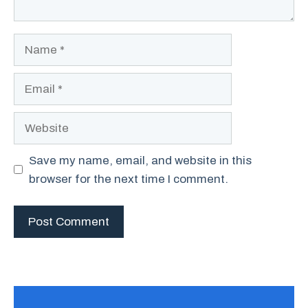
Name
Email
Website
Save my name, email, and website in this
browser for the next time I comment.