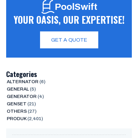
PoolSwift
YOUR OASIS, OUR EXPERTISE!
GET A QUOTE
Categories
ALTERNATOR
(6)
GENERAL
(5)
GENERATOR
(4)
GENSET
(21)
OTHERS
(27)
PRODUK
(2,401)