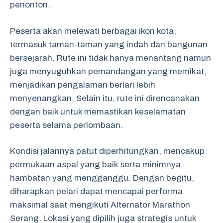
penonton.
Peserta akan melewati berbagai ikon kota,
termasuk taman-taman yang indah dan bangunan
bersejarah. Rute ini tidak hanya menantang namun
juga menyuguhkan pemandangan yang memikat,
menjadikan pengalaman berlari lebih
menyenangkan. Selain itu, rute ini direncanakan
dengan baik untuk memastikan keselamatan
peserta selama perlombaan.
Kondisi jalannya patut diperhitungkan, mencakup
permukaan aspal yang baik serta minimnya
hambatan yang mengganggu. Dengan begitu,
diharapkan pelari dapat mencapai performa
maksimal saat mengikuti Alternator Marathon
Serang. Lokasi yang dipilih juga strategis untuk