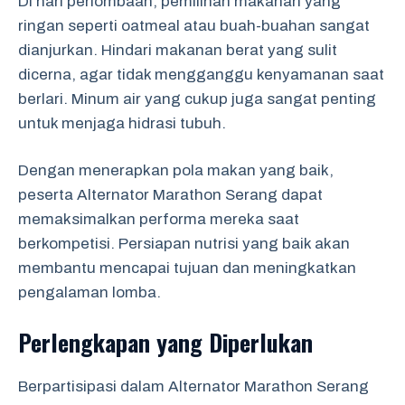
Di hari perlombaan, pemilihan makanan yang
ringan seperti oatmeal atau buah-buahan sangat
dianjurkan. Hindari makanan berat yang sulit
dicerna, agar tidak mengganggu kenyamanan saat
berlari. Minum air yang cukup juga sangat penting
untuk menjaga hidrasi tubuh.
Dengan menerapkan pola makan yang baik,
peserta Alternator Marathon Serang dapat
memaksimalkan performa mereka saat
berkompetisi. Persiapan nutrisi yang baik akan
membantu mencapai tujuan dan meningkatkan
pengalaman lomba.
Perlengkapan yang Diperlukan
Berpartisipasi dalam Alternator Marathon Serang