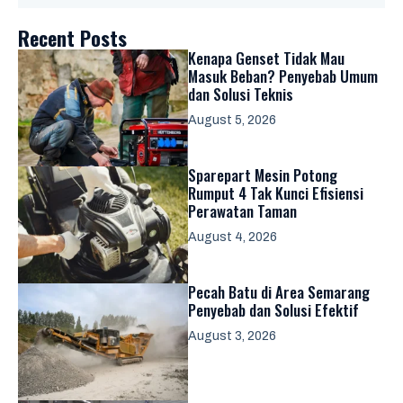
Recent Posts
Kenapa Genset Tidak Mau
Masuk Beban? Penyebab Umum
dan Solusi Teknis
August 5, 2026
Sparepart Mesin Potong
Rumput 4 Tak Kunci Efisiensi
Perawatan Taman
August 4, 2026
Pecah Batu di Area Semarang
Penyebab dan Solusi Efektif
August 3, 2026