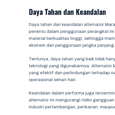
Daya Tahan dan Keandalan
Daya tahan dan keandalan alternator Mara
penentu dalam penggunaan perangkat ini d
material berkualitas tinggi, sehingga ma
ekstrem dan penggunaan jangka panjang
Tentunya, daya tahan yang baik tidak hanya
teknologi yang digunakannya. Alternator
yang efektif dan perlindungan terhadap 
operasional sehari-hari.
Keandalan dalam performa juga tercermi
alternator ini mengurangi risiko gangguan
industri pertambangan, perikanan, maupun