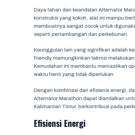
Daya tahan dan keandalan Alternator Mar
konstruksi yang kokoh, alat ini mampu ber
membuatnya sangat cocok untuk digunakan 
seperti pertambangan dan perkebunan.
Keunggulan lain yang signifikan adalah 
friendly memungkinkan teknisi melakukan 
Kemudahan ini membantu memastikan oper
waktu henti yang tidak diperlukan.
Dengan kombinasi dari efisiensi energi, 
Alternator Marathon dapat diandalkan unt
Kalimantan Timur, berkontribusi pada perk
Efisiensi Energi