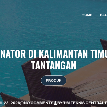
HOME
BL
NATOR DI KALIMANTAN TIMU
TANTANGAN
PRODUK
L 23, 2026
NO COMMENTS
BY
TIM TEKNIS CENTRAL 