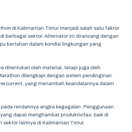
thon di Kalimantan Timur menjadi salah satu faktor
i berbagai sektor. Alternator ini dirancang dengan
mpu bertahan dalam kondisi lingkungan yang
.
 ditentukan oleh material, tetapi juga oleh
 Marathon dilengkapi dengan sistem pendinginan
overcurrent, yang menambah keandalannya dalam
n pada rendahnya angka kegagalan. Penggunaan
 yang dapat menghambat produktivitas, baik di
 sektor lainnya di Kalimantan Timur.