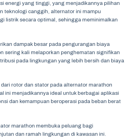
si energi yang tinggi, yang menjadikannya pilihan
n teknologi canggih, alternator ini mampu
i listrik secara optimal, sehingga meminimalkan
erikan dampak besar pada pengurangan biaya
n sering kali melaporkan penghematan signifikan
ribusi pada lingkungan yang lebih bersih dan biaya
 dari rotor dan stator pada alternator marathon
l ini menjadikannya ideal untuk berbagai aplikasi
isiensi dan kemampuan beroperasi pada beban berat
ernator marathon membuka peluang bagi
jutan dan ramah lingkungan di kawasan ini.