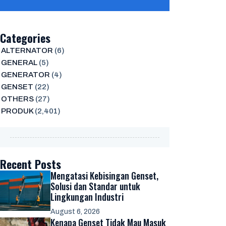
Categories
ALTERNATOR
(6)
GENERAL
(5)
GENERATOR
(4)
GENSET
(22)
OTHERS
(27)
PRODUK
(2,401)
Recent Posts
Mengatasi Kebisingan Genset,
Solusi dan Standar untuk
Lingkungan Industri
August 6, 2026
Kenapa Genset Tidak Mau Masuk