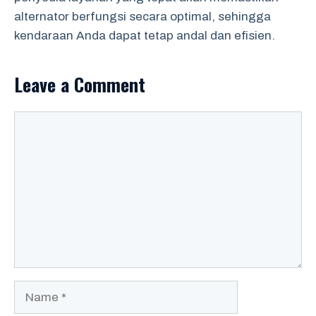
alternator berfungsi secara optimal, sehingga
kendaraan Anda dapat tetap andal dan efisien.
Leave a Comment
Comment
Name