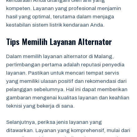
kendaraan Anda ditangani oleh ahli yang
kompeten. Layanan yang profesional menjamin
hasil yang optimal, terutama dalam menjaga
kestabilan sistem listrik kendaraan Anda.
Tips Memilih Layanan Alternator
Dalam memilih layanan alternator di Malang,
pertimbangan pertama adalah reputasi penyedia
layanan. Pastikan untuk mencari tempat servis
yang memiliki ulasan positif dan rekomendasi dari
pelanggan sebelumnya. Hal ini dapat memberikan
gambaran mengenai kualitas layanan dan keahlian
teknisi yang bekerja di sana.
Selanjutnya, periksa jenis layanan yang
ditawarkan. Layanan yang komprehensif, mulai dari