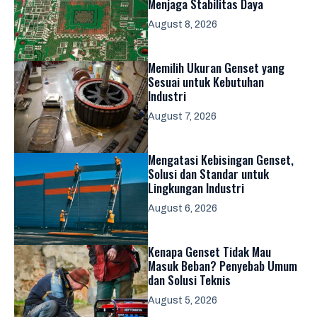
Menjaga Stabilitas Daya
August 8, 2026
Memilih Ukuran Genset yang
Sesuai untuk Kebutuhan
Industri
August 7, 2026
Mengatasi Kebisingan Genset,
Solusi dan Standar untuk
Lingkungan Industri
August 6, 2026
Kenapa Genset Tidak Mau
Masuk Beban? Penyebab Umum
dan Solusi Teknis
August 5, 2026