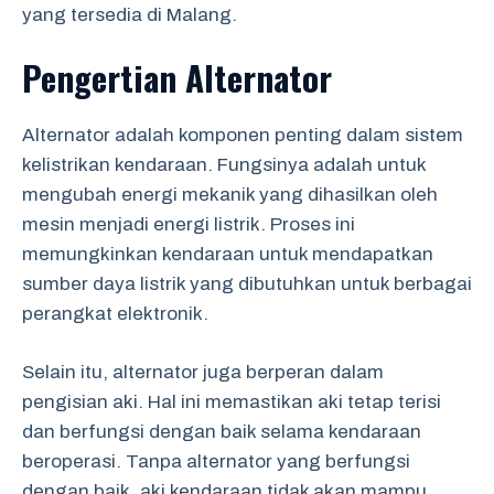
yang tersedia di Malang.
Pengertian Alternator
Alternator adalah komponen penting dalam sistem
kelistrikan kendaraan. Fungsinya adalah untuk
mengubah energi mekanik yang dihasilkan oleh
mesin menjadi energi listrik. Proses ini
memungkinkan kendaraan untuk mendapatkan
sumber daya listrik yang dibutuhkan untuk berbagai
perangkat elektronik.
Selain itu, alternator juga berperan dalam
pengisian aki. Hal ini memastikan aki tetap terisi
dan berfungsi dengan baik selama kendaraan
beroperasi. Tanpa alternator yang berfungsi
dengan baik, aki kendaraan tidak akan mampu