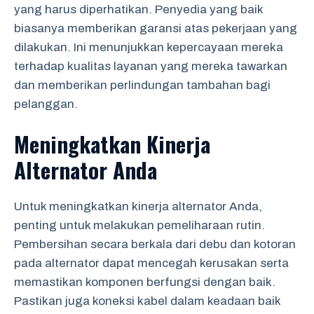
yang harus diperhatikan. Penyedia yang baik
biasanya memberikan garansi atas pekerjaan yang
dilakukan. Ini menunjukkan kepercayaan mereka
terhadap kualitas layanan yang mereka tawarkan
dan memberikan perlindungan tambahan bagi
pelanggan.
Meningkatkan Kinerja
Alternator Anda
Untuk meningkatkan kinerja alternator Anda,
penting untuk melakukan pemeliharaan rutin.
Pembersihan secara berkala dari debu dan kotoran
pada alternator dapat mencegah kerusakan serta
memastikan komponen berfungsi dengan baik.
Pastikan juga koneksi kabel dalam keadaan baik