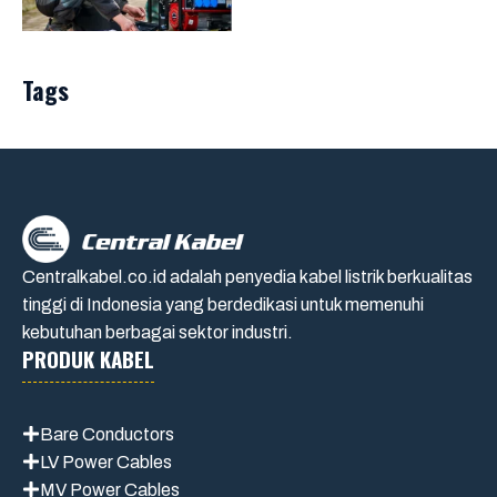
Tags
Centralkabel.co.id adalah penyedia kabel listrik berkualitas
tinggi di Indonesia yang berdedikasi untuk memenuhi
kebutuhan berbagai sektor industri.
PRODUK KABEL
Bare Conductors
LV Power Cables
MV Power Cables