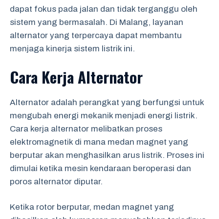
dapat fokus pada jalan dan tidak terganggu oleh
sistem yang bermasalah. Di Malang, layanan
alternator yang terpercaya dapat membantu
menjaga kinerja sistem listrik ini.
Cara Kerja Alternator
Alternator adalah perangkat yang berfungsi untuk
mengubah energi mekanik menjadi energi listrik.
Cara kerja alternator melibatkan proses
elektromagnetik di mana medan magnet yang
berputar akan menghasilkan arus listrik. Proses ini
dimulai ketika mesin kendaraan beroperasi dan
poros alternator diputar.
Ketika rotor berputar, medan magnet yang