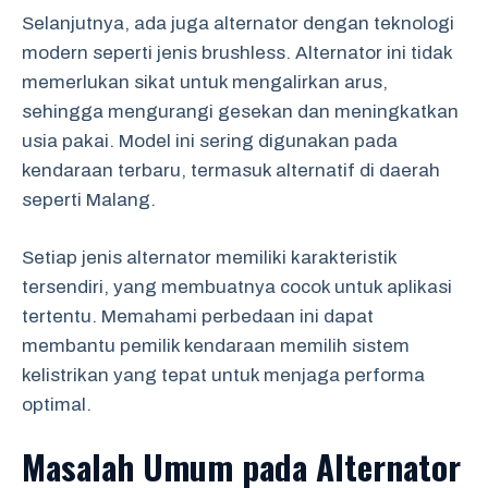
Selanjutnya, ada juga alternator dengan teknologi
modern seperti jenis brushless. Alternator ini tidak
memerlukan sikat untuk mengalirkan arus,
sehingga mengurangi gesekan dan meningkatkan
usia pakai. Model ini sering digunakan pada
kendaraan terbaru, termasuk alternatif di daerah
seperti Malang.
Setiap jenis alternator memiliki karakteristik
tersendiri, yang membuatnya cocok untuk aplikasi
tertentu. Memahami perbedaan ini dapat
membantu pemilik kendaraan memilih sistem
kelistrikan yang tepat untuk menjaga performa
optimal.
Masalah Umum pada Alternator