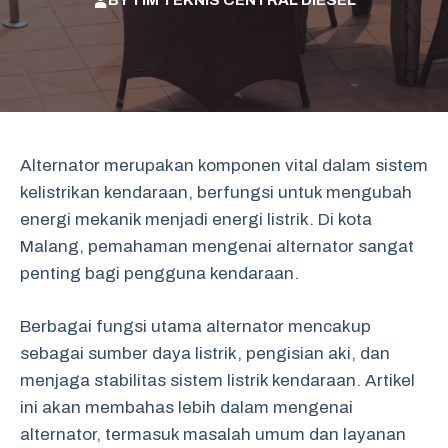
BY
TIM TEKNIS CENTRAL DIESEL
Alternator merupakan komponen vital dalam sistem
kelistrikan kendaraan, berfungsi untuk mengubah
energi mekanik menjadi energi listrik. Di kota
Malang, pemahaman mengenai alternator sangat
penting bagi pengguna kendaraan.
Berbagai fungsi utama alternator mencakup
sebagai sumber daya listrik, pengisian aki, dan
menjaga stabilitas sistem listrik kendaraan. Artikel
ini akan membahas lebih dalam mengenai
alternator, termasuk masalah umum dan layanan