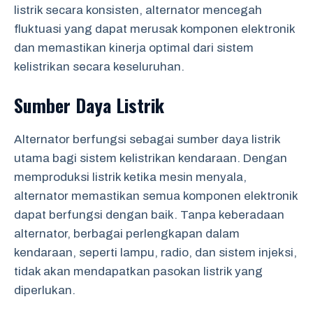
listrik secara konsisten, alternator mencegah
fluktuasi yang dapat merusak komponen elektronik
dan memastikan kinerja optimal dari sistem
kelistrikan secara keseluruhan.
Sumber Daya Listrik
Alternator berfungsi sebagai sumber daya listrik
utama bagi sistem kelistrikan kendaraan. Dengan
memproduksi listrik ketika mesin menyala,
alternator memastikan semua komponen elektronik
dapat berfungsi dengan baik. Tanpa keberadaan
alternator, berbagai perlengkapan dalam
kendaraan, seperti lampu, radio, dan sistem injeksi,
tidak akan mendapatkan pasokan listrik yang
diperlukan.