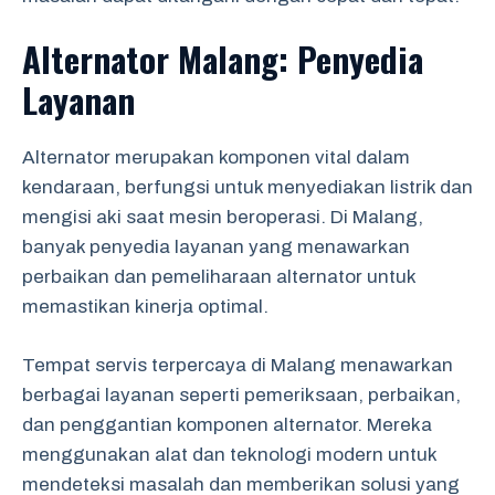
Alternator Malang: Penyedia
Layanan
Alternator merupakan komponen vital dalam
kendaraan, berfungsi untuk menyediakan listrik dan
mengisi aki saat mesin beroperasi. Di Malang,
banyak penyedia layanan yang menawarkan
perbaikan dan pemeliharaan alternator untuk
memastikan kinerja optimal.
Tempat servis terpercaya di Malang menawarkan
berbagai layanan seperti pemeriksaan, perbaikan,
dan penggantian komponen alternator. Mereka
menggunakan alat dan teknologi modern untuk
mendeteksi masalah dan memberikan solusi yang