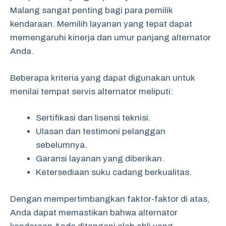
Malang sangat penting bagi para pemilik
kendaraan. Memilih layanan yang tepat dapat
memengaruhi kinerja dan umur panjang alternator
Anda.
Beberapa kriteria yang dapat digunakan untuk
menilai tempat servis alternator meliputi:
Sertifikasi dan lisensi teknisi.
Ulasan dan testimoni pelanggan
sebelumnya.
Garansi layanan yang diberikan.
Ketersediaan suku cadang berkualitas.
Dengan mempertimbangkan faktor-faktor di atas,
Anda dapat memastikan bahwa alternator