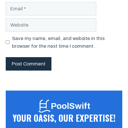
Email
Website
Save my name, email, and website in this
browser for the next time I comment.
PoolSwift
YOUR OASIS, OUR EXPERTISE!