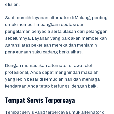
efisien.
Saat memilih layanan alternator di Malang, penting
untuk mempertimbangkan reputasi dan
pengalaman penyedia serta ulasan dari pelanggan
sebelumnya. Layanan yang baik akan memberikan
garansi atas pekerjaan mereka dan menjamin
penggunaan suku cadang berkualitas.
Dengan memastikan alternator dirawat oleh
profesional, Anda dapat menghindari masalah
yang lebih besar di kemudian hari dan menjaga
kendaraan Anda tetap berfungsi dengan baik.
Tempat Servis Terpercaya
Tempat servis yang terpercaya untuk alternator di