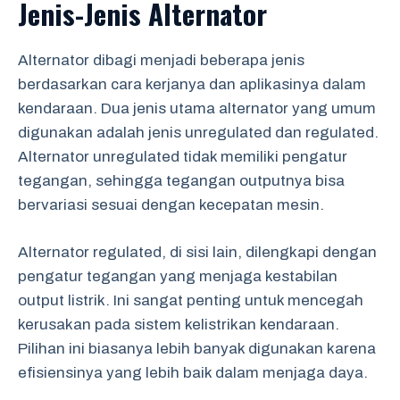
Jenis-Jenis Alternator
Alternator dibagi menjadi beberapa jenis
berdasarkan cara kerjanya dan aplikasinya dalam
kendaraan. Dua jenis utama alternator yang umum
digunakan adalah jenis unregulated dan regulated.
Alternator unregulated tidak memiliki pengatur
tegangan, sehingga tegangan outputnya bisa
bervariasi sesuai dengan kecepatan mesin.
Alternator regulated, di sisi lain, dilengkapi dengan
pengatur tegangan yang menjaga kestabilan
output listrik. Ini sangat penting untuk mencegah
kerusakan pada sistem kelistrikan kendaraan.
Pilihan ini biasanya lebih banyak digunakan karena
efisiensinya yang lebih baik dalam menjaga daya.