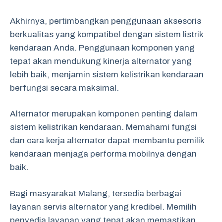
Akhirnya, pertimbangkan penggunaan aksesoris
berkualitas yang kompatibel dengan sistem listrik
kendaraan Anda. Penggunaan komponen yang
tepat akan mendukung kinerja alternator yang
lebih baik, menjamin sistem kelistrikan kendaraan
berfungsi secara maksimal.
Alternator merupakan komponen penting dalam
sistem kelistrikan kendaraan. Memahami fungsi
dan cara kerja alternator dapat membantu pemilik
kendaraan menjaga performa mobilnya dengan
baik.
Bagi masyarakat Malang, tersedia berbagai
layanan servis alternator yang kredibel. Memilih
penyedia layanan yang tepat akan memastikan