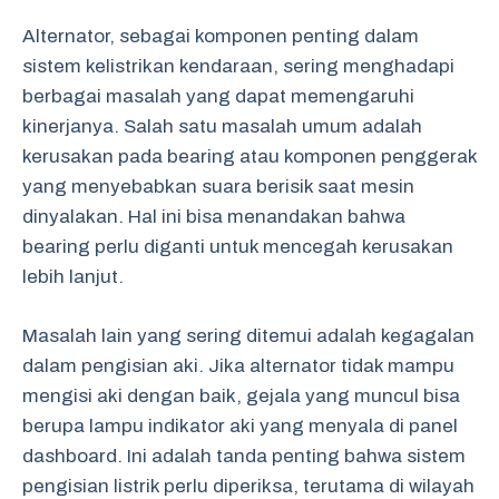
Alternator, sebagai komponen penting dalam
sistem kelistrikan kendaraan, sering menghadapi
berbagai masalah yang dapat memengaruhi
kinerjanya. Salah satu masalah umum adalah
kerusakan pada bearing atau komponen penggerak
yang menyebabkan suara berisik saat mesin
dinyalakan. Hal ini bisa menandakan bahwa
bearing perlu diganti untuk mencegah kerusakan
lebih lanjut.
Masalah lain yang sering ditemui adalah kegagalan
dalam pengisian aki. Jika alternator tidak mampu
mengisi aki dengan baik, gejala yang muncul bisa
berupa lampu indikator aki yang menyala di panel
dashboard. Ini adalah tanda penting bahwa sistem
pengisian listrik perlu diperiksa, terutama di wilayah