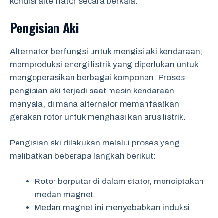
kondisi alternator secara berkala.
Pengisian Aki
Alternator berfungsi untuk mengisi aki kendaraan,
memproduksi energi listrik yang diperlukan untuk
mengoperasikan berbagai komponen. Proses
pengisian aki terjadi saat mesin kendaraan
menyala, di mana alternator memanfaatkan
gerakan rotor untuk menghasilkan arus listrik.
Pengisian aki dilakukan melalui proses yang
melibatkan beberapa langkah berikut:
Rotor berputar di dalam stator, menciptakan
medan magnet.
Medan magnet ini menyebabkan induksi