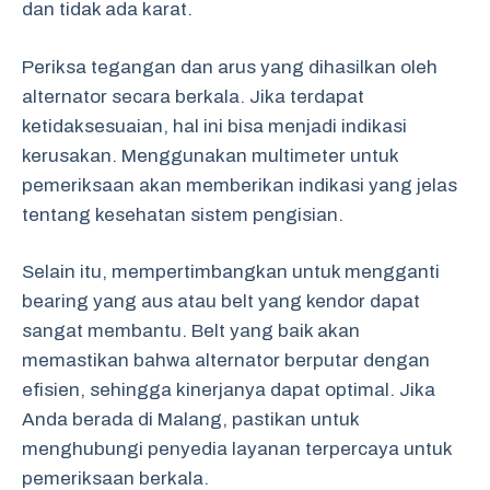
dan tidak ada karat.
Periksa tegangan dan arus yang dihasilkan oleh
alternator secara berkala. Jika terdapat
ketidaksesuaian, hal ini bisa menjadi indikasi
kerusakan. Menggunakan multimeter untuk
pemeriksaan akan memberikan indikasi yang jelas
tentang kesehatan sistem pengisian.
Selain itu, mempertimbangkan untuk mengganti
bearing yang aus atau belt yang kendor dapat
sangat membantu. Belt yang baik akan
memastikan bahwa alternator berputar dengan
efisien, sehingga kinerjanya dapat optimal. Jika
Anda berada di Malang, pastikan untuk
menghubungi penyedia layanan terpercaya untuk
pemeriksaan berkala.