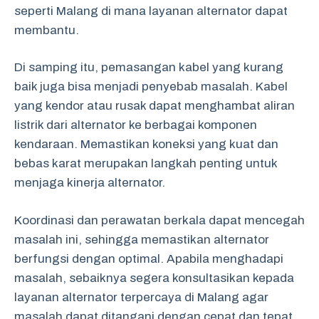
seperti Malang di mana layanan alternator dapat
membantu.
Di samping itu, pemasangan kabel yang kurang
baik juga bisa menjadi penyebab masalah. Kabel
yang kendor atau rusak dapat menghambat aliran
listrik dari alternator ke berbagai komponen
kendaraan. Memastikan koneksi yang kuat dan
bebas karat merupakan langkah penting untuk
menjaga kinerja alternator.
Koordinasi dan perawatan berkala dapat mencegah
masalah ini, sehingga memastikan alternator
berfungsi dengan optimal. Apabila menghadapi
masalah, sebaiknya segera konsultasikan kepada
layanan alternator terpercaya di Malang agar
masalah dapat ditangani dengan cepat dan tepat.