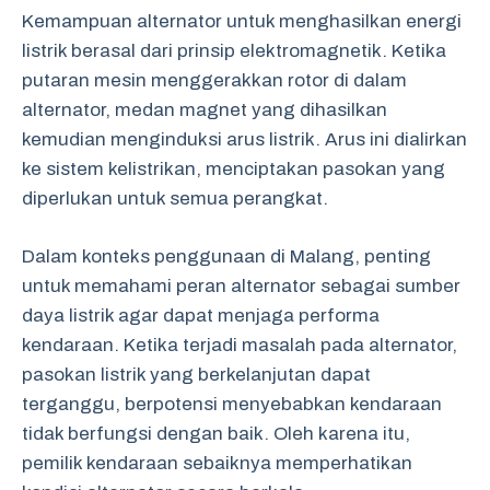
Kemampuan alternator untuk menghasilkan energi
listrik berasal dari prinsip elektromagnetik. Ketika
putaran mesin menggerakkan rotor di dalam
alternator, medan magnet yang dihasilkan
kemudian menginduksi arus listrik. Arus ini dialirkan
ke sistem kelistrikan, menciptakan pasokan yang
diperlukan untuk semua perangkat.
Dalam konteks penggunaan di Malang, penting
untuk memahami peran alternator sebagai sumber
daya listrik agar dapat menjaga performa
kendaraan. Ketika terjadi masalah pada alternator,
pasokan listrik yang berkelanjutan dapat
terganggu, berpotensi menyebabkan kendaraan
tidak berfungsi dengan baik. Oleh karena itu,
pemilik kendaraan sebaiknya memperhatikan