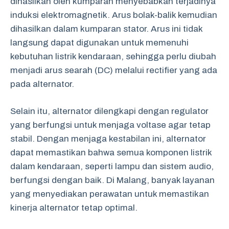
dihasilkan oleh kumparan menyebabkan terjadinya
induksi elektromagnetik. Arus bolak-balik kemudian
dihasilkan dalam kumparan stator. Arus ini tidak
langsung dapat digunakan untuk memenuhi
kebutuhan listrik kendaraan, sehingga perlu diubah
menjadi arus searah (DC) melalui rectifier yang ada
pada alternator.
Selain itu, alternator dilengkapi dengan regulator
yang berfungsi untuk menjaga voltase agar tetap
stabil. Dengan menjaga kestabilan ini, alternator
dapat memastikan bahwa semua komponen listrik
dalam kendaraan, seperti lampu dan sistem audio,
berfungsi dengan baik. Di Malang, banyak layanan
yang menyediakan perawatan untuk memastikan
kinerja alternator tetap optimal.