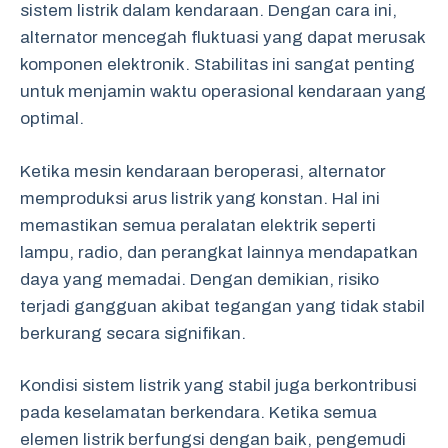
sistem listrik dalam kendaraan. Dengan cara ini,
alternator mencegah fluktuasi yang dapat merusak
komponen elektronik. Stabilitas ini sangat penting
untuk menjamin waktu operasional kendaraan yang
optimal.
Ketika mesin kendaraan beroperasi, alternator
memproduksi arus listrik yang konstan. Hal ini
memastikan semua peralatan elektrik seperti
lampu, radio, dan perangkat lainnya mendapatkan
daya yang memadai. Dengan demikian, risiko
terjadi gangguan akibat tegangan yang tidak stabil
berkurang secara signifikan.
Kondisi sistem listrik yang stabil juga berkontribusi
pada keselamatan berkendara. Ketika semua
elemen listrik berfungsi dengan baik, pengemudi