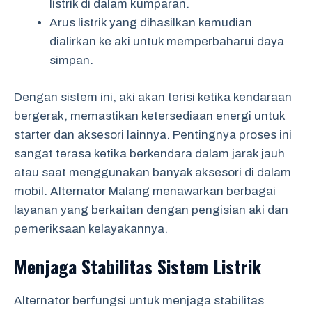
listrik di dalam kumparan.
Arus listrik yang dihasilkan kemudian
dialirkan ke aki untuk memperbaharui daya
simpan.
Dengan sistem ini, aki akan terisi ketika kendaraan
bergerak, memastikan ketersediaan energi untuk
starter dan aksesori lainnya. Pentingnya proses ini
sangat terasa ketika berkendara dalam jarak jauh
atau saat menggunakan banyak aksesori di dalam
mobil. Alternator Malang menawarkan berbagai
layanan yang berkaitan dengan pengisian aki dan
pemeriksaan kelayakannya.
Menjaga Stabilitas Sistem Listrik
Alternator berfungsi untuk menjaga stabilitas