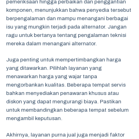
pemeriksaan hingga perbaikan dan penggantian
komponen, menunjukkan bahwa penyedia tersebut
berpengalaman dan mampu menangani berbagai
isu yang mungkin terjadi pada alternator. Jangan
ragu untuk bertanya tentang pengalaman teknisi
mereka dalam menangani alternator.
Juga penting untuk mempertimbangkan harga
yang ditawarkan. Pilihlah layanan yang
menawarkan harga yang wajar tanpa
mengorbankan kualitas. Beberapa tempat servis
bahkan menyediakan penawaran khusus atau
diskon yang dapat mengurangi biaya. Pastikan
untuk membandingkan beberapa tempat sebelum
mengambil keputusan.
Akhirnya, layanan purna jual juga menjadi faktor