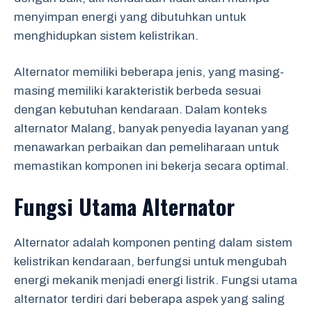
menyimpan energi yang dibutuhkan untuk
menghidupkan sistem kelistrikan.
Alternator memiliki beberapa jenis, yang masing-
masing memiliki karakteristik berbeda sesuai
dengan kebutuhan kendaraan. Dalam konteks
alternator Malang, banyak penyedia layanan yang
menawarkan perbaikan dan pemeliharaan untuk
memastikan komponen ini bekerja secara optimal.
Fungsi Utama Alternator
Alternator adalah komponen penting dalam sistem
kelistrikan kendaraan, berfungsi untuk mengubah
energi mekanik menjadi energi listrik. Fungsi utama
alternator terdiri dari beberapa aspek yang saling