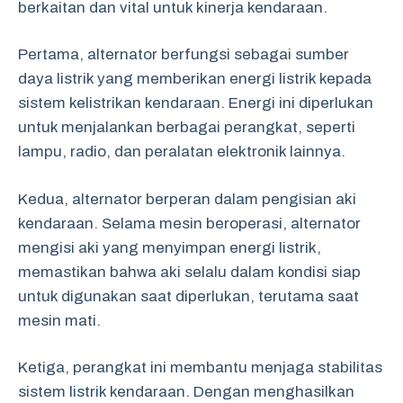
berkaitan dan vital untuk kinerja kendaraan.
Pertama, alternator berfungsi sebagai sumber
daya listrik yang memberikan energi listrik kepada
sistem kelistrikan kendaraan. Energi ini diperlukan
untuk menjalankan berbagai perangkat, seperti
lampu, radio, dan peralatan elektronik lainnya.
Kedua, alternator berperan dalam pengisian aki
kendaraan. Selama mesin beroperasi, alternator
mengisi aki yang menyimpan energi listrik,
memastikan bahwa aki selalu dalam kondisi siap
untuk digunakan saat diperlukan, terutama saat
mesin mati.
Ketiga, perangkat ini membantu menjaga stabilitas
sistem listrik kendaraan. Dengan menghasilkan