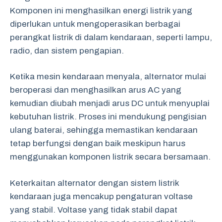
Komponen ini menghasilkan energi listrik yang
diperlukan untuk mengoperasikan berbagai
perangkat listrik di dalam kendaraan, seperti lampu,
radio, dan sistem pengapian.
Ketika mesin kendaraan menyala, alternator mulai
beroperasi dan menghasilkan arus AC yang
kemudian diubah menjadi arus DC untuk menyuplai
kebutuhan listrik. Proses ini mendukung pengisian
ulang baterai, sehingga memastikan kendaraan
tetap berfungsi dengan baik meskipun harus
menggunakan komponen listrik secara bersamaan.
Keterkaitan alternator dengan sistem listrik
kendaraan juga mencakup pengaturan voltase
yang stabil. Voltase yang tidak stabil dapat