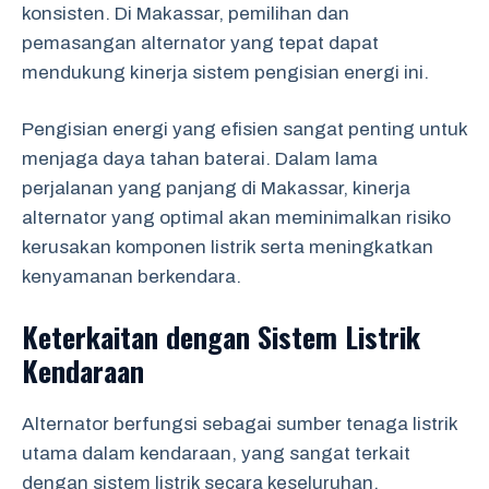
konsisten. Di Makassar, pemilihan dan
pemasangan alternator yang tepat dapat
mendukung kinerja sistem pengisian energi ini.
Pengisian energi yang efisien sangat penting untuk
menjaga daya tahan baterai. Dalam lama
perjalanan yang panjang di Makassar, kinerja
alternator yang optimal akan meminimalkan risiko
kerusakan komponen listrik serta meningkatkan
kenyamanan berkendara.
Keterkaitan dengan Sistem Listrik
Kendaraan
Alternator berfungsi sebagai sumber tenaga listrik
utama dalam kendaraan, yang sangat terkait
dengan sistem listrik secara keseluruhan.