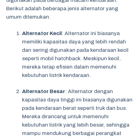
digunakan pada berbagai macam kendaraan.
Berikut adalah beberapa jenis alternator yang
umum ditemukan:
Alternator Kecil
: Alternator ini biasanya
memiliki kapasitas daya yang lebih rendah
dan sering digunakan pada kendaraan kecil
seperti mobil hatchback. Meskipun kecil,
mereka tetap efisien dalam memenuhi
kebutuhan listrik kendaraan.
Alternator Besar
: Alternator dengan
kapasitas daya tinggi ini biasanya digunakan
pada kendaraan berat seperti truk dan bus.
Mereka dirancang untuk memenuhi
kebutuhan listrik yang lebih besar, sehingga
mampu mendukung berbagai perangkat