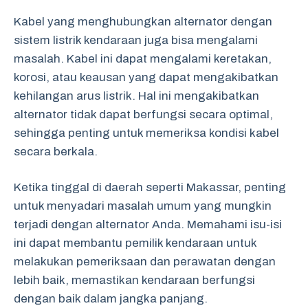
Kabel yang menghubungkan alternator dengan
sistem listrik kendaraan juga bisa mengalami
masalah. Kabel ini dapat mengalami keretakan,
korosi, atau keausan yang dapat mengakibatkan
kehilangan arus listrik. Hal ini mengakibatkan
alternator tidak dapat berfungsi secara optimal,
sehingga penting untuk memeriksa kondisi kabel
secara berkala.
Ketika tinggal di daerah seperti Makassar, penting
untuk menyadari masalah umum yang mungkin
terjadi dengan alternator Anda. Memahami isu-isi
ini dapat membantu pemilik kendaraan untuk
melakukan pemeriksaan dan perawatan dengan
lebih baik, memastikan kendaraan berfungsi
dengan baik dalam jangka panjang.