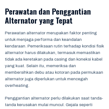
Perawatan dan Penggantian
Alternator yang Tepat
Perawatan alternator merupakan faktor penting
untuk menjaga performa dan keandalan
kendaraan. Pemeriksaan rutin terhadap kondisi fisik
alternator harus dilakukan, termasuk memastikan
tidak ada keretakan pada casing dan koneksi kabel
yang kuat. Selain itu, memeriksa dan
membersihkan debu atau kotoran pada permukaan
alternator juga diperlukan untuk mencegah
overheating.
Penggantian alternator perlu dilakukan saat tanda-
tanda kerusakan mulai muncul. Gejala seperti