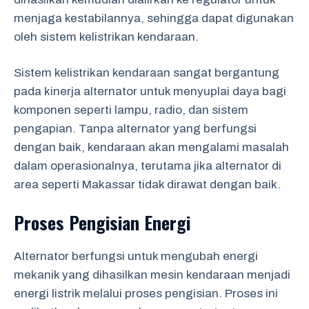
menjaga kestabilannya, sehingga dapat digunakan
oleh sistem kelistrikan kendaraan.
Sistem kelistrikan kendaraan sangat bergantung
pada kinerja alternator untuk menyuplai daya bagi
komponen seperti lampu, radio, dan sistem
pengapian. Tanpa alternator yang berfungsi
dengan baik, kendaraan akan mengalami masalah
dalam operasionalnya, terutama jika alternator di
area seperti Makassar tidak dirawat dengan baik.
Proses Pengisian Energi
Alternator berfungsi untuk mengubah energi
mekanik yang dihasilkan mesin kendaraan menjadi
energi listrik melalui proses pengisian. Proses ini