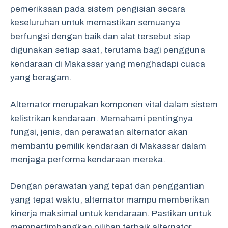
pemeriksaan pada sistem pengisian secara
keseluruhan untuk memastikan semuanya
berfungsi dengan baik dan alat tersebut siap
digunakan setiap saat, terutama bagi pengguna
kendaraan di Makassar yang menghadapi cuaca
yang beragam.
Alternator merupakan komponen vital dalam sistem
kelistrikan kendaraan. Memahami pentingnya
fungsi, jenis, dan perawatan alternator akan
membantu pemilik kendaraan di Makassar dalam
menjaga performa kendaraan mereka.
Dengan perawatan yang tepat dan penggantian
yang tepat waktu, alternator mampu memberikan
kinerja maksimal untuk kendaraan. Pastikan untuk
mempertimbangkan pilihan terbaik alternator