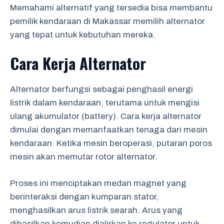
Memahami alternatif yang tersedia bisa membantu
pemilik kendaraan di Makassar memilih alternator
yang tepat untuk kebutuhan mereka.
Cara Kerja Alternator
Alternator berfungsi sebagai penghasil energi
listrik dalam kendaraan, terutama untuk mengisi
ulang akumulator (battery). Cara kerja alternator
dimulai dengan memanfaatkan tenaga dari mesin
kendaraan. Ketika mesin beroperasi, putaran poros
mesin akan memutar rotor alternator.
Proses ini menciptakan medan magnet yang
berinteraksi dengan kumparan stator,
menghasilkan arus listrik searah. Arus yang
dihasilkan kemudian dialirkan ke regulator untuk