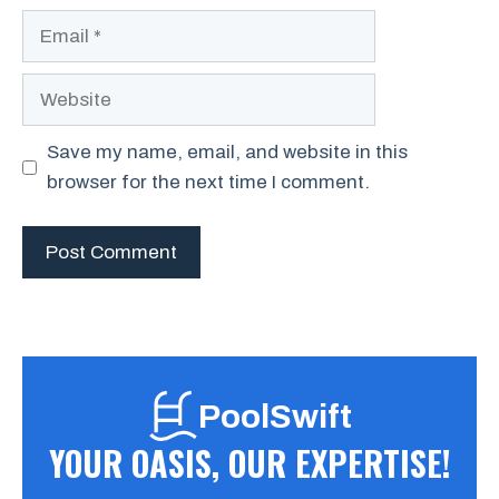
Email
Website
Save my name, email, and website in this
browser for the next time I comment.
PoolSwift
YOUR OASIS, OUR EXPERTISE!