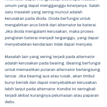
umum yang dapat mengganggu kinerjanya. Salah
satu masalah yang sering muncul adalah
kerusakan pada dioda. Dioda berfungsi untuk
mengalirkan arus listrik dari alternator ke baterai.
Jika dioda mengalami kerusakan, maka proses
pengisian baterai menjadi terganggu, yang dapat
menyebabkan kendaraan tidak dapat menyala.
Masalah lain yang sering terjadi pada alternator
adalah kerusakan pada bearing. Bearing berfungsi
untuk memastikan putaran alternator berlangsung
lancar. Jika bearing aus atau rusak, akan timbul
bunyi berisik dan dapat menyebabkan kerusakan
lebih lanjut pada alternator. Kondisi ini seringkali
terjadi akibat kurangnya pelumasan atau paparan
debu.