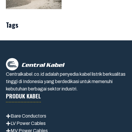
Tags
Centralkabel.co.id adalah penyedia kabel listrik berkualitas
tinggi di Indonesia yang berdedikasi untuk memenuhi
kebutuhan berbagai sektor industri.
PRODUK KABEL
Bare Conductors
LV Power Cables
MV Power Cables