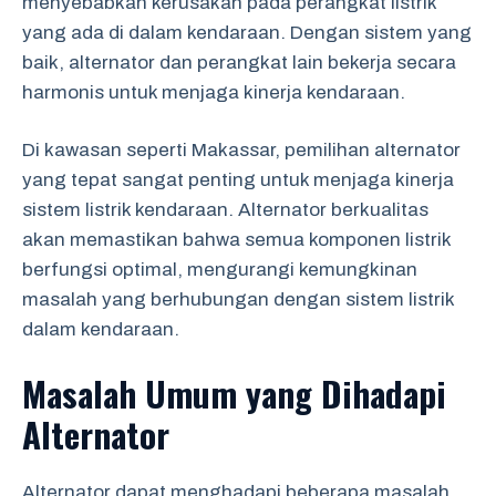
menyebabkan kerusakan pada perangkat listrik
yang ada di dalam kendaraan. Dengan sistem yang
baik, alternator dan perangkat lain bekerja secara
harmonis untuk menjaga kinerja kendaraan.
Di kawasan seperti Makassar, pemilihan alternator
yang tepat sangat penting untuk menjaga kinerja
sistem listrik kendaraan. Alternator berkualitas
akan memastikan bahwa semua komponen listrik
berfungsi optimal, mengurangi kemungkinan
masalah yang berhubungan dengan sistem listrik
dalam kendaraan.
Masalah Umum yang Dihadapi
Alternator
Alternator dapat menghadapi beberapa masalah