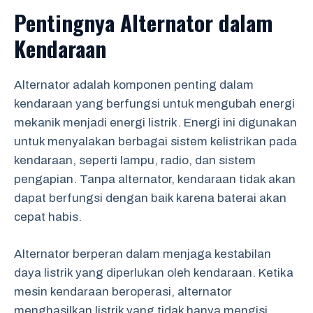
Pentingnya Alternator dalam
Kendaraan
Alternator adalah komponen penting dalam
kendaraan yang berfungsi untuk mengubah energi
mekanik menjadi energi listrik. Energi ini digunakan
untuk menyalakan berbagai sistem kelistrikan pada
kendaraan, seperti lampu, radio, dan sistem
pengapian. Tanpa alternator, kendaraan tidak akan
dapat berfungsi dengan baik karena baterai akan
cepat habis.
Alternator berperan dalam menjaga kestabilan
daya listrik yang diperlukan oleh kendaraan. Ketika
mesin kendaraan beroperasi, alternator
menghasilkan listrik yang tidak hanya mengisi