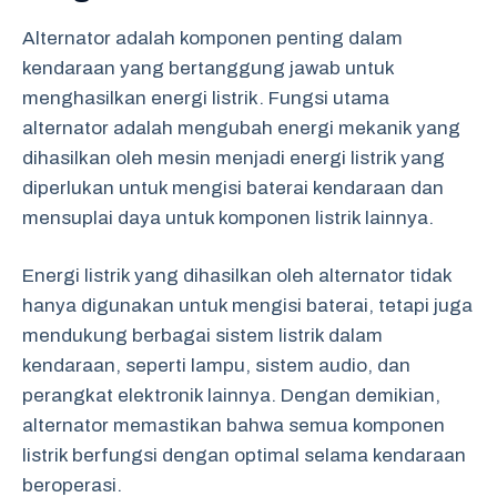
Alternator adalah komponen penting dalam
kendaraan yang bertanggung jawab untuk
menghasilkan energi listrik. Fungsi utama
alternator adalah mengubah energi mekanik yang
dihasilkan oleh mesin menjadi energi listrik yang
diperlukan untuk mengisi baterai kendaraan dan
mensuplai daya untuk komponen listrik lainnya.
Energi listrik yang dihasilkan oleh alternator tidak
hanya digunakan untuk mengisi baterai, tetapi juga
mendukung berbagai sistem listrik dalam
kendaraan, seperti lampu, sistem audio, dan
perangkat elektronik lainnya. Dengan demikian,
alternator memastikan bahwa semua komponen
listrik berfungsi dengan optimal selama kendaraan
beroperasi.