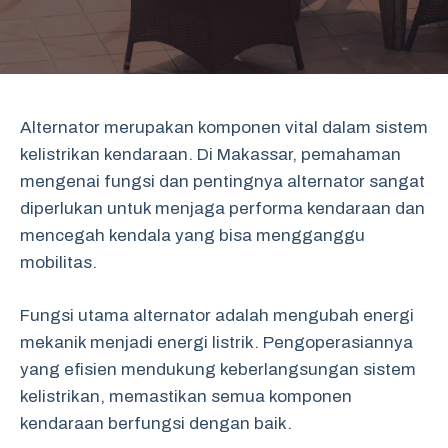
Alternator merupakan komponen vital dalam sistem
kelistrikan kendaraan. Di Makassar, pemahaman
mengenai fungsi dan pentingnya alternator sangat
diperlukan untuk menjaga performa kendaraan dan
mencegah kendala yang bisa mengganggu
mobilitas.
Fungsi utama alternator adalah mengubah energi
mekanik menjadi energi listrik. Pengoperasiannya
yang efisien mendukung keberlangsungan sistem
kelistrikan, memastikan semua komponen
kendaraan berfungsi dengan baik.