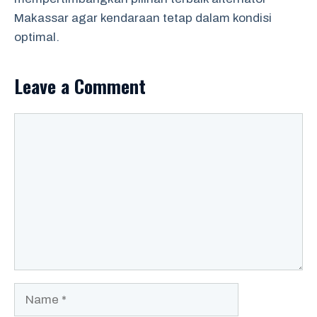
Makassar agar kendaraan tetap dalam kondisi
optimal.
Leave a Comment
Comment
Name