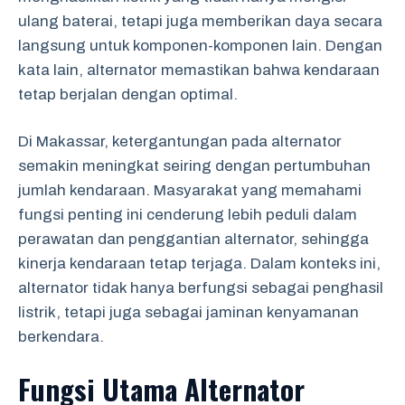
ulang baterai, tetapi juga memberikan daya secara
langsung untuk komponen-komponen lain. Dengan
kata lain, alternator memastikan bahwa kendaraan
tetap berjalan dengan optimal.
Di Makassar, ketergantungan pada alternator
semakin meningkat seiring dengan pertumbuhan
jumlah kendaraan. Masyarakat yang memahami
fungsi penting ini cenderung lebih peduli dalam
perawatan dan penggantian alternator, sehingga
kinerja kendaraan tetap terjaga. Dalam konteks ini,
alternator tidak hanya berfungsi sebagai penghasil
listrik, tetapi juga sebagai jaminan kenyamanan
berkendara.
Fungsi Utama Alternator