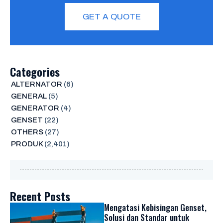
GET A QUOTE
Categories
ALTERNATOR
(6)
GENERAL
(5)
GENERATOR
(4)
GENSET
(22)
OTHERS
(27)
PRODUK
(2,401)
Recent Posts
Mengatasi Kebisingan Genset,
Solusi dan Standar untuk