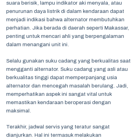
suara berisik, lampu indikator aki menyala, atau
penurunan daya listrik di dalam kendaraan dapat
menjadi indikasi bahwa alternator membutuhkan
perhatian. Jika berada di daerah seperti Makassar,
penting untuk mencari ahli yang berpengalaman
dalam menangani unit ini.
Selalu gunakan suku cadang yang berkualitas saat
mengganti alternator. Suku cadang yang asli atau
berkualitas tinggi dapat memperpanjang usia
alternator dan mencegah masalah berulang. Jadi,
memperhatikan aspek ini sangat vital untuk
memastikan kendaraan beroperasi dengan
maksimal.
Terakhir, jadwal servis yang teratur sangat
dianjurkan. Hal ini termasuk melakukan