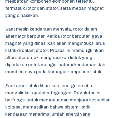
melibatkan komponen-komponen tertentu,
termasuk rotor dan stator, serta medan magnet
yang dihasilkan.
Saat mesin kendaraan menyala, rotor dalam
alternator berputar. Ketika rotor berputar, gaya
magnet yang dihasilkan akan menginduksi arus
listrik di dalam stator. Proses ini memungkinkan
alternator untuk menghasilkan listrik yang
diperlukan untuk mengisi baterai kendaraan dan
memberi daya pada berbagai komponen listrik.
Saat arus listrik dihasilkan, energi tersebut
mengalir ke regulator tegangan. Regulator ini
berfungsi untuk mengatur dan menjaga kestabilan
voltase, memastikan bahwa sistem listrik
kendaraan menerima jumlah energi yang