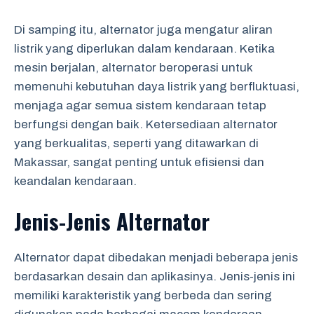
Di samping itu, alternator juga mengatur aliran
listrik yang diperlukan dalam kendaraan. Ketika
mesin berjalan, alternator beroperasi untuk
memenuhi kebutuhan daya listrik yang berfluktuasi,
menjaga agar semua sistem kendaraan tetap
berfungsi dengan baik. Ketersediaan alternator
yang berkualitas, seperti yang ditawarkan di
Makassar, sangat penting untuk efisiensi dan
keandalan kendaraan.
Jenis-Jenis Alternator
Alternator dapat dibedakan menjadi beberapa jenis
berdasarkan desain dan aplikasinya. Jenis-jenis ini
memiliki karakteristik yang berbeda dan sering