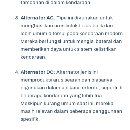
tambahan di dalam kendaraan.
Alternator AC
: Tipe ini digunakan untuk
menghasilkan arus listrik bolak-balik dan
lebih umum ditemui pada kendaraan modern.
Mereka berfungsi untuk mengisi baterai dan
memberikan daya untuk sistem kelistrikan
kendaraan.
Alternator DC
: Alternator jenis ini
memproduksi arus searah dan biasanya
digunakan dalam aplikasi tertentu, seperti di
beberapa kendaraan yang lebih tua.
Meskipun kurang umum saat ini, mereka
masih relevan dalam beberapa penggunaan
spesifik.