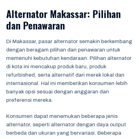
Alternator Makassar: Pilihan
dan Penawaran
Di Makassar, pasar alternator semakin berkembang
dengan beragam pilihan dan penawaran untuk
memenuhi kebutuhan kendaraan. Pilihan alternator
di kota ini mencakup produk baru, produk
refurbished, serta alternatif dari merek lokal dan
internasional. Hal ini memberikan konsumen lebih
banyak opsi sesuai dengan anggaran dan
preferensi mereka.
Konsumen dapat menemukan beberapa jenis
alternator, seperti alternator dengan daya output
berbeda dan ukuran yang bervariasi. Beberapa