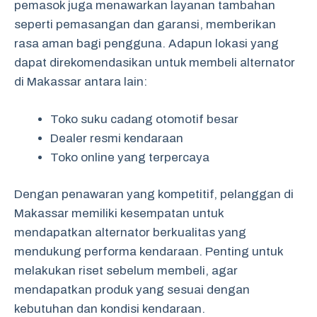
pemasok juga menawarkan layanan tambahan
seperti pemasangan dan garansi, memberikan
rasa aman bagi pengguna. Adapun lokasi yang
dapat direkomendasikan untuk membeli alternator
di Makassar antara lain:
Toko suku cadang otomotif besar
Dealer resmi kendaraan
Toko online yang terpercaya
Dengan penawaran yang kompetitif, pelanggan di
Makassar memiliki kesempatan untuk
mendapatkan alternator berkualitas yang
mendukung performa kendaraan. Penting untuk
melakukan riset sebelum membeli, agar
mendapatkan produk yang sesuai dengan
kebutuhan dan kondisi kendaraan.