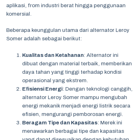
aplikasi, from industri berat hingga penggunaan
komersial.
Beberapa keunggulan utama dari alternator Leroy
Somer adalah sebagai berikut:
Kualitas dan Ketahanan
: Alternator ini
dibuat dengan material terbaik, memberikan
daya tahan yang tinggi terhadap kondisi
operasional yang ekstrem.
Efisiensi Energi
: Dengan teknologi canggih,
alternator Leroy Somer mampu mengubah
energi mekanik menjadi energi listrik secara
efisien, mengurangi pemborosan energi.
Beragam Tipe dan Kapasitas
: Merek ini
menawarkan berbagai tipe dan kapasitas
yang dapat disesuaikan dengan kebutuhan