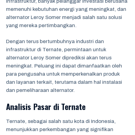
infrastruktur, banyak pelanggar investasi berusaha
memenuhi kebutuhan energi yang meningkat, dan
alternator Leroy Somer menjadi salah satu solusi
yang mereka pertimbangkan.
Dengan terus bertumbuhnya industri dan
infrastruktur di Ternate, permintaan untuk
alternator Leroy Somer diprediksi akan terus
meningkat. Peluang ini dapat dimanfaatkan oleh
para pengusaha untuk memperkenalkan produk
dan layanan terkait, terutama dalam hal instalasi
dan pemeliharaan alternator.
Analisis Pasar di Ternate
Ternate, sebagai salah satu kota di Indonesia,
menunjukkan perkembangan yang signifikan