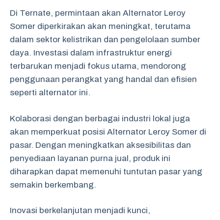
Di Ternate, permintaan akan Alternator Leroy
Somer diperkirakan akan meningkat, terutama
dalam sektor kelistrikan dan pengelolaan sumber
daya. Investasi dalam infrastruktur energi
terbarukan menjadi fokus utama, mendorong
penggunaan perangkat yang handal dan efisien
seperti alternator ini.
Kolaborasi dengan berbagai industri lokal juga
akan memperkuat posisi Alternator Leroy Somer di
pasar. Dengan meningkatkan aksesibilitas dan
penyediaan layanan purna jual, produk ini
diharapkan dapat memenuhi tuntutan pasar yang
semakin berkembang.
Inovasi berkelanjutan menjadi kunci,