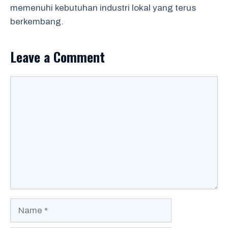
memenuhi kebutuhan industri lokal yang terus
berkembang.
Leave a Comment
Comment
Name