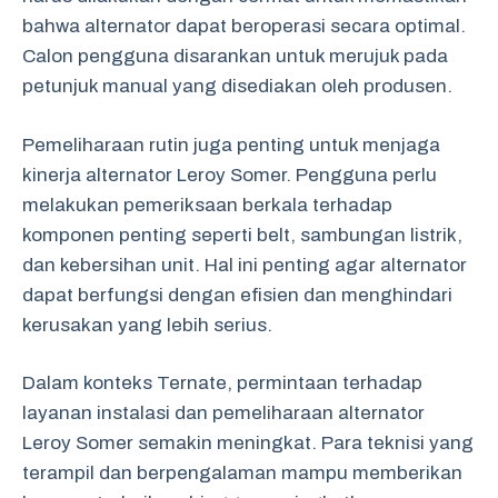
bahwa alternator dapat beroperasi secara optimal.
Calon pengguna disarankan untuk merujuk pada
petunjuk manual yang disediakan oleh produsen.
Pemeliharaan rutin juga penting untuk menjaga
kinerja alternator Leroy Somer. Pengguna perlu
melakukan pemeriksaan berkala terhadap
komponen penting seperti belt, sambungan listrik,
dan kebersihan unit. Hal ini penting agar alternator
dapat berfungsi dengan efisien dan menghindari
kerusakan yang lebih serius.
Dalam konteks Ternate, permintaan terhadap
layanan instalasi dan pemeliharaan alternator
Leroy Somer semakin meningkat. Para teknisi yang
terampil dan berpengalaman mampu memberikan