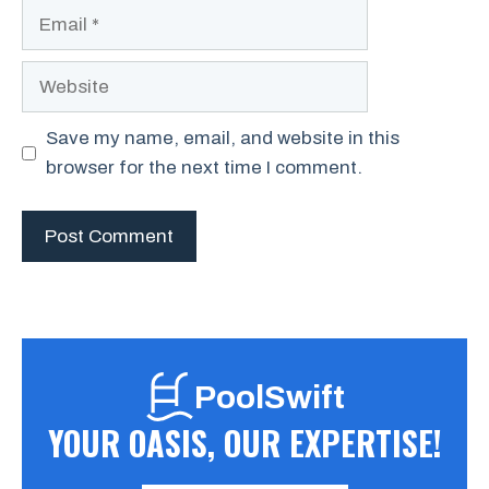
Email
Website
Save my name, email, and website in this
browser for the next time I comment.
PoolSwift
YOUR OASIS, OUR EXPERTISE!