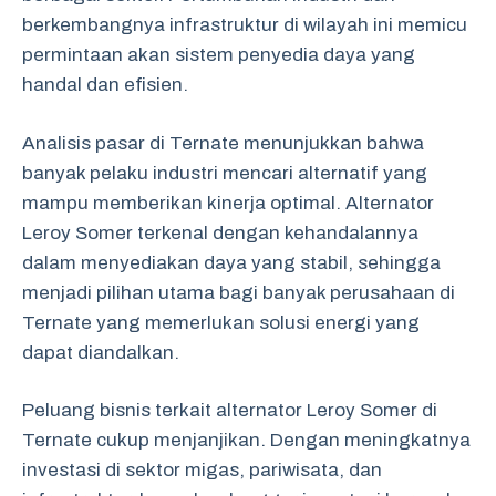
berkembangnya infrastruktur di wilayah ini memicu
permintaan akan sistem penyedia daya yang
handal dan efisien.
Analisis pasar di Ternate menunjukkan bahwa
banyak pelaku industri mencari alternatif yang
mampu memberikan kinerja optimal. Alternator
Leroy Somer terkenal dengan kehandalannya
dalam menyediakan daya yang stabil, sehingga
menjadi pilihan utama bagi banyak perusahaan di
Ternate yang memerlukan solusi energi yang
dapat diandalkan.
Peluang bisnis terkait alternator Leroy Somer di
Ternate cukup menjanjikan. Dengan meningkatnya
investasi di sektor migas, pariwisata, dan