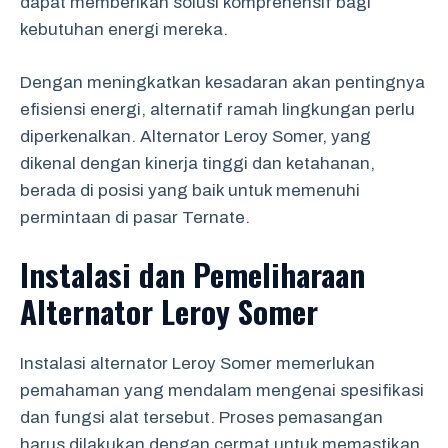
dapat memberikan solusi komprehensif bagi
kebutuhan energi mereka.
Dengan meningkatkan kesadaran akan pentingnya
efisiensi energi, alternatif ramah lingkungan perlu
diperkenalkan. Alternator Leroy Somer, yang
dikenal dengan kinerja tinggi dan ketahanan,
berada di posisi yang baik untuk memenuhi
permintaan di pasar Ternate.
Instalasi dan Pemeliharaan
Alternator Leroy Somer
Instalasi alternator Leroy Somer memerlukan
pemahaman yang mendalam mengenai spesifikasi
dan fungsi alat tersebut. Proses pemasangan
harus dilakukan dengan cermat untuk memastikan