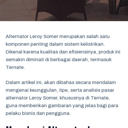
Alternator Leroy Somer merupakan salah satu
komponen penting dalam sistem kelistrikan.
Dikenal karena kualitas dan efisiensinya, produk ini
semakin diminati di berbagai daerah, termasuk
Ternate.
Dalam artikel ini, akan dibahas secara mendalam
mengenai keunggulan, tipe, serta analisis pasar
alternator Leroy Somer, khususnya di Ternate,
guna memberikan gambaran yang jelas bagi para
pelaku bisnis dan pengguna.