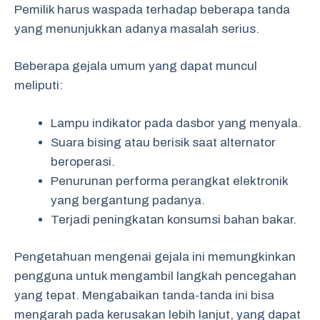
Pemilik harus waspada terhadap beberapa tanda
yang menunjukkan adanya masalah serius.
Beberapa gejala umum yang dapat muncul
meliputi:
Lampu indikator pada dasbor yang menyala.
Suara bising atau berisik saat alternator
beroperasi.
Penurunan performa perangkat elektronik
yang bergantung padanya.
Terjadi peningkatan konsumsi bahan bakar.
Pengetahuan mengenai gejala ini memungkinkan
pengguna untuk mengambil langkah pencegahan
yang tepat. Mengabaikan tanda-tanda ini bisa
mengarah pada kerusakan lebih lanjut, yang dapat