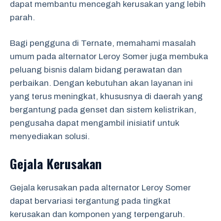
dapat membantu mencegah kerusakan yang lebih
parah.
Bagi pengguna di Ternate, memahami masalah
umum pada alternator Leroy Somer juga membuka
peluang bisnis dalam bidang perawatan dan
perbaikan. Dengan kebutuhan akan layanan ini
yang terus meningkat, khususnya di daerah yang
bergantung pada genset dan sistem kelistrikan,
pengusaha dapat mengambil inisiatif untuk
menyediakan solusi.
Gejala Kerusakan
Gejala kerusakan pada alternator Leroy Somer
dapat bervariasi tergantung pada tingkat
kerusakan dan komponen yang terpengaruh.