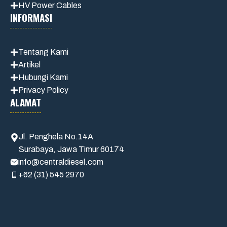
HV Power Cables
INFORMASI
Tentang Kami
Artikel
Hubungi Kami
Privacy Policy
ALAMAT
Jl. Penghela No.14A
Surabaya, Jawa Timur 60174
info@centraldiesel.com
+62 (31) 545 2970