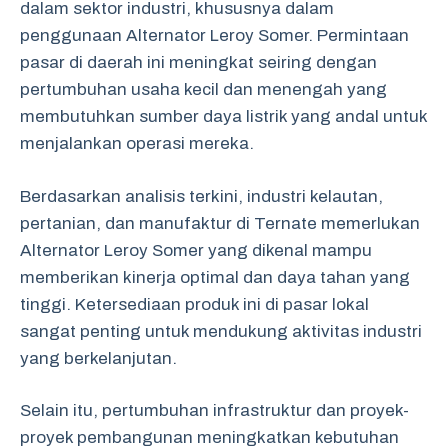
dalam sektor industri, khususnya dalam
penggunaan Alternator Leroy Somer. Permintaan
pasar di daerah ini meningkat seiring dengan
pertumbuhan usaha kecil dan menengah yang
membutuhkan sumber daya listrik yang andal untuk
menjalankan operasi mereka.
Berdasarkan analisis terkini, industri kelautan,
pertanian, dan manufaktur di Ternate memerlukan
Alternator Leroy Somer yang dikenal mampu
memberikan kinerja optimal dan daya tahan yang
tinggi. Ketersediaan produk ini di pasar lokal
sangat penting untuk mendukung aktivitas industri
yang berkelanjutan.
Selain itu, pertumbuhan infrastruktur dan proyek-
proyek pembangunan meningkatkan kebutuhan