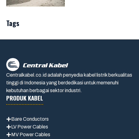
Tags
Centralkabel.co.id adalah penyedia kabel listrik berkualitas
tinggi di Indonesia yang berdedikasi untuk memenuhi
kebutuhan berbagai sektor industri.
PRODUK KABEL
Bare Conductors
LV Power Cables
MV Power Cables