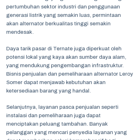
pertumbuhan sektor industri dan penggunaan
generasi listrik yang semakin luas, permintaan
akan alternator berkualitas tinggi semakin
mendesak.
Daya tarik pasar di Ternate juga diperkuat oleh
potensi lokal yang kaya akan sumber daya alam,
yang mendukung pengembangan infrastruktur.
Bisnis penjualan dan pemeliharaan alternator Leroy
Somer dapat menjawab kebutuhan akan
ketersediaan barang yang handal.
Selanjutnya, layanan pasca penjualan seperti
instalasi dan pemeliharaan juga dapat
menciptakan peluang tambahan. Banyak
pelanggan yang mencari penyedia layanan yang