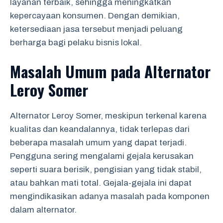
layanan terbaik, sehingga meningkatkan
kepercayaan konsumen. Dengan demikian,
ketersediaan jasa tersebut menjadi peluang
berharga bagi pelaku bisnis lokal.
Masalah Umum pada Alternator
Leroy Somer
Alternator Leroy Somer, meskipun terkenal karena
kualitas dan keandalannya, tidak terlepas dari
beberapa masalah umum yang dapat terjadi.
Pengguna sering mengalami gejala kerusakan
seperti suara berisik, pengisian yang tidak stabil,
atau bahkan mati total. Gejala-gejala ini dapat
mengindikasikan adanya masalah pada komponen
dalam alternator.