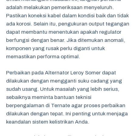
adalah melakukan pemeriksaan menyeluruh.
Pastikan koneksi kabel dalam kondisi baik dan tidak
ada korosi. Selain itu, pengukuran output tegangan
dapat membantu menentukan apakah regulator
berfungsi dengan benar. Jika ditemukan anomali,
komponen yang rusak perlu diganti untuk
memastikan performa optimal.
Perbaikan pada Alternator Leroy Somer dapat
dilakukan dengan mengganti suku cadang yang
sudah usang. Untuk masalah yang lebih serius,
sebaiknya meminta bantuan teknisi
berpengalaman di Ternate agar proses perbaikan
dilakukan dengan tepat. Ini penting untuk menjaga
keandalan sistem kelistrikan Anda.