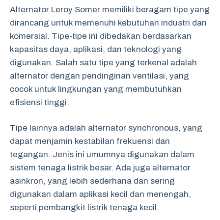
Alternator Leroy Somer memiliki beragam tipe yang
dirancang untuk memenuhi kebutuhan industri dan
komersial. Tipe-tipe ini dibedakan berdasarkan
kapasitas daya, aplikasi, dan teknologi yang
digunakan. Salah satu tipe yang terkenal adalah
alternator dengan pendinginan ventilasi, yang
cocok untuk lingkungan yang membutuhkan
efisiensi tinggi.
Tipe lainnya adalah alternator synchronous, yang
dapat menjamin kestabilan frekuensi dan
tegangan. Jenis ini umumnya digunakan dalam
sistem tenaga listrik besar. Ada juga alternator
asinkron, yang lebih sederhana dan sering
digunakan dalam aplikasi kecil dan menengah,
seperti pembangkit listrik tenaga kecil.