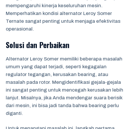
mempengaruhi kinerja keseluruhan mesin.
Memperhatikan kondisi alternator Leroy Somer
Ternate sangat penting untuk menjaga efektivitas
operasional.
Solusi dan Perbaikan
Alternator Leroy Somer memiliki beberapa masalah
umum yang dapat terjadi, seperti kegagalan
regulator tegangan, kerusakan bearing, atau
masalah pada rotor. Mengidentifikasi gejala-gejala
ini sangat penting untuk mencegah kerusakan lebih
lanjut. Misalnya, jika Anda mendengar suara berisik
dari mesin, ini bisa jadi tanda bahwa bearing perlu
diganti.
Untuk menangani masalah ini, langkah pertama