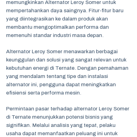
memungkinkan Alternator Leroy Somer untuk
mempertahankan daya saingnya. Fitur-fitur baru
yang diintegrasikan ke dalam produk akan
membantu mengoptimalkan performa dan
memenuhi standar industri masa depan.
Alternator Leroy Somer menawarkan berbagai
keunggulan dan solusi yang sangat relevan untuk
kebutuhan energi di Ternate. Dengan pemahaman
yang mendalam tentang tipe dan instalasi
alternator ini, pengguna dapat meningkatkan
efisiensi serta performa mesin.
Permintaan pasar terhadap alternator Leroy Somer
di Ternate menunjukkan potensi bisnis yang
signifikan. Melalui analisis yang tepat, pelaku
usaha dapat memanfaatkan peluang ini untuk