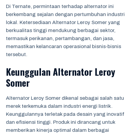
Di Ternate, permintaan terhadap alternator ini
berkembang sejalan dengan pertumbuhan industri
lokal. Ketersediaan Alternator Leroy Somer yang
berkualitas tinggi mendukung berbagai sektor,
termasuk perikanan, pertambangan, dan jasa,
memastikan kelancaran operasional bisnis-bisnis
tersebut.
Keunggulan Alternator Leroy
Somer
Alternator Leroy Somer dikenal sebagai salah satu
merek terkemuka dalam industri energi listrik.
Keunggulannya terletak pada desain yang inovatif
dan efisiensi tinggi. Produk ini dirancang untuk
memberikan kinerja optimal dalam berbagai