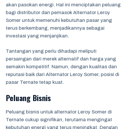
akan pasokan energi. Hal ini menciptakan peluang
bagi distributor dan pemasok Alternator Leroy
Somer untuk memenuhi kebutuhan pasar yang
terus berkembang, menjadikannya sebagai
investasi yang menjanjikan.
Tantangan yang perlu dihadapi meliputi
persaingan dari merek alternatif dan harga yang
semakin kompetitif. Namun, dengan kualitas dan
reputasi baik dari Alternator Leroy Somer, posisi di
pasar Ternate tetap kuat.
Peluang Bisnis
Peluang bisnis untuk alternator Leroy Somer di
Ternate cukup signifikan, terutama mengingat
kebutuhan energi yang terus meningkat. Dengan