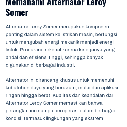
Memahami Alternator Leroy
Somer
Alternator Leroy Somer merupakan komponen
penting dalam sistem kelistrikan mesin, berfungsi
untuk mengubah energi mekanik menjadi energi
listrik. Produk ini terkenal karena kinerjanya yang
andal dan efisiensi tinggi, sehingga banyak
digunakan di berbagai industri.
Alternator ini dirancang khusus untuk memenuhi
kebutuhan daya yang beragam, mulai dari aplikasi
ringan hingga berat. Kualitas dan keandalan dari
Alternator Leroy Somer memastikan bahwa
perangkat ini mampu beroperasi dalam berbagai
kondisi, termasuk lingkungan yang ekstrem.