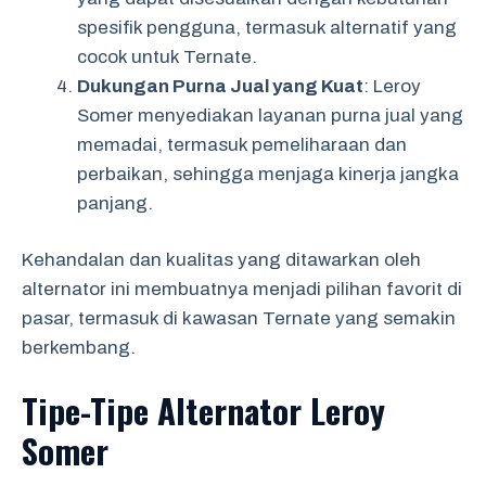
spesifik pengguna, termasuk alternatif yang
cocok untuk Ternate.
Dukungan Purna Jual yang Kuat
: Leroy
Somer menyediakan layanan purna jual yang
memadai, termasuk pemeliharaan dan
perbaikan, sehingga menjaga kinerja jangka
panjang.
Kehandalan dan kualitas yang ditawarkan oleh
alternator ini membuatnya menjadi pilihan favorit di
pasar, termasuk di kawasan Ternate yang semakin
berkembang.
Tipe-Tipe Alternator Leroy
Somer