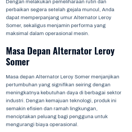
Dengan melakukan pemeliharaan rutin dan
perbaikan segera setelah gejala muncul, Anda
dapat memperpanjang umur Alternator Leroy
Somer, sekaligus menjamin performa yang
maksimal dalam operasional mesin.
Masa Depan Alternator Leroy
Somer
Masa depan Alternator Leroy Somer menjanjikan
pertumbuhan yang signifikan seiring dengan
meningkatnya kebutuhan daya di berbagai sektor
industri. Dengan kemajuan teknologi, produk ini
semakin efisien dan ramah lingkungan,
menciptakan peluang bagi pengguna untuk
mengurangi biaya operasional.