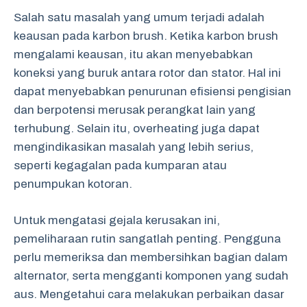
Salah satu masalah yang umum terjadi adalah
keausan pada karbon brush. Ketika karbon brush
mengalami keausan, itu akan menyebabkan
koneksi yang buruk antara rotor dan stator. Hal ini
dapat menyebabkan penurunan efisiensi pengisian
dan berpotensi merusak perangkat lain yang
terhubung. Selain itu, overheating juga dapat
mengindikasikan masalah yang lebih serius,
seperti kegagalan pada kumparan atau
penumpukan kotoran.
Untuk mengatasi gejala kerusakan ini,
pemeliharaan rutin sangatlah penting. Pengguna
perlu memeriksa dan membersihkan bagian dalam
alternator, serta mengganti komponen yang sudah
aus. Mengetahui cara melakukan perbaikan dasar