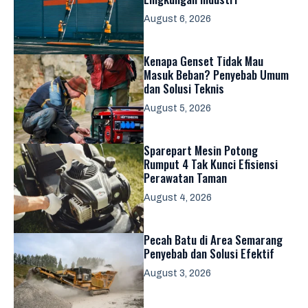
August 6, 2026
Kenapa Genset Tidak Mau
Masuk Beban? Penyebab Umum
dan Solusi Teknis
August 5, 2026
Sparepart Mesin Potong
Rumput 4 Tak Kunci Efisiensi
Perawatan Taman
August 4, 2026
Pecah Batu di Area Semarang
Penyebab dan Solusi Efektif
August 3, 2026