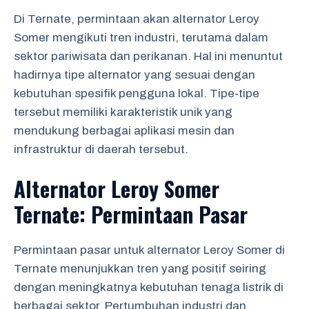
Di Ternate, permintaan akan alternator Leroy
Somer mengikuti tren industri, terutama dalam
sektor pariwisata dan perikanan. Hal ini menuntut
hadirnya tipe alternator yang sesuai dengan
kebutuhan spesifik pengguna lokal. Tipe-tipe
tersebut memiliki karakteristik unik yang
mendukung berbagai aplikasi mesin dan
infrastruktur di daerah tersebut.
Alternator Leroy Somer
Ternate: Permintaan Pasar
Permintaan pasar untuk alternator Leroy Somer di
Ternate menunjukkan tren yang positif seiring
dengan meningkatnya kebutuhan tenaga listrik di
berbagai sektor. Pertumbuhan industri dan