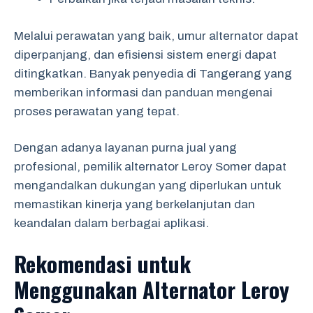
Melalui perawatan yang baik, umur alternator dapat
diperpanjang, dan efisiensi sistem energi dapat
ditingkatkan. Banyak penyedia di Tangerang yang
memberikan informasi dan panduan mengenai
proses perawatan yang tepat.
Dengan adanya layanan purna jual yang
profesional, pemilik alternator Leroy Somer dapat
mengandalkan dukungan yang diperlukan untuk
memastikan kinerja yang berkelanjutan dan
keandalan dalam berbagai aplikasi.
Rekomendasi untuk
Menggunakan Alternator Leroy