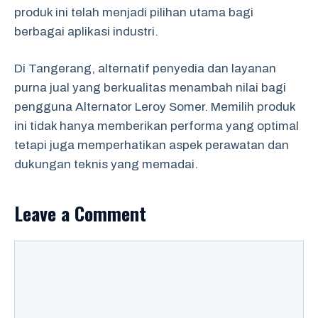
produk ini telah menjadi pilihan utama bagi
berbagai aplikasi industri.
Di Tangerang, alternatif penyedia dan layanan
purna jual yang berkualitas menambah nilai bagi
pengguna Alternator Leroy Somer. Memilih produk
ini tidak hanya memberikan performa yang optimal
tetapi juga memperhatikan aspek perawatan dan
dukungan teknis yang memadai.
Leave a Comment
Comment