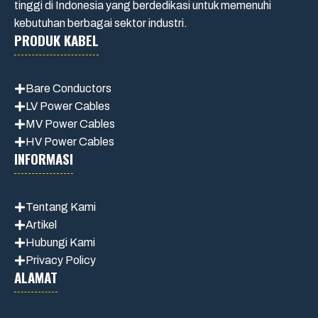
tinggi di Indonesia yang berdedikasi untuk memenuhi
kebutuhan berbagai sektor industri.
PRODUK KABEL
Bare Conductors
LV Power Cables
MV Power Cables
HV Power Cables
INFORMASI
Tentang Kami
Artikel
Hubungi Kami
Privacy Policy
ALAMAT