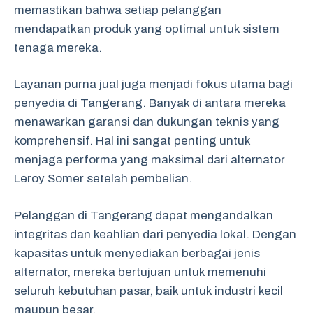
memastikan bahwa setiap pelanggan
mendapatkan produk yang optimal untuk sistem
tenaga mereka.
Layanan purna jual juga menjadi fokus utama bagi
penyedia di Tangerang. Banyak di antara mereka
menawarkan garansi dan dukungan teknis yang
komprehensif. Hal ini sangat penting untuk
menjaga performa yang maksimal dari alternator
Leroy Somer setelah pembelian.
Pelanggan di Tangerang dapat mengandalkan
integritas dan keahlian dari penyedia lokal. Dengan
kapasitas untuk menyediakan berbagai jenis
alternator, mereka bertujuan untuk memenuhi
seluruh kebutuhan pasar, baik untuk industri kecil
maupun besar.