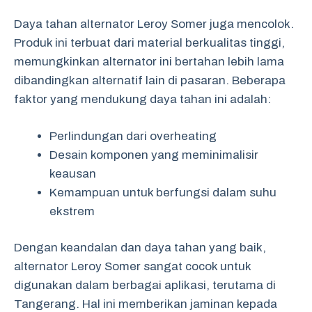
Daya tahan alternator Leroy Somer juga mencolok.
Produk ini terbuat dari material berkualitas tinggi,
memungkinkan alternator ini bertahan lebih lama
dibandingkan alternatif lain di pasaran. Beberapa
faktor yang mendukung daya tahan ini adalah:
Perlindungan dari overheating
Desain komponen yang meminimalisir
keausan
Kemampuan untuk berfungsi dalam suhu
ekstrem
Dengan keandalan dan daya tahan yang baik,
alternator Leroy Somer sangat cocok untuk
digunakan dalam berbagai aplikasi, terutama di
Tangerang. Hal ini memberikan jaminan kepada