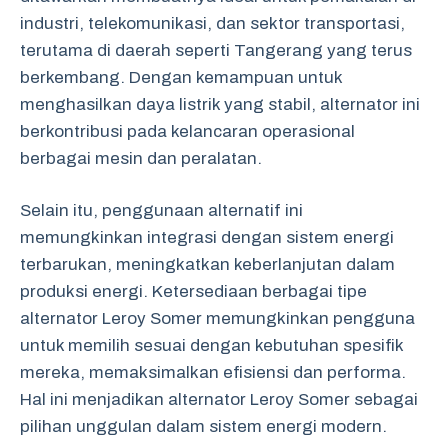
industri, telekomunikasi, dan sektor transportasi,
terutama di daerah seperti Tangerang yang terus
berkembang. Dengan kemampuan untuk
menghasilkan daya listrik yang stabil, alternator ini
berkontribusi pada kelancaran operasional
berbagai mesin dan peralatan.
Selain itu, penggunaan alternatif ini
memungkinkan integrasi dengan sistem energi
terbarukan, meningkatkan keberlanjutan dalam
produksi energi. Ketersediaan berbagai tipe
alternator Leroy Somer memungkinkan pengguna
untuk memilih sesuai dengan kebutuhan spesifik
mereka, memaksimalkan efisiensi dan performa.
Hal ini menjadikan alternator Leroy Somer sebagai
pilihan unggulan dalam sistem energi modern.