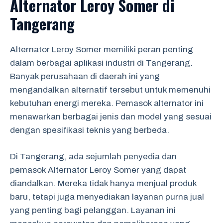
Alternator Leroy Somer di
Tangerang
Alternator Leroy Somer memiliki peran penting
dalam berbagai aplikasi industri di Tangerang.
Banyak perusahaan di daerah ini yang
mengandalkan alternatif tersebut untuk memenuhi
kebutuhan energi mereka. Pemasok alternator ini
menawarkan berbagai jenis dan model yang sesuai
dengan spesifikasi teknis yang berbeda.
Di Tangerang, ada sejumlah penyedia dan
pemasok Alternator Leroy Somer yang dapat
diandalkan. Mereka tidak hanya menjual produk
baru, tetapi juga menyediakan layanan purna jual
yang penting bagi pelanggan. Layanan ini