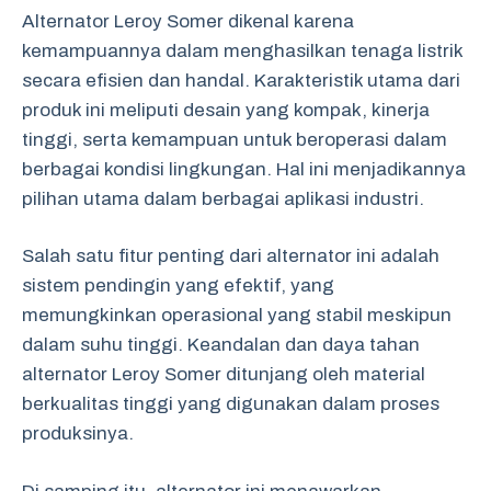
Alternator Leroy Somer dikenal karena
kemampuannya dalam menghasilkan tenaga listrik
secara efisien dan handal. Karakteristik utama dari
produk ini meliputi desain yang kompak, kinerja
tinggi, serta kemampuan untuk beroperasi dalam
berbagai kondisi lingkungan. Hal ini menjadikannya
pilihan utama dalam berbagai aplikasi industri.
Salah satu fitur penting dari alternator ini adalah
sistem pendingin yang efektif, yang
memungkinkan operasional yang stabil meskipun
dalam suhu tinggi. Keandalan dan daya tahan
alternator Leroy Somer ditunjang oleh material
berkualitas tinggi yang digunakan dalam proses
produksinya.