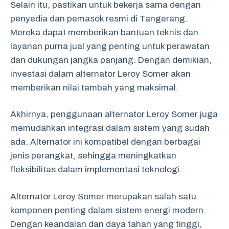
Selain itu, pastikan untuk bekerja sama dengan
penyedia dan pemasok resmi di Tangerang.
Mereka dapat memberikan bantuan teknis dan
layanan purna jual yang penting untuk perawatan
dan dukungan jangka panjang. Dengan demikian,
investasi dalam alternator Leroy Somer akan
memberikan nilai tambah yang maksimal.
Akhirnya, penggunaan alternator Leroy Somer juga
memudahkan integrasi dalam sistem yang sudah
ada. Alternator ini kompatibel dengan berbagai
jenis perangkat, sehingga meningkatkan
fleksibilitas dalam implementasi teknologi.
Alternator Leroy Somer merupakan salah satu
komponen penting dalam sistem energi modern.
Dengan keandalan dan daya tahan yang tinggi,