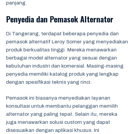
panjang.
Penyedia dan Pemasok Alternator
Di Tangerang, terdapat beberapa penyedia dan
pemasok alternatif Leroy Somer yang menyediakan
produk berkualitas tinggi. Mereka menawarkan
berbagai model alternator yang sesuai dengan
kebutuhan industri dan komersial. Masing-masing
penyedia memiliki katalog produk yang lengkap
dengan spesifikasi teknis yang rinci.
Pemasok ini biasanya menyediakan layanan
konsultasi untuk membantu pelanggan memilih
alternator yang paling tepat. Selain itu, mereka
juga menawarkan solusi custom yang dapat
disesuaikan dengan aplikasi khusus. Ini