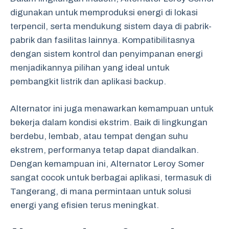
digunakan untuk memproduksi energi di lokasi
terpencil, serta mendukung sistem daya di pabrik-
pabrik dan fasilitas lainnya. Kompatibilitasnya
dengan sistem kontrol dan penyimpanan energi
menjadikannya pilihan yang ideal untuk
pembangkit listrik dan aplikasi backup.
Alternator ini juga menawarkan kemampuan untuk
bekerja dalam kondisi ekstrim. Baik di lingkungan
berdebu, lembab, atau tempat dengan suhu
ekstrem, performanya tetap dapat diandalkan.
Dengan kemampuan ini, Alternator Leroy Somer
sangat cocok untuk berbagai aplikasi, termasuk di
Tangerang, di mana permintaan untuk solusi
energi yang efisien terus meningkat.