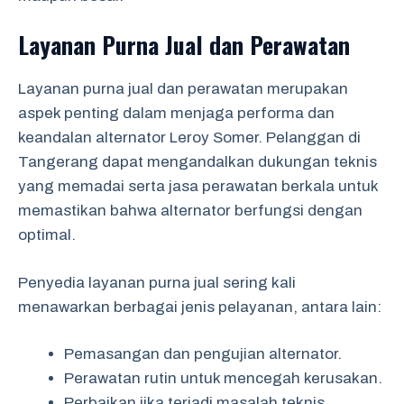
Layanan Purna Jual dan Perawatan
Layanan purna jual dan perawatan merupakan
aspek penting dalam menjaga performa dan
keandalan alternator Leroy Somer. Pelanggan di
Tangerang dapat mengandalkan dukungan teknis
yang memadai serta jasa perawatan berkala untuk
memastikan bahwa alternator berfungsi dengan
optimal.
Penyedia layanan purna jual sering kali
menawarkan berbagai jenis pelayanan, antara lain:
Pemasangan dan pengujian alternator.
Perawatan rutin untuk mencegah kerusakan.
Perbaikan jika terjadi masalah teknis.