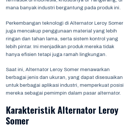
mana banyak industri bergantung pada produk ini.
Perkembangan teknologi di Alternator Leroy Somer
juga mencakup penggunaan material yang lebih
ringan dan tahan lama, serta sistem kontrol yang
lebih pintar. Ini menjadikan produk mereka tidak
hanya efisien tetapi juga ramah lingkungan.
Saat ini, Alternator Leroy Somer menawarkan
berbagai jenis dan ukuran, yang dapat disesuaikan
untuk berbagai aplikasi industri, memperkuat posisi
mereka sebagai pemimpin dalam pasar alternator.
Karakteristik Alternator Leroy
Somer