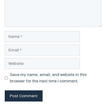
Name
Email
Website
Save my name, email, and website in this
browser for the next time I comment.