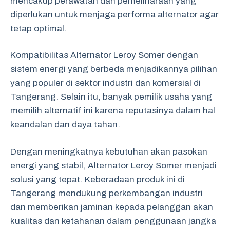
mencakup perawatan dan pemeliharaan yang
diperlukan untuk menjaga performa alternator agar
tetap optimal.
Kompatibilitas Alternator Leroy Somer dengan
sistem energi yang berbeda menjadikannya pilihan
yang populer di sektor industri dan komersial di
Tangerang. Selain itu, banyak pemilik usaha yang
memilih alternatif ini karena reputasinya dalam hal
keandalan dan daya tahan.
Dengan meningkatnya kebutuhan akan pasokan
energi yang stabil, Alternator Leroy Somer menjadi
solusi yang tepat. Keberadaan produk ini di
Tangerang mendukung perkembangan industri
dan memberikan jaminan kepada pelanggan akan
kualitas dan ketahanan dalam penggunaan jangka