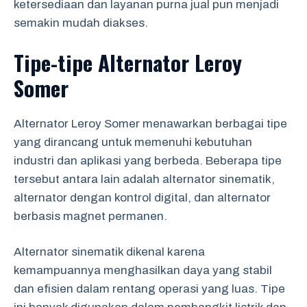
ketersediaan dan layanan purna jual pun menjadi
semakin mudah diakses.
Tipe-tipe Alternator Leroy
Somer
Alternator Leroy Somer menawarkan berbagai tipe
yang dirancang untuk memenuhi kebutuhan
industri dan aplikasi yang berbeda. Beberapa tipe
tersebut antara lain adalah alternator sinematik,
alternator dengan kontrol digital, dan alternator
berbasis magnet permanen.
Alternator sinematik dikenal karena
kemampuannya menghasilkan daya yang stabil
dan efisien dalam rentang operasi yang luas. Tipe