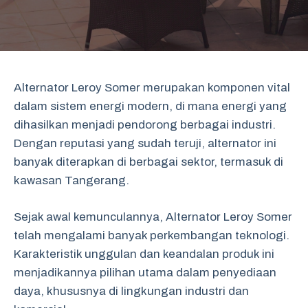
Alternator Leroy Somer merupakan komponen vital
dalam sistem energi modern, di mana energi yang
dihasilkan menjadi pendorong berbagai industri.
Dengan reputasi yang sudah teruji, alternator ini
banyak diterapkan di berbagai sektor, termasuk di
kawasan Tangerang.
Sejak awal kemunculannya, Alternator Leroy Somer
telah mengalami banyak perkembangan teknologi.
Karakteristik unggulan dan keandalan produk ini
menjadikannya pilihan utama dalam penyediaan
daya, khususnya di lingkungan industri dan