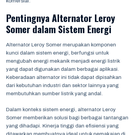
komersial.
Pentingnya Alternator Leroy
Somer dalam Sistem Energi
Alternator Leroy Somer merupakan komponen
kunci dalam sistem energi, berfungsi untuk
mengubah energi mekanik menjadi energi listrik
yang dapat digunakan dalam berbagai aplikasi.
Keberadaan alternator ini tidak dapat dipisahkan
dari kebutuhan industri dan sektor lainnya yang
membutuhkan sumber listrik yang andal.
Dalam konteks sistem energi, alternator Leroy
Somer memberikan solusi bagi berbagai tantangan
yang dihadapi. Kinerja tinggi dan efisiensi yang
ditawarkan membuatnya ideal untuk pemakaian di