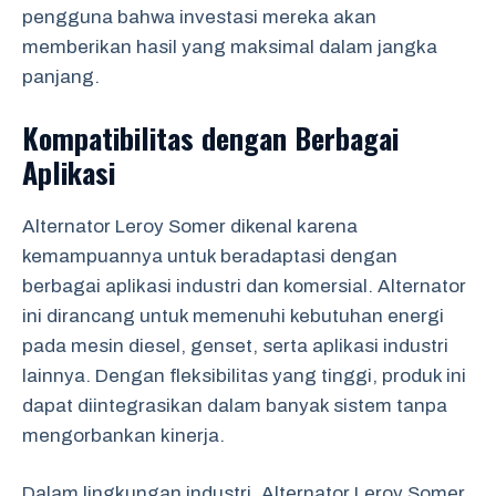
pengguna bahwa investasi mereka akan
memberikan hasil yang maksimal dalam jangka
panjang.
Kompatibilitas dengan Berbagai
Aplikasi
Alternator Leroy Somer dikenal karena
kemampuannya untuk beradaptasi dengan
berbagai aplikasi industri dan komersial. Alternator
ini dirancang untuk memenuhi kebutuhan energi
pada mesin diesel, genset, serta aplikasi industri
lainnya. Dengan fleksibilitas yang tinggi, produk ini
dapat diintegrasikan dalam banyak sistem tanpa
mengorbankan kinerja.
Dalam lingkungan industri, Alternator Leroy Somer