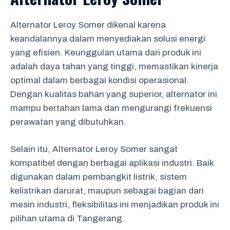
Alternator Leroy Somer dikenal karena
keandalannya dalam menyediakan solusi energi
yang efisien. Keunggulan utama dari produk ini
adalah daya tahan yang tinggi, memastikan kinerja
optimal dalam berbagai kondisi operasional.
Dengan kualitas bahan yang superior, alternator ini
mampu bertahan lama dan mengurangi frekuensi
perawatan yang dibutuhkan.
Selain itu, Alternator Leroy Somer sangat
kompatibel dengan berbagai aplikasi industri. Baik
digunakan dalam pembangkit listrik, sistem
kelistrikan darurat, maupun sebagai bagian dari
mesin industri, fleksibilitas ini menjadikan produk ini
pilihan utama di Tangerang.