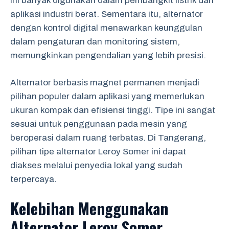
ini banyak digunakan dalam pembangkit listrik dan
aplikasi industri berat. Sementara itu, alternator
dengan kontrol digital menawarkan keunggulan
dalam pengaturan dan monitoring sistem,
memungkinkan pengendalian yang lebih presisi.
Alternator berbasis magnet permanen menjadi
pilihan populer dalam aplikasi yang memerlukan
ukuran kompak dan efisiensi tinggi. Tipe ini sangat
sesuai untuk penggunaan pada mesin yang
beroperasi dalam ruang terbatas. Di Tangerang,
pilihan tipe alternator Leroy Somer ini dapat
diakses melalui penyedia lokal yang sudah
terpercaya.
Kelebihan Menggunakan
Alternator Leroy Somer