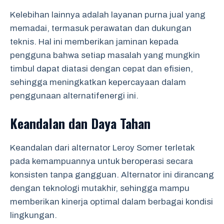
Kelebihan lainnya adalah layanan purna jual yang
memadai, termasuk perawatan dan dukungan
teknis. Hal ini memberikan jaminan kepada
pengguna bahwa setiap masalah yang mungkin
timbul dapat diatasi dengan cepat dan efisien,
sehingga meningkatkan kepercayaan dalam
penggunaan alternatifenergi ini.
Keandalan dan Daya Tahan
Keandalan dari alternator Leroy Somer terletak
pada kemampuannya untuk beroperasi secara
konsisten tanpa gangguan. Alternator ini dirancang
dengan teknologi mutakhir, sehingga mampu
memberikan kinerja optimal dalam berbagai kondisi
lingkungan.