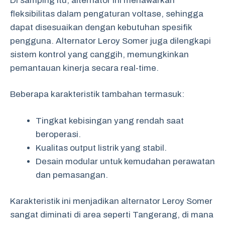
Di samping itu, alternator ini menawarkan
fleksibilitas dalam pengaturan voltase, sehingga
dapat disesuaikan dengan kebutuhan spesifik
pengguna. Alternator Leroy Somer juga dilengkapi
sistem kontrol yang canggih, memungkinkan
pemantauan kinerja secara real-time.
Beberapa karakteristik tambahan termasuk:
Tingkat kebisingan yang rendah saat
beroperasi.
Kualitas output listrik yang stabil.
Desain modular untuk kemudahan perawatan
dan pemasangan.
Karakteristik ini menjadikan alternator Leroy Somer
sangat diminati di area seperti Tangerang, di mana