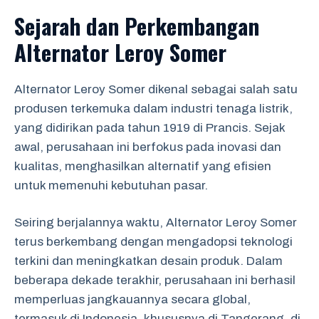
Sejarah dan Perkembangan
Alternator Leroy Somer
Alternator Leroy Somer dikenal sebagai salah satu
produsen terkemuka dalam industri tenaga listrik,
yang didirikan pada tahun 1919 di Prancis. Sejak
awal, perusahaan ini berfokus pada inovasi dan
kualitas, menghasilkan alternatif yang efisien
untuk memenuhi kebutuhan pasar.
Seiring berjalannya waktu, Alternator Leroy Somer
terus berkembang dengan mengadopsi teknologi
terkini dan meningkatkan desain produk. Dalam
beberapa dekade terakhir, perusahaan ini berhasil
memperluas jangkauannya secara global,
termasuk di Indonesia, khususnya di Tangerang, di