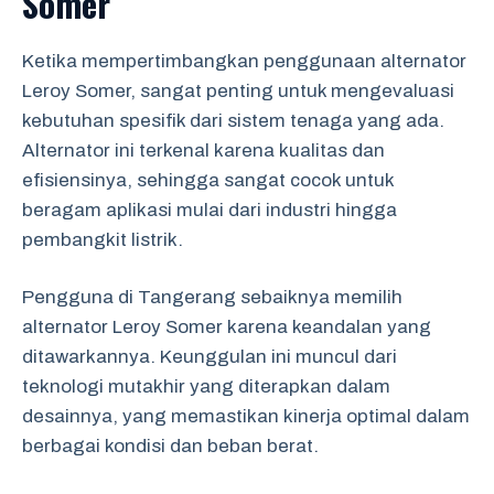
Somer
Ketika mempertimbangkan penggunaan alternator
Leroy Somer, sangat penting untuk mengevaluasi
kebutuhan spesifik dari sistem tenaga yang ada.
Alternator ini terkenal karena kualitas dan
efisiensinya, sehingga sangat cocok untuk
beragam aplikasi mulai dari industri hingga
pembangkit listrik.
Pengguna di Tangerang sebaiknya memilih
alternator Leroy Somer karena keandalan yang
ditawarkannya. Keunggulan ini muncul dari
teknologi mutakhir yang diterapkan dalam
desainnya, yang memastikan kinerja optimal dalam
berbagai kondisi dan beban berat.