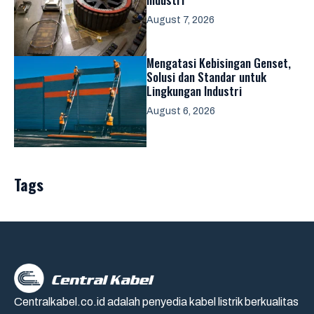
August 7, 2026
Mengatasi Kebisingan Genset,
Solusi dan Standar untuk
Lingkungan Industri
August 6, 2026
Tags
Centralkabel.co.id adalah penyedia kabel listrik berkualitas