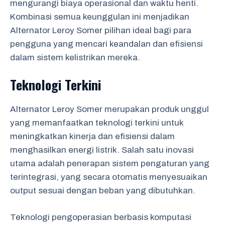
mengurangi biaya operasional dan waktu henti.
Kombinasi semua keunggulan ini menjadikan
Alternator Leroy Somer pilihan ideal bagi para
pengguna yang mencari keandalan dan efisiensi
dalam sistem kelistrikan mereka.
Teknologi Terkini
Alternator Leroy Somer merupakan produk unggul
yang memanfaatkan teknologi terkini untuk
meningkatkan kinerja dan efisiensi dalam
menghasilkan energi listrik. Salah satu inovasi
utama adalah penerapan sistem pengaturan yang
terintegrasi, yang secara otomatis menyesuaikan
output sesuai dengan beban yang dibutuhkan.
Teknologi pengoperasian berbasis komputasi