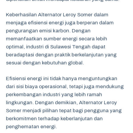
Keberhasilan Alternator Leroy Somer dalam
menjaga efisiensi energi juga berperan dalam
pengurangan emisi karbon. Dengan
memanfaatkan sumber energi secara lebih
optimal, industri di Sulawesi Tengah dapat
beradaptasi dengan praktik berkelanjutan yang
sesuai dengan kebutuhan global.
Efisiensi energi ini tidak hanya menguntungkan
dari sisi biaya operasional, tetapi juga mendukung
perkembangan industri yang lebih ramah
lingkungan. Dengan demikian, Alternator Leroy
Somer menjadi pilihan tepat bagi pengguna yang
berkomitmen terhadap keberlanjutan dan
penghematan energi.