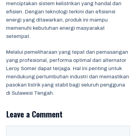
menciptakan sistem kelistrikan yang handal dan
efisien. Dengan teknologi terkini dan efisiensi
energi yang ditawarkan, produk ini mampu
memenuhi kebutuhan energi masyarakat
setempat.
Melalui pemeliharaan yang tepat dan pemasangan
yang profesional, performa optimal dari alternator
Leroy Somer dapat terjaga. Hal ini penting untuk
mendukung pertumbuhan industri dan memastikan
pasokan listrik yang stabil bagi seluruh pengguna
di Sulawesi Tengah.
Leave a Comment
Comment