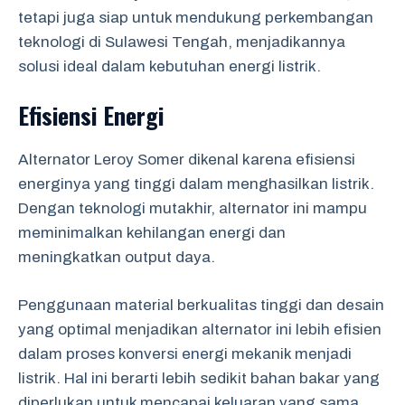
tetapi juga siap untuk mendukung perkembangan
teknologi di Sulawesi Tengah, menjadikannya
solusi ideal dalam kebutuhan energi listrik.
Efisiensi Energi
Alternator Leroy Somer dikenal karena efisiensi
energinya yang tinggi dalam menghasilkan listrik.
Dengan teknologi mutakhir, alternator ini mampu
meminimalkan kehilangan energi dan
meningkatkan output daya.
Penggunaan material berkualitas tinggi dan desain
yang optimal menjadikan alternator ini lebih efisien
dalam proses konversi energi mekanik menjadi
listrik. Hal ini berarti lebih sedikit bahan bakar yang
diperlukan untuk mencapai keluaran yang sama.