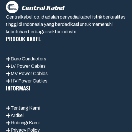
Centralkabel.co.id adalah penyedia kabel listrik berkualitas
tinggi di Indonesia yang berdedikasi untuk memenuhi
kebutuhan berbagai sektor industri.
PRODUK KABEL
Bare Conductors
LV Power Cables
MV Power Cables
HV Power Cables
INFORMASI
Tentang Kami
Artikel
Hubungi Kami
Privacy Policy