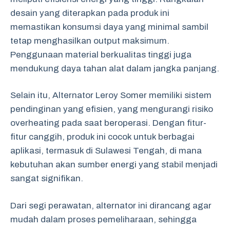
desain yang diterapkan pada produk ini
memastikan konsumsi daya yang minimal sambil
tetap menghasilkan output maksimum.
Penggunaan material berkualitas tinggi juga
mendukung daya tahan alat dalam jangka panjang.
Selain itu, Alternator Leroy Somer memiliki sistem
pendinginan yang efisien, yang mengurangi risiko
overheating pada saat beroperasi. Dengan fitur-
fitur canggih, produk ini cocok untuk berbagai
aplikasi, termasuk di Sulawesi Tengah, di mana
kebutuhan akan sumber energi yang stabil menjadi
sangat signifikan.
Dari segi perawatan, alternator ini dirancang agar
mudah dalam proses pemeliharaan, sehingga