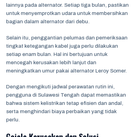
lainnya pada alternator. Setiap tiga bulan, pastikan
untuk menyemprotkan udara untuk membersihkan
bagian dalam alternator dari debu.
Selain itu, penggantian pelumas dan pemeriksaan
tingkat ketegangan kabel juga perlu dilakukan
setiap enam bulan. Hal ini bertujuan untuk
mencegah kerusakan lebih lanjut dan
meningkatkan umur pakai alternator Leroy Somer.
Dengan mengikuti jadwal perawatan rutin ini,
pengguna di Sulawesi Tengah dapat memastikan
bahwa sistem kelistrikan tetap efisien dan andal,
serta menghindari biaya perbaikan yang tidak
perlu.
Gejala Kerusakan dan Solusi