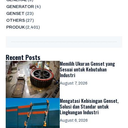
GENERATOR
(4)
GENSET
(23)
OTHERS
(27)
PRODUK
(2,401)
Recent Posts
Memilih Ukuran Genset yang
Sesuai untuk Kebutuhan
Industri
August 7, 2026
Mengatasi Kebisingan Genset,
Solusi dan Standar untuk
Lingkungan Industri
August 6, 2026