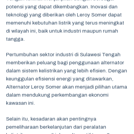
potensi yang dapat dikembangkan. Inovasi dan
teknologi yang diberikan oleh Leroy Somer dapat
memenuhi kebutuhan listrik yang terus meningkat
di wilayah ini, baik untuk industri maupun rumah
tangga.
Pertumbuhan sektor industri di Sulawesi Tengah
memberikan peluang bagi penggunaan alternator
dalam sistem kelistrikan yang lebih efisien. Dengan
keunggulan efisiensi energi yang ditawarkan,
Alternator Leroy Somer akan menjadi pilihan utama
dalam mendukung perkembangan ekonomi
kawasan ini.
Selain itu, kesadaran akan pentingnya
pemeliharaan berkelanjutan dari peralatan