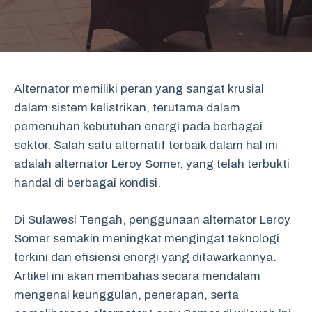
Alternator memiliki peran yang sangat krusial
dalam sistem kelistrikan, terutama dalam
pemenuhan kebutuhan energi pada berbagai
sektor. Salah satu alternatif terbaik dalam hal ini
adalah alternator Leroy Somer, yang telah terbukti
handal di berbagai kondisi.
Di Sulawesi Tengah, penggunaan alternator Leroy
Somer semakin meningkat mengingat teknologi
terkini dan efisiensi energi yang ditawarkannya.
Artikel ini akan membahas secara mendalam
mengenai keunggulan, penerapan, serta