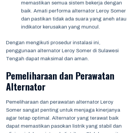
memastikan semua sistem bekerja dengan
baik. Amati performa alternator Leroy Somer
dan pastikan tidak ada suara yang aneh atau
indikator kerusakan yang muncul.
Dengan mengikuti prosedur instalasi ini,
penggunaan alternator Leroy Somer di Sulawesi
Tengah dapat maksimal dan aman.
Pemeliharaan dan Perawatan
Alternator
Pemeliharaan dan perawatan alternator Leroy
Somer sangat penting untuk menjaga kinerjanya
agar tetap optimal. Alternator yang terawat baik
dapat memastikan pasokan listrik yang stabil dan