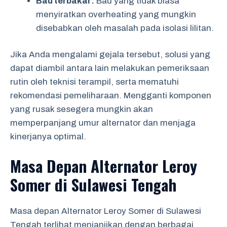
Bau terbakar:
Bau yang tidak biasa
menyiratkan overheating yang mungkin
disebabkan oleh masalah pada isolasi lilitan.
Jika Anda mengalami gejala tersebut, solusi yang
dapat diambil antara lain melakukan pemeriksaan
rutin oleh teknisi terampil, serta mematuhi
rekomendasi pemeliharaan. Mengganti komponen
yang rusak sesegera mungkin akan
memperpanjang umur alternator dan menjaga
kinerjanya optimal.
Masa Depan Alternator Leroy
Somer di Sulawesi Tengah
Masa depan Alternator Leroy Somer di Sulawesi
Tengah terlihat menjanjikan dengan berbagai