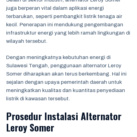
juga berperan vital dalam aplikasi energi
terbarukan, seperti pembangkit listrik tenaga air
kecil. Penerapan ini mendukung pengembangan
infrastruktur energi yang lebih ramah lingkungan di
wilayah tersebut.
Dengan meningkatnya kebutuhan energi di
Sulawesi Tengah, penggunaan alternator Leroy
Somer diharapkan akan terus berkembang. Hal ini
sejalan dengan upaya pemerintah daerah untuk
meningkatkan kualitas dan kuantitas penyediaan
listrik di kawasan tersebut.
Prosedur Instalasi Alternator
Leroy Somer