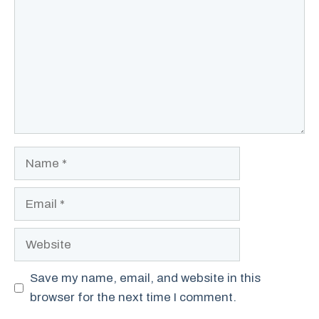
Name
Email
Website
Save my name, email, and website in this
browser for the next time I comment.