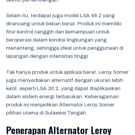
Selain itu, terdapat juga model LSA 46.2 yang
dirancang untuk beban berat. Produk ini memiliki
fitur kontrol canggih dan kemampuan untuk
beroperasi dalam kondisi lingkungan yang
menantang, sehingga ideal untuk penggunaan di
lapangan dengan intensitas tinggi.
Tak hanya produk untuk aplikasi berat, Leroy Somer
juga menyediakan alternatif dengan ukuran lebih
kecil, seperti LSA 30.2, yang dapat diaplikasikan
dalam sistem energi terbarukan. Keberagaman
produk ini menjadikan Alternator Leroy Somer
pilihan utama di Sulawesi Tengah.
Penerapan Alternator Leroy