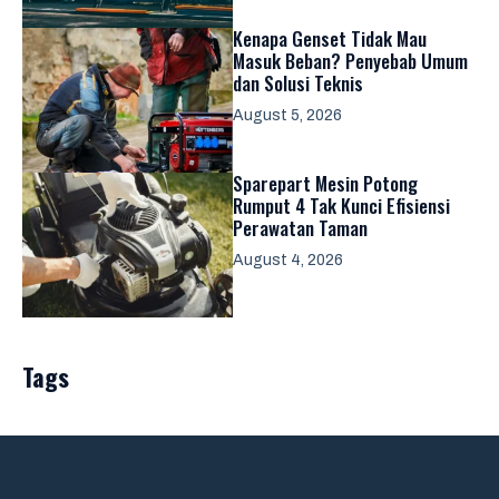
Kenapa Genset Tidak Mau
Masuk Beban? Penyebab Umum
dan Solusi Teknis
August 5, 2026
Sparepart Mesin Potong
Rumput 4 Tak Kunci Efisiensi
Perawatan Taman
August 4, 2026
Tags