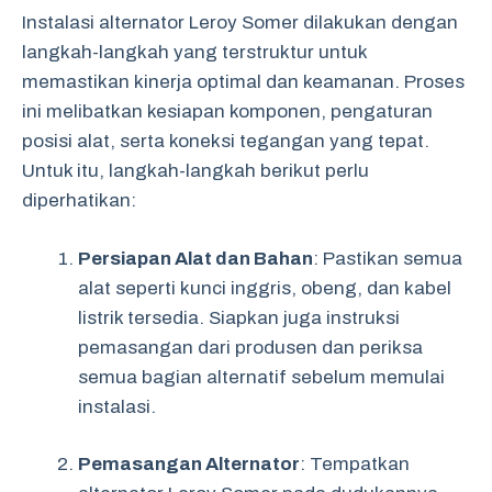
Instalasi alternator Leroy Somer dilakukan dengan
langkah-langkah yang terstruktur untuk
memastikan kinerja optimal dan keamanan. Proses
ini melibatkan kesiapan komponen, pengaturan
posisi alat, serta koneksi tegangan yang tepat.
Untuk itu, langkah-langkah berikut perlu
diperhatikan:
Persiapan Alat dan Bahan
: Pastikan semua
alat seperti kunci inggris, obeng, dan kabel
listrik tersedia. Siapkan juga instruksi
pemasangan dari produsen dan periksa
semua bagian alternatif sebelum memulai
instalasi.
Pemasangan Alternator
: Tempatkan