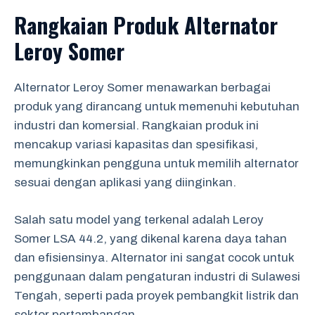
Rangkaian Produk Alternator
Leroy Somer
Alternator Leroy Somer menawarkan berbagai
produk yang dirancang untuk memenuhi kebutuhan
industri dan komersial. Rangkaian produk ini
mencakup variasi kapasitas dan spesifikasi,
memungkinkan pengguna untuk memilih alternator
sesuai dengan aplikasi yang diinginkan.
Salah satu model yang terkenal adalah Leroy
Somer LSA 44.2, yang dikenal karena daya tahan
dan efisiensinya. Alternator ini sangat cocok untuk
penggunaan dalam pengaturan industri di Sulawesi
Tengah, seperti pada proyek pembangkit listrik dan
sektor pertambangan.