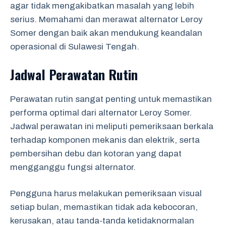
agar tidak mengakibatkan masalah yang lebih
serius. Memahami dan merawat alternator Leroy
Somer dengan baik akan mendukung keandalan
operasional di Sulawesi Tengah.
Jadwal Perawatan Rutin
Perawatan rutin sangat penting untuk memastikan
performa optimal dari alternator Leroy Somer.
Jadwal perawatan ini meliputi pemeriksaan berkala
terhadap komponen mekanis dan elektrik, serta
pembersihan debu dan kotoran yang dapat
mengganggu fungsi alternator.
Pengguna harus melakukan pemeriksaan visual
setiap bulan, memastikan tidak ada kebocoran,
kerusakan, atau tanda-tanda ketidaknormalan