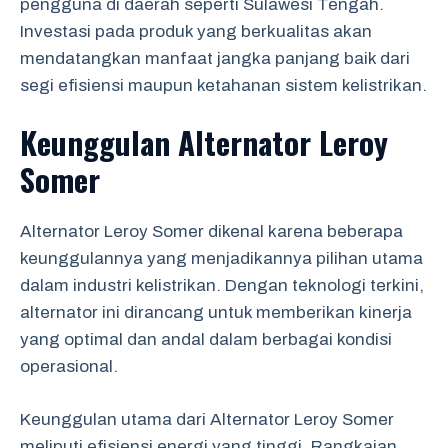
pengguna di daerah seperti Sulawesi Tengah.
Investasi pada produk yang berkualitas akan
mendatangkan manfaat jangka panjang baik dari
segi efisiensi maupun ketahanan sistem kelistrikan.
Keunggulan Alternator Leroy
Somer
Alternator Leroy Somer dikenal karena beberapa
keunggulannya yang menjadikannya pilihan utama
dalam industri kelistrikan. Dengan teknologi terkini,
alternator ini dirancang untuk memberikan kinerja
yang optimal dan andal dalam berbagai kondisi
operasional.
Keunggulan utama dari Alternator Leroy Somer
meliputi efisiensi energi yang tinggi. Rangkaian