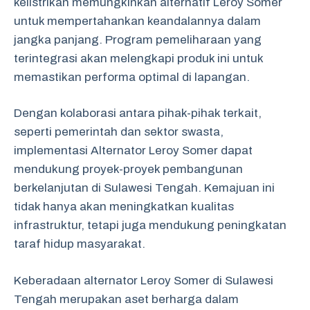
kelistrikan memungkinkan alternatif Leroy Somer
untuk mempertahankan keandalannya dalam
jangka panjang. Program pemeliharaan yang
terintegrasi akan melengkapi produk ini untuk
memastikan performa optimal di lapangan.
Dengan kolaborasi antara pihak-pihak terkait,
seperti pemerintah dan sektor swasta,
implementasi Alternator Leroy Somer dapat
mendukung proyek-proyek pembangunan
berkelanjutan di Sulawesi Tengah. Kemajuan ini
tidak hanya akan meningkatkan kualitas
infrastruktur, tetapi juga mendukung peningkatan
taraf hidup masyarakat.
Keberadaan alternator Leroy Somer di Sulawesi
Tengah merupakan aset berharga dalam