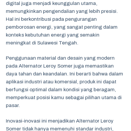
digital juga menjadi keunggulan utama,
memungkinkan pengendalian yang lebih presisi.
Hal ini berkontribusi pada pengurangan
pemborosan energi, yang sangat penting dalam
konteks kebutuhan energi yang semakin
meningkat di Sulawesi Tengah.
Penggunaan material dan desain yang modern
pada Alternator Leroy Somer juga memastikan
daya tahan dan keandalan. Ini berarti bahwa dalam
aplikasi industri atau komersial, produk ini dapat
berfungsi optimal dalam kondisi yang beragam,
memperkuat posisi kamu sebagai pilihan utama di
pasar.
Inovasi-inovasi ini menjadikan Alternator Leroy
Somer tidak hanya memenuhi standar industri,