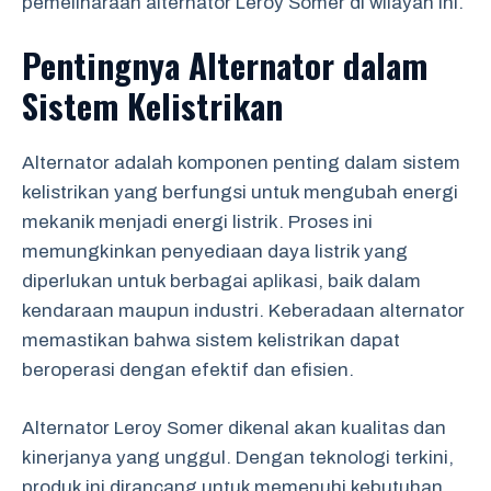
pemeliharaan alternator Leroy Somer di wilayah ini.
Pentingnya Alternator dalam
Sistem Kelistrikan
Alternator adalah komponen penting dalam sistem
kelistrikan yang berfungsi untuk mengubah energi
mekanik menjadi energi listrik. Proses ini
memungkinkan penyediaan daya listrik yang
diperlukan untuk berbagai aplikasi, baik dalam
kendaraan maupun industri. Keberadaan alternator
memastikan bahwa sistem kelistrikan dapat
beroperasi dengan efektif dan efisien.
Alternator Leroy Somer dikenal akan kualitas dan
kinerjanya yang unggul. Dengan teknologi terkini,
produk ini dirancang untuk memenuhi kebutuhan