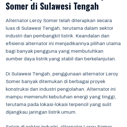
Somer di Sulawesi Tengah
Alternator Leroy Somer telah diterapkan secara
luas di Sulawesi Tengah, terutama dalam sektor
industri dan pembangkit listrik. Keandalan dan
efisiensi alternator ini menjadikannya pilihan utama
bagi banyak pengguna yang membutuhkan
sumber daya listrik yang stabil dan berkelanjutan.
Di Sulawesi Tengah, penggunaan alternator Leroy
Somer banyak ditemukan di berbagai proyek
konstruksi dan industri pengolahan. Alternator ini
mampu memenuhi kebutuhan energi yang tinggi,
terutama pada lokasi-lokasi terpencil yang sulit
dijangkau jaringan listrik umum.
Selain di sektor industri, alternator Leroy Somer