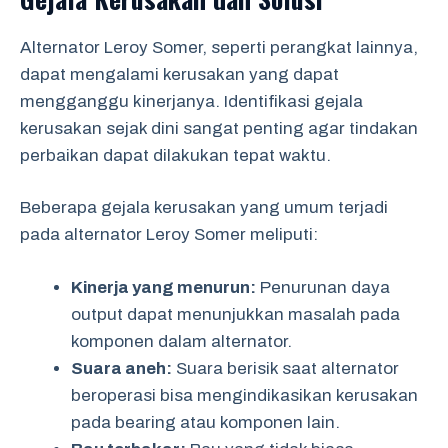
Alternator Leroy Somer, seperti perangkat lainnya,
dapat mengalami kerusakan yang dapat
mengganggu kinerjanya. Identifikasi gejala
kerusakan sejak dini sangat penting agar tindakan
perbaikan dapat dilakukan tepat waktu.
Beberapa gejala kerusakan yang umum terjadi
pada alternator Leroy Somer meliputi:
Kinerja yang menurun:
Penurunan daya
output dapat menunjukkan masalah pada
komponen dalam alternator.
Suara aneh:
Suara berisik saat alternator
beroperasi bisa mengindikasikan kerusakan
pada bearing atau komponen lain.