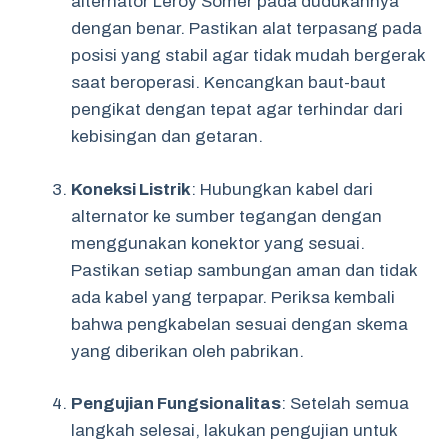
alternator Leroy Somer pada dudukannya
dengan benar. Pastikan alat terpasang pada
posisi yang stabil agar tidak mudah bergerak
saat beroperasi. Kencangkan baut-baut
pengikat dengan tepat agar terhindar dari
kebisingan dan getaran.
Koneksi Listrik
: Hubungkan kabel dari
alternator ke sumber tegangan dengan
menggunakan konektor yang sesuai.
Pastikan setiap sambungan aman dan tidak
ada kabel yang terpapar. Periksa kembali
bahwa pengkabelan sesuai dengan skema
yang diberikan oleh pabrikan.
Pengujian Fungsionalitas
: Setelah semua
langkah selesai, lakukan pengujian untuk