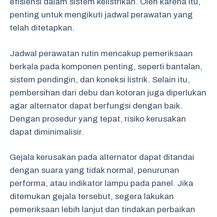
efisiensi dalam sistem kelistrikan. Oleh karena itu,
penting untuk mengikuti jadwal perawatan yang
telah ditetapkan.
Jadwal perawatan rutin mencakup pemeriksaan
berkala pada komponen penting, seperti bantalan,
sistem pendingin, dan koneksi listrik. Selain itu,
pembersihan dari debu dan kotoran juga diperlukan
agar alternator dapat berfungsi dengan baik.
Dengan prosedur yang tepat, risiko kerusakan
dapat diminimalisir.
Gejala kerusakan pada alternator dapat ditandai
dengan suara yang tidak normal, penurunan
performa, atau indikator lampu pada panel. Jika
ditemukan gejala tersebut, segera lakukan
pemeriksaan lebih lanjut dan tindakan perbaikan