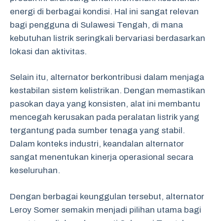
energi di berbagai kondisi. Hal ini sangat relevan
bagi pengguna di Sulawesi Tengah, di mana
kebutuhan listrik seringkali bervariasi berdasarkan
lokasi dan aktivitas.
Selain itu, alternator berkontribusi dalam menjaga
kestabilan sistem kelistrikan. Dengan memastikan
pasokan daya yang konsisten, alat ini membantu
mencegah kerusakan pada peralatan listrik yang
tergantung pada sumber tenaga yang stabil.
Dalam konteks industri, keandalan alternator
sangat menentukan kinerja operasional secara
keseluruhan.
Dengan berbagai keunggulan tersebut, alternator
Leroy Somer semakin menjadi pilihan utama bagi