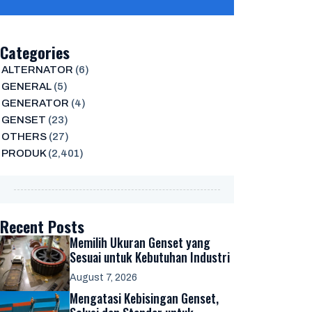
Categories
ALTERNATOR
(6)
GENERAL
(5)
GENERATOR
(4)
GENSET
(23)
OTHERS
(27)
PRODUK
(2,401)
Recent Posts
Memilih Ukuran Genset yang
Sesuai untuk Kebutuhan Industri
August 7, 2026
Mengatasi Kebisingan Genset,