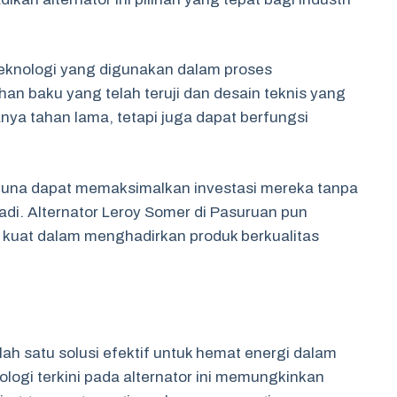
a teknologi yang digunakan dalam proses
n baku yang telah teruji dan desain teknis yang
anya tahan lama, tetapi juga dapat berfungsi
guna dapat memaksimalkan investasi mereka tanpa
adi. Alternator Leroy Somer di Pasuruan pun
 kuat dalam menghadirkan produk berkualitas
lah satu solusi efektif untuk hemat energi dalam
nologi terkini pada alternator ini memungkinkan