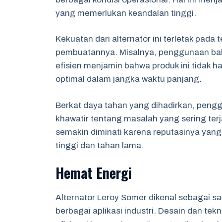
yang memerlukan keandalan tinggi.
Kekuatan dari alternator ini terletak pad
pembuatannya. Misalnya, penggunaan baha
efisien menjamin bahwa produk ini tidak h
optimal dalam jangka waktu panjang.
Berkat daya tahan yang dihadirkan, peng
khawatir tentang masalah yang sering terj
semakin diminati karena reputasinya yang
tinggi dan tahan lama.
Hemat Energi
Alternator Leroy Somer dikenal sebagai sa
berbagai aplikasi industri. Desain dan tek