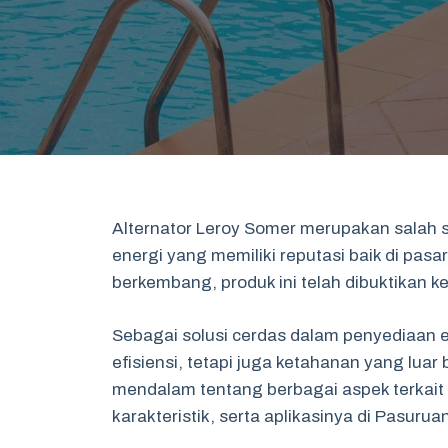
Alternator Leroy Somer merupakan salah 
energi yang memiliki reputasi baik di pas
berkembang, produk ini telah dibuktikan 
Sebagai solusi cerdas dalam penyediaan e
efisiensi, tetapi juga ketahanan yang luar
mendalam tentang berbagai aspek terkait 
karakteristik, serta aplikasinya di Pasurua