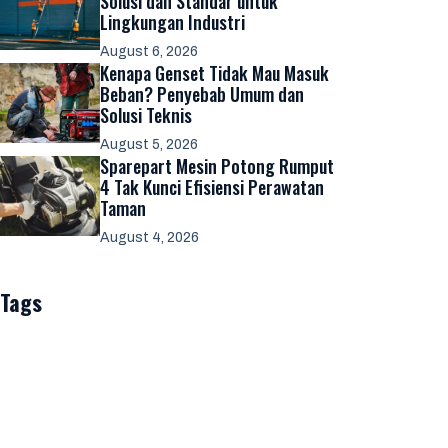
Solusi dan Standar untuk
Lingkungan Industri
August 6, 2026
Kenapa Genset Tidak Mau Masuk
Beban? Penyebab Umum dan
Solusi Teknis
August 5, 2026
Sparepart Mesin Potong Rumput
4 Tak Kunci Efisiensi Perawatan
Taman
August 4, 2026
Tags