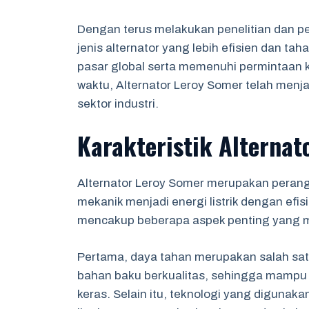
Dengan terus melakukan penelitian dan 
jenis alternator yang lebih efisien dan ta
pasar global serta memenuhi permintaan k
waktu, Alternator Leroy Somer telah menja
sektor industri.
Karakteristik Alternat
Alternator Leroy Somer merupakan peran
mekanik menjadi energi listrik dengan efisien
mencakup beberapa aspek penting yang 
Pertama, daya tahan merupakan salah satu 
bahan baku berkualitas, sehingga mampu 
keras. Selain itu, teknologi yang diguna