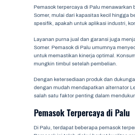
Pemasok terpercaya di Palu menawarkan ber
Somer, mulai dari kapasitas kecil hingga 
spesifik, apakah untuk aplikasi industri, 
Layanan purna jual dan garansi juga menj
Somer. Pemasok di Palu umumnya menyed
untuk memastikan kinerja optimal. Konsum
mungkin timbul setelah pembelian.
Dengan ketersediaan produk dan dukungan
dengan mudah mendapatkan alternator Ler
salah satu faktor penting dalam mendukun
Pemasok Terpercaya di Palu
Di Palu, terdapat beberapa pemasok terpe