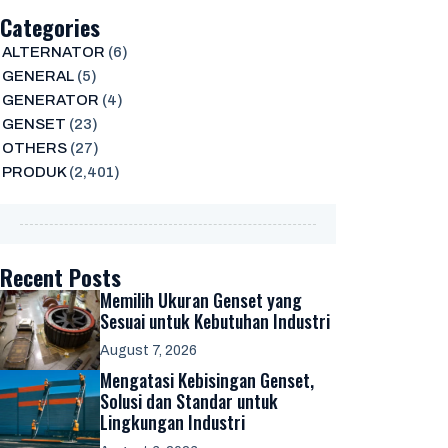
Categories
ALTERNATOR
(6)
GENERAL
(5)
GENERATOR
(4)
GENSET
(23)
OTHERS
(27)
PRODUK
(2,401)
Recent Posts
Memilih Ukuran Genset yang
Sesuai untuk Kebutuhan Industri
August 7, 2026
Mengatasi Kebisingan Genset,
Solusi dan Standar untuk
Lingkungan Industri