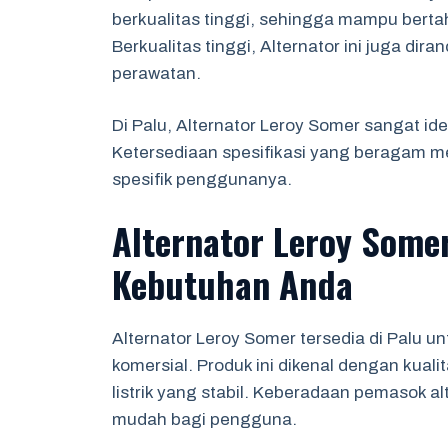
berkualitas tinggi, sehingga mampu bert
Berkualitas tinggi, Alternator ini juga d
perawatan.
Di Palu, Alternator Leroy Somer sangat ide
Ketersediaan spesifikasi yang beragam
spesifik penggunanya.
Alternator Leroy Somer
Kebutuhan Anda
Alternator Leroy Somer tersedia di Palu 
komersial. Produk ini dikenal dengan kua
listrik yang stabil. Keberadaan pemasok alt
mudah bagi pengguna.