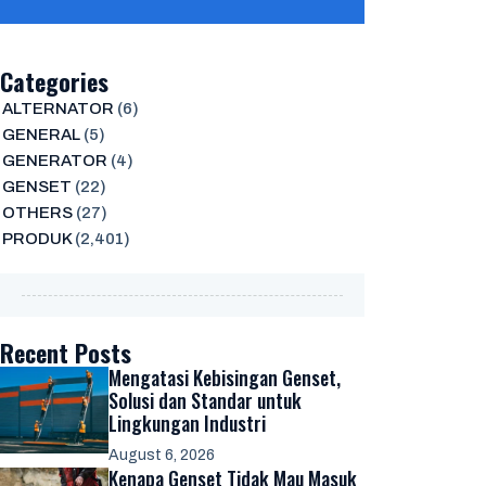
Categories
ALTERNATOR
(6)
GENERAL
(5)
GENERATOR
(4)
GENSET
(22)
OTHERS
(27)
PRODUK
(2,401)
Recent Posts
Mengatasi Kebisingan Genset,
Solusi dan Standar untuk
Lingkungan Industri
August 6, 2026
Kenapa Genset Tidak Mau Masuk