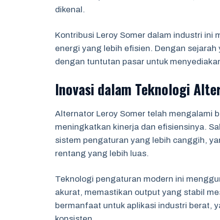
dikenal.
Kontribusi Leroy Somer dalam industri in
energi yang lebih efisien. Dengan sejarah
dengan tuntutan pasar untuk menyediakan 
Inovasi dalam Teknologi Alte
Alternator Leroy Somer telah mengalami be
meningkatkan kinerja dan efisiensinya. 
sistem pengaturan yang lebih canggih, 
rentang yang lebih luas.
Teknologi pengaturan modern ini menggun
akurat, memastikan output yang stabil mes
bermanfaat untuk aplikasi industri berat
konsisten.