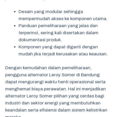
Desain yang modular sehingga
mempermudah akses ke komponen utama.
Panduan pemeliharaan yang jelas dan
terperinci, sering kali disertakan dalam
dokumentasi produk.
Komponen yang dapat diganti dengan
mudah jika terjadi kerusakan atau keausan.
Dengan kemudahan dalam pemeliharaan,
pengguna alternator Leroy Somer di Bandung
dapat mengurangi waktu henti operasional serta
menghemat biaya perawatan. Hal ini menjadikan
alternator Leroy Somer pilihan yang cerdas bagi
industri dan sektor energi yang membutuhkan
keandalan serta efisiensi dalam sistem kelistrikan