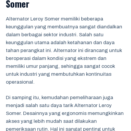
Somer
Alternator Leroy Somer memiliki beberapa
keunggulan yang membuatnya sangat diandalkan
dalam berbagai sektor industri. Salah satu
keunggulan utama adalah ketahanan dan daya
tahan perangkat ini. Alternator ini dirancang untuk
beroperasi dalam kondisi yang ekstrem dan
memiliki umur panjang, sehingga sangat cocok
untuk industri yang membutuhkan kontinuitas
operasional.
Di samping itu, kemudahan pemeliharaan juga
menjadi salah satu daya tarik Alternator Leroy
Somer. Desainnya yang ergonomis memungkinkan
akses yang lebih mudah saat dilakukan
pemeriksaan rutin. Hal ini sangat penting untuk