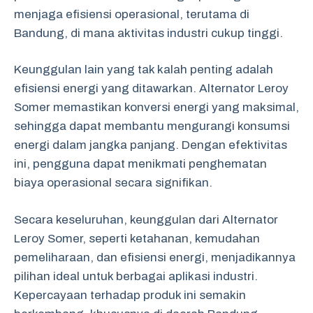
menjaga efisiensi operasional, terutama di
Bandung, di mana aktivitas industri cukup tinggi.
Keunggulan lain yang tak kalah penting adalah
efisiensi energi yang ditawarkan. Alternator Leroy
Somer memastikan konversi energi yang maksimal,
sehingga dapat membantu mengurangi konsumsi
energi dalam jangka panjang. Dengan efektivitas
ini, pengguna dapat menikmati penghematan
biaya operasional secara signifikan.
Secara keseluruhan, keunggulan dari Alternator
Leroy Somer, seperti ketahanan, kemudahan
pemeliharaan, dan efisiensi energi, menjadikannya
pilihan ideal untuk berbagai aplikasi industri.
Kepercayaan terhadap produk ini semakin