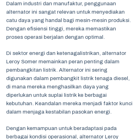
Dalam industri dan manufaktur, penggunaan
alternator ini sangat relevan untuk menyediakan
catu daya yang handal bagi mesin-mesin produksi.
Dengan efisiensi tinggi, mereka memastikan
proses operasi berjalan dengan optimal.
Di sektor energi dan ketenagalistrikan, alternator
Leroy Somer memainkan peran penting dalam
pembangkitan listrik. Alternator ini sering
digunakan dalam pembangkit listrik tenaga diesel,
di mana mereka menghasilkan daya yang
diperlukan untuk suplai listrik ke berbagai
kebutuhan. Keandalan mereka menjadi faktor kunci
dalam menjaga kestabilan pasokan energi.
Dengan kemampuan untuk beradaptasi pada
berbagai kondisi operasional, alternator Leroy