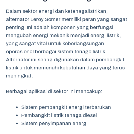
Dalam sektor energi dan ketenagalistrikan,
alternator Leroy Somer memiliki peran yang sangat
penting. Ini adalah komponen yang berfungsi
mengubah energi mekanik menjadi energi listrik,
yang sangat vital untuk keberlangsungan
operasional berbagai sistem tenaga listrik.
Alternator ini sering digunakan dalam pembangkit
listrik untuk memenuhi kebutuhan daya yang terus
meningkat.
Berbagai aplikasi di sektor ini mencakup:
Sistem pembangkit energi terbarukan
Pembangkit listrik tenaga diesel
Sistem penyimpanan energi