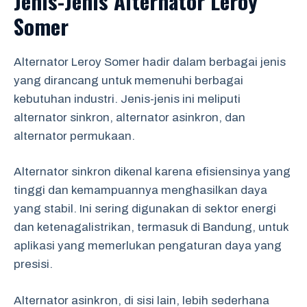
Jenis-Jenis Alternator Leroy
Somer
Alternator Leroy Somer hadir dalam berbagai jenis
yang dirancang untuk memenuhi berbagai
kebutuhan industri. Jenis-jenis ini meliputi
alternator sinkron, alternator asinkron, dan
alternator permukaan.
Alternator sinkron dikenal karena efisiensinya yang
tinggi dan kemampuannya menghasilkan daya
yang stabil. Ini sering digunakan di sektor energi
dan ketenagalistrikan, termasuk di Bandung, untuk
aplikasi yang memerlukan pengaturan daya yang
presisi.
Alternator asinkron, di sisi lain, lebih sederhana