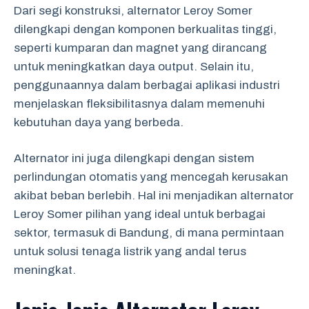
Dari segi konstruksi, alternator Leroy Somer
dilengkapi dengan komponen berkualitas tinggi,
seperti kumparan dan magnet yang dirancang
untuk meningkatkan daya output. Selain itu,
penggunaannya dalam berbagai aplikasi industri
menjelaskan fleksibilitasnya dalam memenuhi
kebutuhan daya yang berbeda.
Alternator ini juga dilengkapi dengan sistem
perlindungan otomatis yang mencegah kerusakan
akibat beban berlebih. Hal ini menjadikan alternator
Leroy Somer pilihan yang ideal untuk berbagai
sektor, termasuk di Bandung, di mana permintaan
untuk solusi tenaga listrik yang andal terus
meningkat.