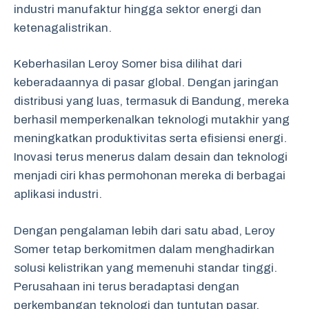
industri manufaktur hingga sektor energi dan
ketenagalistrikan.
Keberhasilan Leroy Somer bisa dilihat dari
keberadaannya di pasar global. Dengan jaringan
distribusi yang luas, termasuk di Bandung, mereka
berhasil memperkenalkan teknologi mutakhir yang
meningkatkan produktivitas serta efisiensi energi.
Inovasi terus menerus dalam desain dan teknologi
menjadi ciri khas permohonan mereka di berbagai
aplikasi industri.
Dengan pengalaman lebih dari satu abad, Leroy
Somer tetap berkomitmen dalam menghadirkan
solusi kelistrikan yang memenuhi standar tinggi.
Perusahaan ini terus beradaptasi dengan
perkembangan teknologi dan tuntutan pasar,