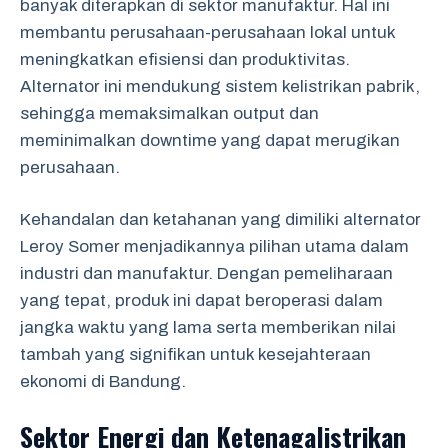
banyak diterapkan di sektor manufaktur. Hal ini
membantu perusahaan-perusahaan lokal untuk
meningkatkan efisiensi dan produktivitas.
Alternator ini mendukung sistem kelistrikan pabrik,
sehingga memaksimalkan output dan
meminimalkan downtime yang dapat merugikan
perusahaan.
Kehandalan dan ketahanan yang dimiliki alternator
Leroy Somer menjadikannya pilihan utama dalam
industri dan manufaktur. Dengan pemeliharaan
yang tepat, produk ini dapat beroperasi dalam
jangka waktu yang lama serta memberikan nilai
tambah yang signifikan untuk kesejahteraan
ekonomi di Bandung.
Sektor Energi dan Ketenagalistrikan