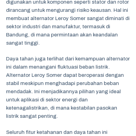
digunakan untuk komponen seperti stator dan rotor
dirancang untuk mengurangi risiko keausan. Hal ini
membuat alternator Leroy Somer sangat diminati di
sektor industri dan manufaktur, termasuk di
Bandung, di mana permintaan akan keandalan
sangat tinggi.
Daya tahan juga terlihat dari kemampuan alternator
ini dalam menangani fluktuasi beban listrik.
Alternator Leroy Somer dapat beroperasi dengan
stabil meskipun menghadapi perubahan beban
mendadak. Ini menjadikannya pilihan yang ideal
untuk aplikasi di sektor energi dan
ketenagalistrikan, di mana kestabilan pasokan
listrik sangat penting.
Seluruh fitur ketahanan dan daya tahan ini