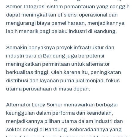
Somer. Integrasi sistem pemantauan yang canggih
dapat meningkatkan efisiensi operasional dan
mengurangi biaya pemeliharaan, menjadikannya
lebih menarik bagi pelaku industri di Bandung.
Semakin banyaknya proyek infrastruktur dan
industri baru di Bandung juga berpotensi
meningkatkan permintaan untuk alternator
berkualitas tinggi. Oleh karena itu, peningkatan
distribusi dan layanan purna jual menjadi fokus
utama perusahaan di masa depan.
Alternator Leroy Somer menawarkan berbagai
keunggulan dalam performa dan keandalan,
menjadikannya pilihan utama dalam industri dan
sektor energi di Bandung. Keberadaannya yang