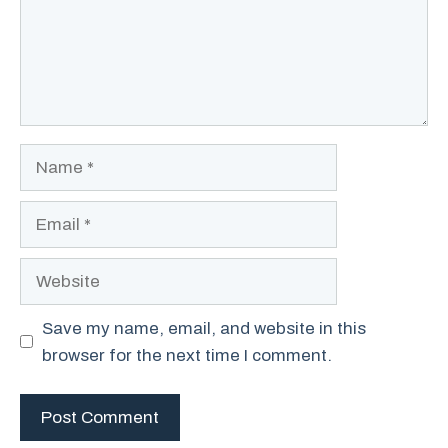
Name
Email
Website
Save my name, email, and website in this
browser for the next time I comment.