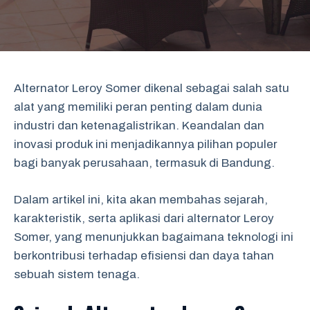
Alternator Leroy Somer dikenal sebagai salah satu
alat yang memiliki peran penting dalam dunia
industri dan ketenagalistrikan. Keandalan dan
inovasi produk ini menjadikannya pilihan populer
bagi banyak perusahaan, termasuk di Bandung.
Dalam artikel ini, kita akan membahas sejarah,
karakteristik, serta aplikasi dari alternator Leroy
Somer, yang menunjukkan bagaimana teknologi ini
berkontribusi terhadap efisiensi dan daya tahan
sebuah sistem tenaga.