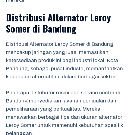
mereka.
Distribusi Alternator Leroy
Somer di Bandung
Distribusi Alternator Leroy Somer di Bandung
mencakup jaringan yang luas, memastikan
ketersediaan produk ini bagi industri lokal. Kota
Bandung, sebagai pusat industri, memanfaatkan
keandalan alternatif ini dalam berbagai sektor.
Beberapa distributor resmi dan service center di
Bandung menyediakan layanan penjualan dan
pemeliharaan yang berkualitas. Mereka
menawarkan berbagai tipe dan ukuran alternator
Leroy Somer untuk memenuhi kebutuhan spesifik
pelanggan.