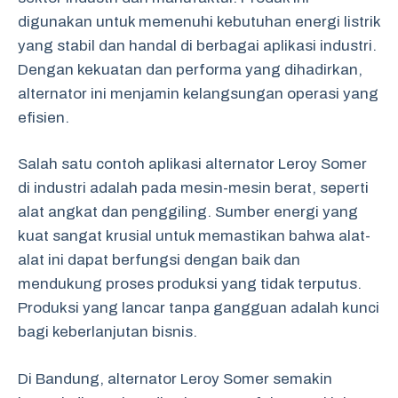
digunakan untuk memenuhi kebutuhan energi listrik
yang stabil dan handal di berbagai aplikasi industri.
Dengan kekuatan dan performa yang dihadirkan,
alternator ini menjamin kelangsungan operasi yang
efisien.
Salah satu contoh aplikasi alternator Leroy Somer
di industri adalah pada mesin-mesin berat, seperti
alat angkat dan penggiling. Sumber energi yang
kuat sangat krusial untuk memastikan bahwa alat-
alat ini dapat berfungsi dengan baik dan
mendukung proses produksi yang tidak terputus.
Produksi yang lancar tanpa gangguan adalah kunci
bagi keberlanjutan bisnis.
Di Bandung, alternator Leroy Somer semakin