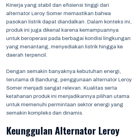
Kinerja yang stabil dan efisiensi tinggi dari
alternator Leroy Somer memastikan bahwa
pasokan listrik dapat diandalkan. Dalam konteks ini,
produk ini juga dikenal karena kemampuannya
untuk beroperasi pada berbagai kondisi lingkungan
yang menantang, menyediakan listrik hingga ke
daerah terpencil.
Dengan semakin banyaknya kebutuhan energi,
terutama di Bandung, penggunaan alternator Leroy
Somer menjadi sangat relevan. Kualitas serta
ketahanan produk ini menjadikannya pilihan utama
untuk memenuhi permintaan sektor energi yang
semakin kompleks dan dinamis.
Keunggulan Alternator Leroy