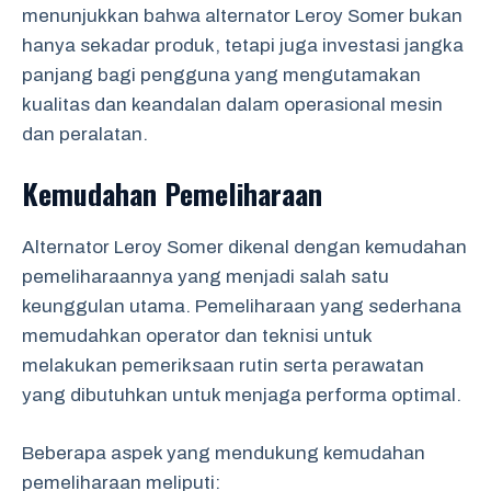
menunjukkan bahwa alternator Leroy Somer bukan
hanya sekadar produk, tetapi juga investasi jangka
panjang bagi pengguna yang mengutamakan
kualitas dan keandalan dalam operasional mesin
dan peralatan.
Kemudahan Pemeliharaan
Alternator Leroy Somer dikenal dengan kemudahan
pemeliharaannya yang menjadi salah satu
keunggulan utama. Pemeliharaan yang sederhana
memudahkan operator dan teknisi untuk
melakukan pemeriksaan rutin serta perawatan
yang dibutuhkan untuk menjaga performa optimal.
Beberapa aspek yang mendukung kemudahan
pemeliharaan meliputi: