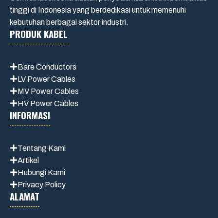
tinggi di Indonesia yang berdedikasi untuk memenuhi
kebutuhan berbagai sektor industri.
PRODUK KABEL
Bare Conductors
LV Power Cables
MV Power Cables
HV Power Cables
INFORMASI
Tentang Kami
Artikel
Hubungi Kami
Privacy Policy
ALAMAT