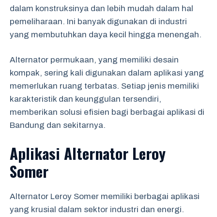
dalam konstruksinya dan lebih mudah dalam hal
pemeliharaan. Ini banyak digunakan di industri
yang membutuhkan daya kecil hingga menengah.
Alternator permukaan, yang memiliki desain
kompak, sering kali digunakan dalam aplikasi yang
memerlukan ruang terbatas. Setiap jenis memiliki
karakteristik dan keunggulan tersendiri,
memberikan solusi efisien bagi berbagai aplikasi di
Bandung dan sekitarnya.
Aplikasi Alternator Leroy
Somer
Alternator Leroy Somer memiliki berbagai aplikasi
yang krusial dalam sektor industri dan energi.