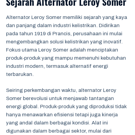
Sejarah Alternator Leroy Somer
Alternator Leroy Somer memiliki sejarah yang kaya
dan panjang dalam industri kelistrikan. Didirikan
pada tahun 1919 di Prancis, perusahaan ini mulai
mengembangkan solusi kelistrikan yang inovatif.
Fokus utama Leroy Somer adalah menciptakan
produk-produk yang mampu memenuhi kebutuhan
industri modern, termasuk alternatif energi
terbarukan.
Seiring perkembangan waktu, alternator Leroy
Somer berevolusi untuk menjawab tantangan
energi global. Produk-produk yang diproduksi tidak
hanya menawarkan efisiensi tetapi juga kinerja
yang andal dalam berbagai kondisi. Alat ini
digunakan dalam berbagai sektor, mulai dari