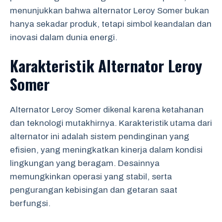
menunjukkan bahwa alternator Leroy Somer bukan
hanya sekadar produk, tetapi simbol keandalan dan
inovasi dalam dunia energi.
Karakteristik Alternator Leroy
Somer
Alternator Leroy Somer dikenal karena ketahanan
dan teknologi mutakhirnya. Karakteristik utama dari
alternator ini adalah sistem pendinginan yang
efisien, yang meningkatkan kinerja dalam kondisi
lingkungan yang beragam. Desainnya
memungkinkan operasi yang stabil, serta
pengurangan kebisingan dan getaran saat
berfungsi.