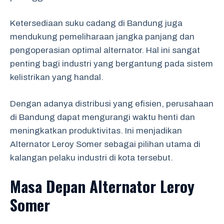
Ketersediaan suku cadang di Bandung juga
mendukung pemeliharaan jangka panjang dan
pengoperasian optimal alternator. Hal ini sangat
penting bagi industri yang bergantung pada sistem
kelistrikan yang handal.
Dengan adanya distribusi yang efisien, perusahaan
di Bandung dapat mengurangi waktu henti dan
meningkatkan produktivitas. Ini menjadikan
Alternator Leroy Somer sebagai pilihan utama di
kalangan pelaku industri di kota tersebut.
Masa Depan Alternator Leroy
Somer