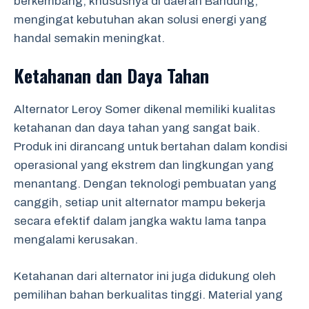
berkembang, khususnya di daerah Bandung,
mengingat kebutuhan akan solusi energi yang
handal semakin meningkat.
Ketahanan dan Daya Tahan
Alternator Leroy Somer dikenal memiliki kualitas
ketahanan dan daya tahan yang sangat baik.
Produk ini dirancang untuk bertahan dalam kondisi
operasional yang ekstrem dan lingkungan yang
menantang. Dengan teknologi pembuatan yang
canggih, setiap unit alternator mampu bekerja
secara efektif dalam jangka waktu lama tanpa
mengalami kerusakan.
Ketahanan dari alternator ini juga didukung oleh
pemilihan bahan berkualitas tinggi. Material yang