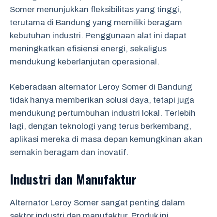
Somer menunjukkan fleksibilitas yang tinggi,
terutama di Bandung yang memiliki beragam
kebutuhan industri. Penggunaan alat ini dapat
meningkatkan efisiensi energi, sekaligus
mendukung keberlanjutan operasional.
Keberadaan alternator Leroy Somer di Bandung
tidak hanya memberikan solusi daya, tetapi juga
mendukung pertumbuhan industri lokal. Terlebih
lagi, dengan teknologi yang terus berkembang,
aplikasi mereka di masa depan kemungkinan akan
semakin beragam dan inovatif.
Industri dan Manufaktur
Alternator Leroy Somer sangat penting dalam
sektor industri dan manufaktur. Produk ini