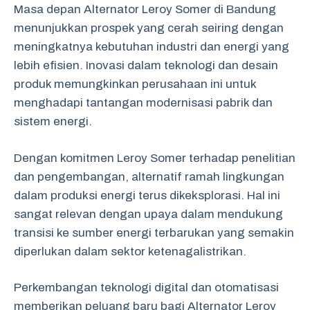
Masa depan Alternator Leroy Somer di Bandung
menunjukkan prospek yang cerah seiring dengan
meningkatnya kebutuhan industri dan energi yang
lebih efisien. Inovasi dalam teknologi dan desain
produk memungkinkan perusahaan ini untuk
menghadapi tantangan modernisasi pabrik dan
sistem energi.
Dengan komitmen Leroy Somer terhadap penelitian
dan pengembangan, alternatif ramah lingkungan
dalam produksi energi terus dikeksplorasi. Hal ini
sangat relevan dengan upaya dalam mendukung
transisi ke sumber energi terbarukan yang semakin
diperlukan dalam sektor ketenagalistrikan.
Perkembangan teknologi digital dan otomatisasi
memberikan peluang baru bagi Alternator Leroy