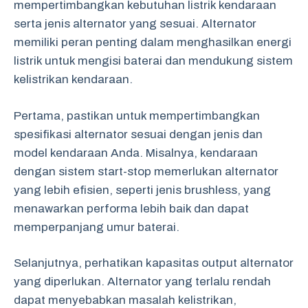
mempertimbangkan kebutuhan listrik kendaraan
serta jenis alternator yang sesuai. Alternator
memiliki peran penting dalam menghasilkan energi
listrik untuk mengisi baterai dan mendukung sistem
kelistrikan kendaraan.
Pertama, pastikan untuk mempertimbangkan
spesifikasi alternator sesuai dengan jenis dan
model kendaraan Anda. Misalnya, kendaraan
dengan sistem start-stop memerlukan alternator
yang lebih efisien, seperti jenis brushless, yang
menawarkan performa lebih baik dan dapat
memperpanjang umur baterai.
Selanjutnya, perhatikan kapasitas output alternator
yang diperlukan. Alternator yang terlalu rendah
dapat menyebabkan masalah kelistrikan,