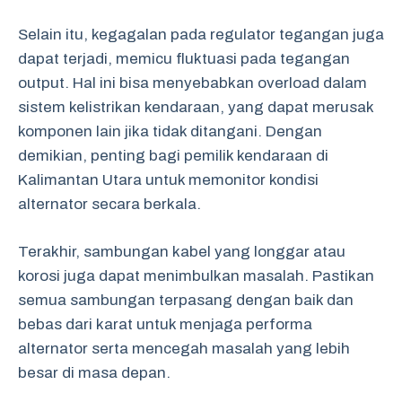
Selain itu, kegagalan pada regulator tegangan juga
dapat terjadi, memicu fluktuasi pada tegangan
output. Hal ini bisa menyebabkan overload dalam
sistem kelistrikan kendaraan, yang dapat merusak
komponen lain jika tidak ditangani. Dengan
demikian, penting bagi pemilik kendaraan di
Kalimantan Utara untuk memonitor kondisi
alternator secara berkala.
Terakhir, sambungan kabel yang longgar atau
korosi juga dapat menimbulkan masalah. Pastikan
semua sambungan terpasang dengan baik dan
bebas dari karat untuk menjaga performa
alternator serta mencegah masalah yang lebih
besar di masa depan.