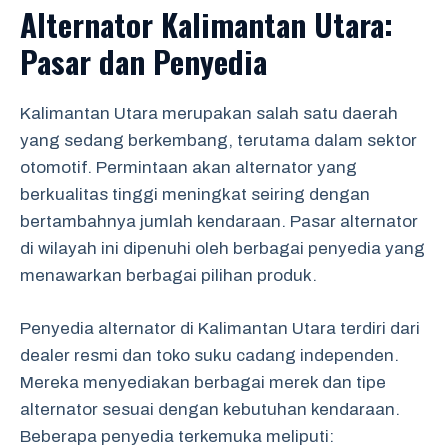
Alternator Kalimantan Utara:
Pasar dan Penyedia
Kalimantan Utara merupakan salah satu daerah
yang sedang berkembang, terutama dalam sektor
otomotif. Permintaan akan alternator yang
berkualitas tinggi meningkat seiring dengan
bertambahnya jumlah kendaraan. Pasar alternator
di wilayah ini dipenuhi oleh berbagai penyedia yang
menawarkan berbagai pilihan produk.
Penyedia alternator di Kalimantan Utara terdiri dari
dealer resmi dan toko suku cadang independen.
Mereka menyediakan berbagai merek dan tipe
alternator sesuai dengan kebutuhan kendaraan.
Beberapa penyedia terkemuka meliputi: