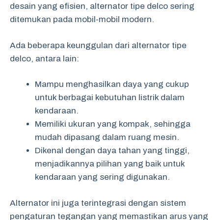
desain yang efisien, alternator tipe delco sering
ditemukan pada mobil-mobil modern.
Ada beberapa keunggulan dari alternator tipe
delco, antara lain:
Mampu menghasilkan daya yang cukup
untuk berbagai kebutuhan listrik dalam
kendaraan.
Memiliki ukuran yang kompak, sehingga
mudah dipasang dalam ruang mesin.
Dikenal dengan daya tahan yang tinggi,
menjadikannya pilihan yang baik untuk
kendaraan yang sering digunakan.
Alternator ini juga terintegrasi dengan sistem
pengaturan tegangan yang memastikan arus yang