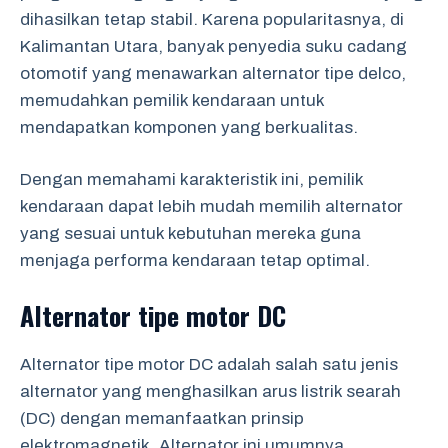
dihasilkan tetap stabil. Karena popularitasnya, di
Kalimantan Utara, banyak penyedia suku cadang
otomotif yang menawarkan alternator tipe delco,
memudahkan pemilik kendaraan untuk
mendapatkan komponen yang berkualitas.
Dengan memahami karakteristik ini, pemilik
kendaraan dapat lebih mudah memilih alternator
yang sesuai untuk kebutuhan mereka guna
menjaga performa kendaraan tetap optimal.
Alternator tipe motor DC
Alternator tipe motor DC adalah salah satu jenis
alternator yang menghasilkan arus listrik searah
(DC) dengan memanfaatkan prinsip
elektromagnetik. Alternator ini umumnya