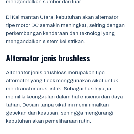
mengandalkan sumber dari luar.
Di Kalimantan Utara, kebutuhan akan alternator
tipe motor DC semakin meningkat, seiring dengan
perkembangan kendaraan dan teknologi yang
mengandalkan sistem kelistrikan.
Alternator jenis brushless
Alternator jenis brushless merupakan tipe
alternator yang tidak menggunakan sikat untuk
mentransfer arus listrik. Sebagai hasilnya, ia
memiliki keunggulan dalam hal efisiensi dan daya
tahan. Desain tanpa sikat ini meminimalkan
gesekan dan keausan, sehingga mengurangi
kebutuhan akan pemeliharaan rutin.