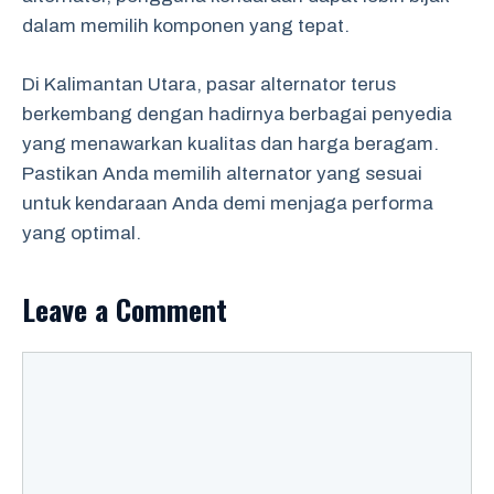
dalam memilih komponen yang tepat.
Di Kalimantan Utara, pasar alternator terus
berkembang dengan hadirnya berbagai penyedia
yang menawarkan kualitas dan harga beragam.
Pastikan Anda memilih alternator yang sesuai
untuk kendaraan Anda demi menjaga performa
yang optimal.
Leave a Comment
Comment