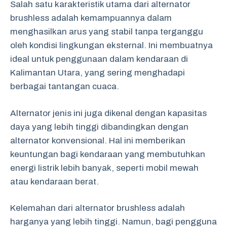
Salah satu karakteristik utama dari alternator
brushless adalah kemampuannya dalam
menghasilkan arus yang stabil tanpa terganggu
oleh kondisi lingkungan eksternal. Ini membuatnya
ideal untuk penggunaan dalam kendaraan di
Kalimantan Utara, yang sering menghadapi
berbagai tantangan cuaca.
Alternator jenis ini juga dikenal dengan kapasitas
daya yang lebih tinggi dibandingkan dengan
alternator konvensional. Hal ini memberikan
keuntungan bagi kendaraan yang membutuhkan
energi listrik lebih banyak, seperti mobil mewah
atau kendaraan berat.
Kelemahan dari alternator brushless adalah
harganya yang lebih tinggi. Namun, bagi pengguna