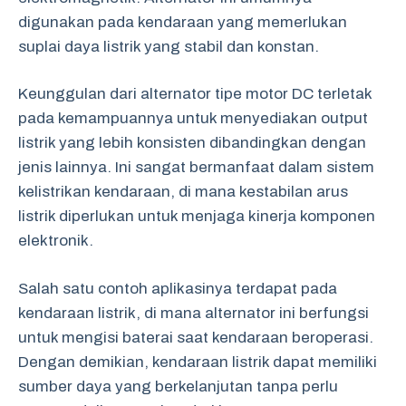
digunakan pada kendaraan yang memerlukan
suplai daya listrik yang stabil dan konstan.
Keunggulan dari alternator tipe motor DC terletak
pada kemampuannya untuk menyediakan output
listrik yang lebih konsisten dibandingkan dengan
jenis lainnya. Ini sangat bermanfaat dalam sistem
kelistrikan kendaraan, di mana kestabilan arus
listrik diperlukan untuk menjaga kinerja komponen
elektronik.
Salah satu contoh aplikasinya terdapat pada
kendaraan listrik, di mana alternator ini berfungsi
untuk mengisi baterai saat kendaraan beroperasi.
Dengan demikian, kendaraan listrik dapat memiliki
sumber daya yang berkelanjutan tanpa perlu