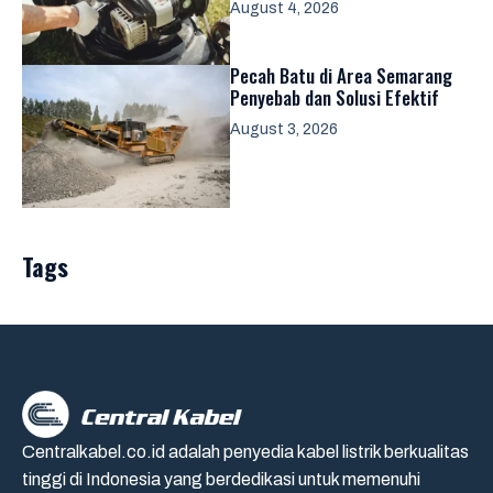
August 4, 2026
Pecah Batu di Area Semarang
Penyebab dan Solusi Efektif
August 3, 2026
Tags
Centralkabel.co.id adalah penyedia kabel listrik berkualitas
tinggi di Indonesia yang berdedikasi untuk memenuhi