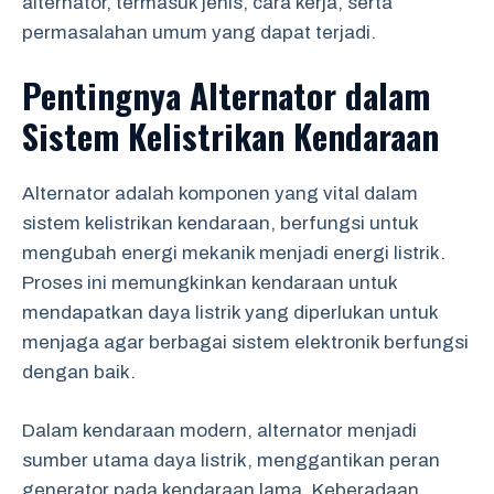
alternator, termasuk jenis, cara kerja, serta
permasalahan umum yang dapat terjadi.
Pentingnya Alternator dalam
Sistem Kelistrikan Kendaraan
Alternator adalah komponen yang vital dalam
sistem kelistrikan kendaraan, berfungsi untuk
mengubah energi mekanik menjadi energi listrik.
Proses ini memungkinkan kendaraan untuk
mendapatkan daya listrik yang diperlukan untuk
menjaga agar berbagai sistem elektronik berfungsi
dengan baik.
Dalam kendaraan modern, alternator menjadi
sumber utama daya listrik, menggantikan peran
generator pada kendaraan lama. Keberadaan