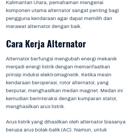
Kalimantan Utara, pemahaman mengenai
komponen utama alternator sangat penting bagi
pengguna kendaraan agar dapat memilih dan
merawat alternator dengan baik.
Cara Kerja Alternator
Alternator berfungsi mengubah energi mekanik
menjadi energi listrik dengan memanfaatkan
prinsip induksi elektromagnetik. Ketika mesin
kendaraan beroperasi, rotor alternator, yang
berputar, menghasilkan medan magnet. Medan ini
kemudian berinteraksi dengan kumparan stator,
menghasilkan arus listrik.
Arus listrik yang dihasilkan oleh alternator biasanya
berupa arus bolak-balik (AC). Namun, untuk