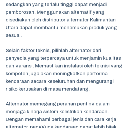
sedangkan yang terlalu tinggi dapat menjadi
pemborosan. Menggunakan alternatif yang
disediakan oleh distributor alternator Kalimantan
Utara dapat membantu menemukan produk yang
sesuai.
Selain faktor teknis, pilihlah alternator dari
penyedia yang terpercaya untuk menjamin kualitas
dan garansi. Memastikan instalasi oleh teknisi yang
kompeten juga akan meningkatkan performa
kendaraan secara keseluruhan dan mengurangi
risiko kerusakan di masa mendatang.
Alternator memegang peranan penting dalam
menjaga kinerja sistem kelistrikan kendaraan.
Dengan memahami berbagai jenis dan cara kerja
alternator, pengguna kendaraan dapat lebih bijak