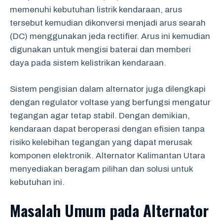
memenuhi kebutuhan listrik kendaraan, arus
tersebut kemudian dikonversi menjadi arus searah
(DC) menggunakan jeda rectifier. Arus ini kemudian
digunakan untuk mengisi baterai dan memberi
daya pada sistem kelistrikan kendaraan.
Sistem pengisian dalam alternator juga dilengkapi
dengan regulator voltase yang berfungsi mengatur
tegangan agar tetap stabil. Dengan demikian,
kendaraan dapat beroperasi dengan efisien tanpa
risiko kelebihan tegangan yang dapat merusak
komponen elektronik. Alternator Kalimantan Utara
menyediakan beragam pilihan dan solusi untuk
kebutuhan ini.
Masalah Umum pada Alternator