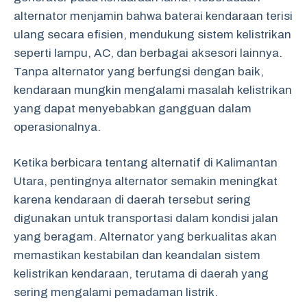
alternator menjamin bahwa baterai kendaraan terisi
ulang secara efisien, mendukung sistem kelistrikan
seperti lampu, AC, dan berbagai aksesori lainnya.
Tanpa alternator yang berfungsi dengan baik,
kendaraan mungkin mengalami masalah kelistrikan
yang dapat menyebabkan gangguan dalam
operasionalnya.
Ketika berbicara tentang alternatif di Kalimantan
Utara, pentingnya alternator semakin meningkat
karena kendaraan di daerah tersebut sering
digunakan untuk transportasi dalam kondisi jalan
yang beragam. Alternator yang berkualitas akan
memastikan kestabilan dan keandalan sistem
kelistrikan kendaraan, terutama di daerah yang
sering mengalami pemadaman listrik.