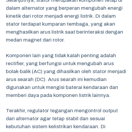
Selanjutnya, stator merupakan komponen tetap di
dalam alternator yang berperan mengubah energi
kinetik dari rotor menjadi energi listrik. Di dalam
stator terdapat kumparan tembaga, yang akan
menghasilkan arus listrik saat berinteraksi dengan
medan magnet dari rotor.
Komponen lain yang tidak kalah penting adalah
rectifier, yang berfungsi untuk mengubah arus
bolak-balik (AC) yang dihasilkan oleh stator menjadi
arus searah (DC). Arus searah ini kemudian
digunakan untuk mengisi baterai kendaraan dan
memberi daya pada komponen listrik lainnya.
Terakhir, regulator tegangan mengontrol output
dari alternator agar tetap stabil dan sesuai
kebutuhan sistem kelistrikan kendaraan. Di