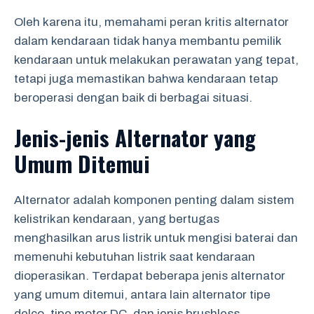
Oleh karena itu, memahami peran kritis alternator
dalam kendaraan tidak hanya membantu pemilik
kendaraan untuk melakukan perawatan yang tepat,
tetapi juga memastikan bahwa kendaraan tetap
beroperasi dengan baik di berbagai situasi.
Jenis-jenis Alternator yang
Umum Ditemui
Alternator adalah komponen penting dalam sistem
kelistrikan kendaraan, yang bertugas
menghasilkan arus listrik untuk mengisi baterai dan
memenuhi kebutuhan listrik saat kendaraan
dioperasikan. Terdapat beberapa jenis alternator
yang umum ditemui, antara lain alternator tipe
delco, tipe motor DC, dan jenis brushless.