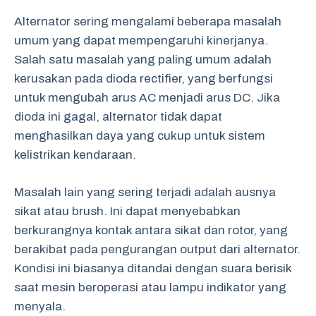
Alternator sering mengalami beberapa masalah
umum yang dapat mempengaruhi kinerjanya.
Salah satu masalah yang paling umum adalah
kerusakan pada dioda rectifier, yang berfungsi
untuk mengubah arus AC menjadi arus DC. Jika
dioda ini gagal, alternator tidak dapat
menghasilkan daya yang cukup untuk sistem
kelistrikan kendaraan.
Masalah lain yang sering terjadi adalah ausnya
sikat atau brush. Ini dapat menyebabkan
berkurangnya kontak antara sikat dan rotor, yang
berakibat pada pengurangan output dari alternator.
Kondisi ini biasanya ditandai dengan suara berisik
saat mesin beroperasi atau lampu indikator yang
menyala.