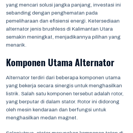
yang mencari solusi jangka panjang, investasi ini
sebanding dengan penghematan pada
pemeliharaan dan efisiensi energi. Ketersediaan
alternator jenis brushless di Kalimantan Utara
semakin meningkat, menjadikannya pilihan yang
menarik.
Komponen Utama Alternator
Alternator terdiri dari beberapa komponen utama
yang bekerja secara sinergis untuk menghasilkan
listrik. Salah satu komponen tersebut adalah rotor,
yang berputar di dalam stator. Rotor ini didorong
oleh mesin kendaraan dan berfungsi untuk
menghasilkan medan magnet.