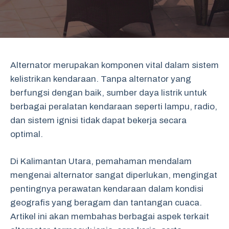
Alternator merupakan komponen vital dalam sistem
kelistrikan kendaraan. Tanpa alternator yang
berfungsi dengan baik, sumber daya listrik untuk
berbagai peralatan kendaraan seperti lampu, radio,
dan sistem ignisi tidak dapat bekerja secara
optimal.
Di Kalimantan Utara, pemahaman mendalam
mengenai alternator sangat diperlukan, mengingat
pentingnya perawatan kendaraan dalam kondisi
geografis yang beragam dan tantangan cuaca.
Artikel ini akan membahas berbagai aspek terkait