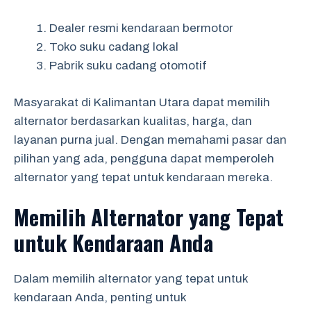
Dealer resmi kendaraan bermotor
Toko suku cadang lokal
Pabrik suku cadang otomotif
Masyarakat di Kalimantan Utara dapat memilih
alternator berdasarkan kualitas, harga, dan
layanan purna jual. Dengan memahami pasar dan
pilihan yang ada, pengguna dapat memperoleh
alternator yang tepat untuk kendaraan mereka.
Memilih Alternator yang Tepat
untuk Kendaraan Anda
Dalam memilih alternator yang tepat untuk
kendaraan Anda, penting untuk