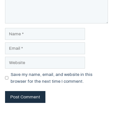
Name
Email
Website
Save my name, email, and website in this
browser for the next time I comment.