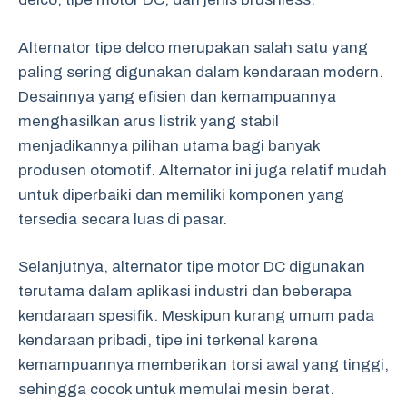
Alternator tipe delco merupakan salah satu yang
paling sering digunakan dalam kendaraan modern.
Desainnya yang efisien dan kemampuannya
menghasilkan arus listrik yang stabil
menjadikannya pilihan utama bagi banyak
produsen otomotif. Alternator ini juga relatif mudah
untuk diperbaiki dan memiliki komponen yang
tersedia secara luas di pasar.
Selanjutnya, alternator tipe motor DC digunakan
terutama dalam aplikasi industri dan beberapa
kendaraan spesifik. Meskipun kurang umum pada
kendaraan pribadi, tipe ini terkenal karena
kemampuannya memberikan torsi awal yang tinggi,
sehingga cocok untuk memulai mesin berat.