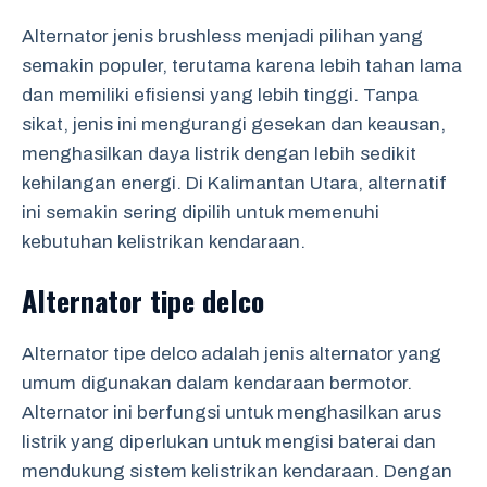
Alternator jenis brushless menjadi pilihan yang
semakin populer, terutama karena lebih tahan lama
dan memiliki efisiensi yang lebih tinggi. Tanpa
sikat, jenis ini mengurangi gesekan dan keausan,
menghasilkan daya listrik dengan lebih sedikit
kehilangan energi. Di Kalimantan Utara, alternatif
ini semakin sering dipilih untuk memenuhi
kebutuhan kelistrikan kendaraan.
Alternator tipe delco
Alternator tipe delco adalah jenis alternator yang
umum digunakan dalam kendaraan bermotor.
Alternator ini berfungsi untuk menghasilkan arus
listrik yang diperlukan untuk mengisi baterai dan
mendukung sistem kelistrikan kendaraan. Dengan